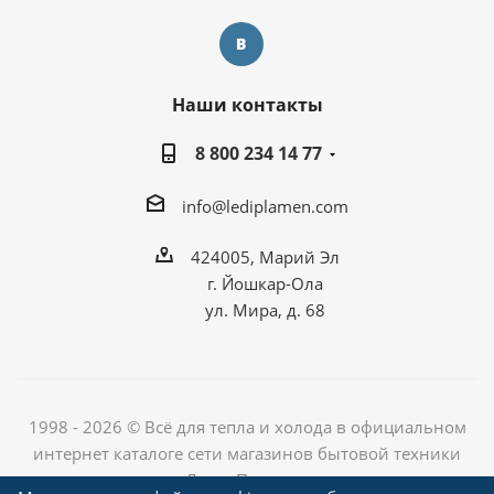
Наши контакты
8 800 234 14 77
info@lediplamen.com
424005, Марий Эл
г. Йошкар-Ола
ул. Мира, д. 68
1998 - 2026 © Всё для тепла и холода в официальном
интернет каталоге сети магазинов бытовой техники
«Лед и Пламень»