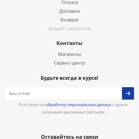
Оплата
Доставка
Возврат
Кредит/ рассрочка
Контакты
Магазины
Сервис-центр
Будьте всегда в курсе!
Я согласен на
обработку персональных данных
с целью
получения рекламных рассылок
Оставайтесь на связи