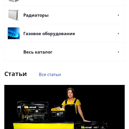
Радиаторы
Газовое оборудование
Весь каталог
Статьи
Все статьи