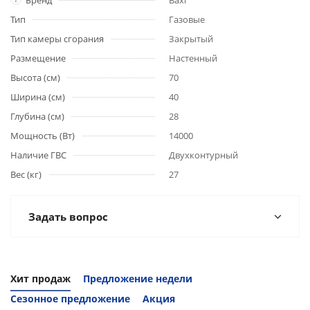
Бренд
Baxi
Тип
Газовые
Тип камеры сгорания
Закрытый
Размещение
Настенный
Высота (см)
70
Ширина (см)
40
Глубина (см)
28
Мощность (Вт)
14000
Наличие ГВС
Двухконтурный
Вес (кг)
27
Задать вопрос
Хит продаж
Предложение недели
Сезонное предложение
Акция