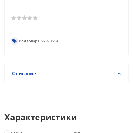
Код товара: 99870618
Описание
Характеристики
?