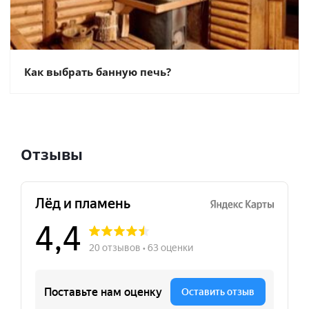
Как выбрать банную печь?
Отзывы