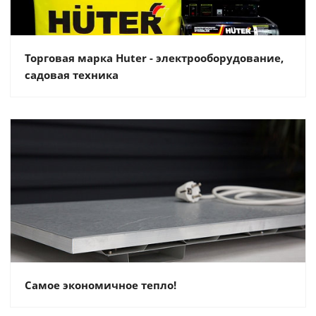
Торговая марка Huter - электрооборудование,
садовая техника
Самое экономичное тепло!