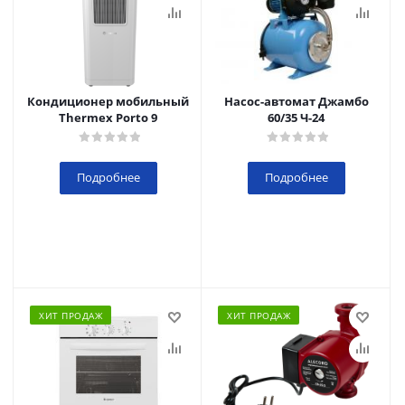
Кондиционер мобильный
Насос-автомат Джамбо
Thermex Porto 9
60/35 Ч-24
Подробнее
Подробнее
ХИТ ПРОДАЖ
ХИТ ПРОДАЖ