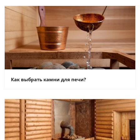
Как выбрать камни для печи?