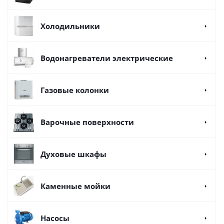
Холодильники
Водонагреватели электрические
Газовые колонки
Варочные поверхности
Духовые шкафы
Каменные мойки
Насосы