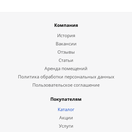
Компания
История
Вакансии
Отзывы
Статьи
Аренда помещений
Политика обработки персональных данных
Пользовательское соглашение
Покупателям
Каталог
Акции
Услуги