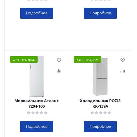
Подробнее
Подробнее
ХИТ ПРОДАЖ
ХИТ ПРОДАЖ
Морозильник Атлант
Холодильник POZIS
7204-100
RК-139А
Подробнее
Подробнее