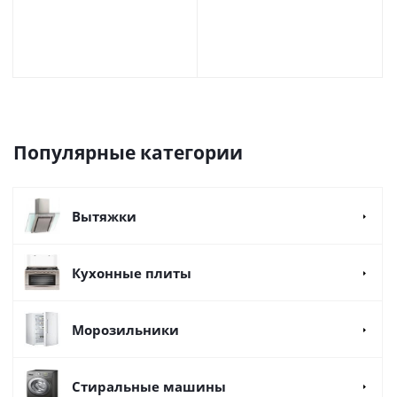
Популярные категории
Вытяжки
Кухонные плиты
Морозильники
Стиральные машины