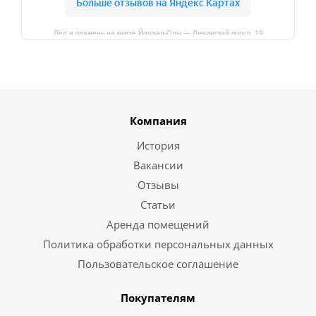
Лед и пламень на карте Йошкар‑Олы — Ленинский просп.,19
Компания
История
Вакансии
Отзывы
Статьи
Аренда помещений
Политика обработки персональных данных
Пользовательское соглашение
Покупателям