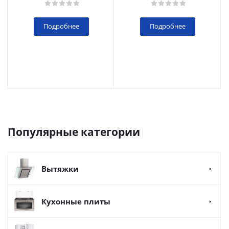
Подробнее
Подробнее
Популярные категории
Вытяжки
Кухонные плиты