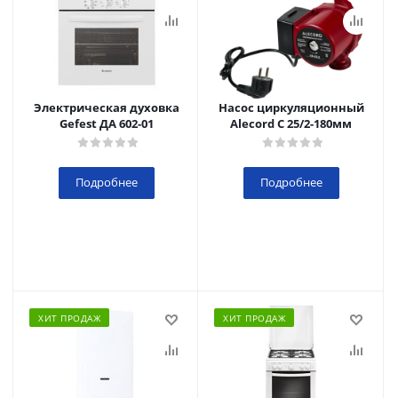
Электрическая духовка
Насос циркуляционный
Gefest ДА 602-01
Alecord C 25/2-180мм
Подробнее
Подробнее
ХИТ ПРОДАЖ
ХИТ ПРОДАЖ