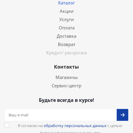
Каталог
Акции
Услуги
Оплата
Доставка
Возврат
Кредит/ рассрочка
Контакты
Магазины
Сервис-центр
Будьте всегда в курсе!
Я согласен на
обработку персональных данных
с целью
получения рекламных рассылок