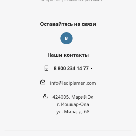
Оставайтесь на связи
Наши контакты
8 800 234 14 77
info@lediplamen.com
424005, Марий Эл
г. Йошкар-Ола
ул. Мира, д. 68