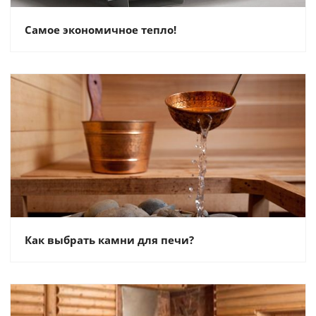
Самое экономичное тепло!
Как выбрать камни для печи?