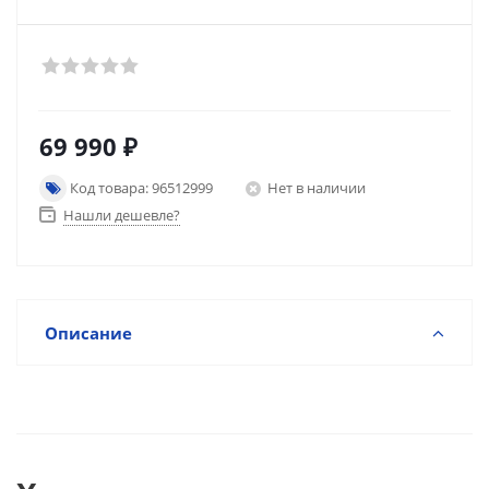
69 990
₽
Код товара: 96512999
Нет в наличии
Нашли дешевле?
Описание