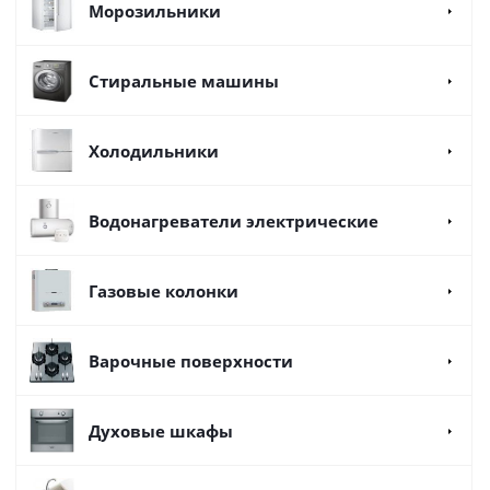
Морозильники
Стиральные машины
Холодильники
Водонагреватели электрические
Газовые колонки
Варочные поверхности
Духовые шкафы