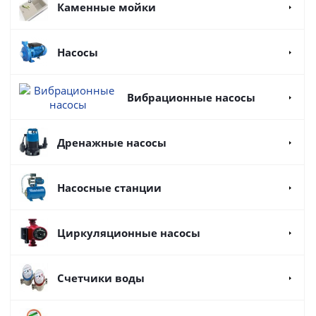
Каменные мойки
Насосы
Вибрационные насосы
Дренажные насосы
Насосные станции
Циркуляционные насосы
Счетчики воды