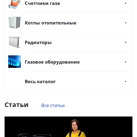
Счетчики газа
Котлы отопительные
Радиаторы
Газовое оборудование
Весь каталог
Статьи
Все статьи