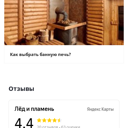
Как выбрать банную печь?
Отзывы