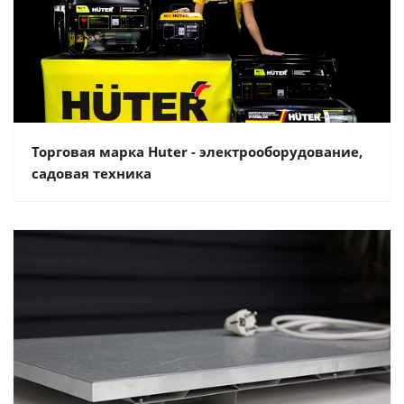
Торговая марка Huter - электрооборудование,
садовая техника