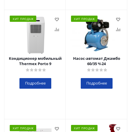
ХИТ ПРОДАЖ
ХИТ ПРОДАЖ
Кондиционер мобильный
Насос-автомат Джамбо
Thermex Porto 9
60/35 Ч-24
Подробнее
Подробнее
ХИТ ПРОДАЖ
ХИТ ПРОДАЖ