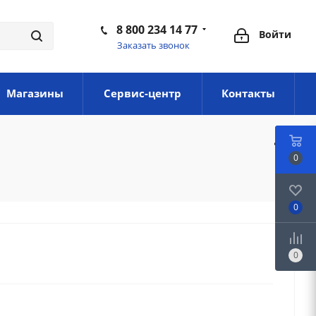
8 800 234 14 77
Войти
Заказать звонок
Магазины
Сервис-центр
Контакты
0
0
0