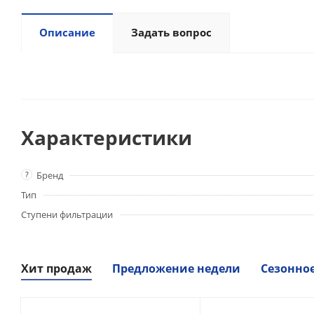
Описание
Задать вопрос
Характеристики
?
Бренд
Тип
Ступени фильтрации
Хит продаж
Предложение недели
Сезонно