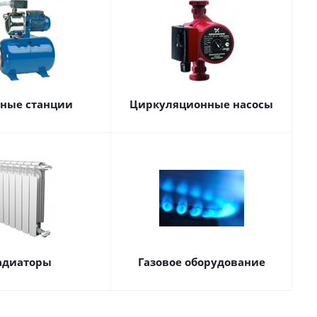
сные станции
Циркуляционные насосы
адиаторы
Газовое оборудование