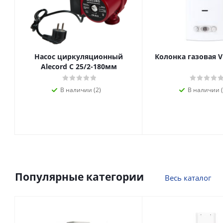
Насос циркуляционный
Колонка газовая V
Alecord C 25/2-180мм
В наличии (2)
В наличии (
Популярные категории
Весь каталог