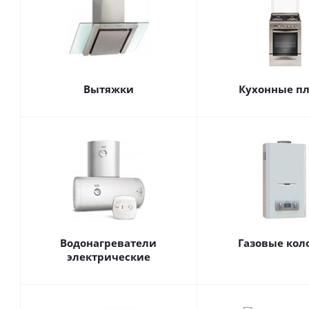
Вытяжки
Кухонные п
Водонагреватели
Газовые кол
электрические