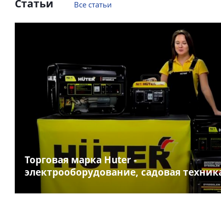
Статьи
Все статьи
Торговая марка Huter -
электрооборудование, садовая техник