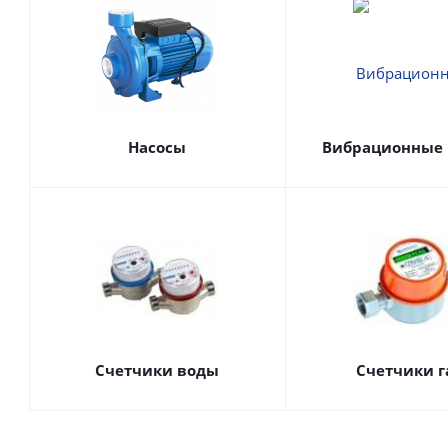
Насосы
Вибрационные 
Счетчики воды
Счетчики г