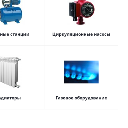
сные станции
Циркуляционные насосы
адиаторы
Газовое оборудование