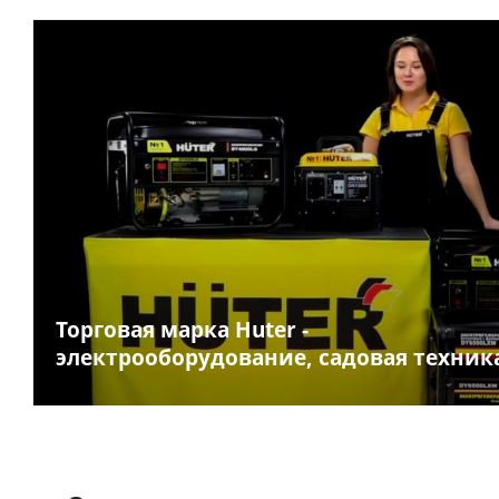
Торговая марка Huter -
электрооборудование, садовая техник