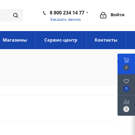
8 800 234 14 77
Войти
Заказать звонок
Магазины
Сервис-центр
Контакты
0
0
0