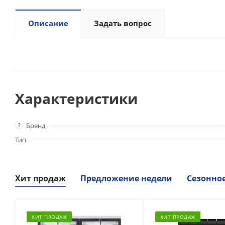
Описание
Задать вопрос
Характеристики
?
Бренд
Тип
Хит продаж
Предложение недели
Сезонно
ХИТ ПРОДАЖ
ХИТ ПРОДАЖ