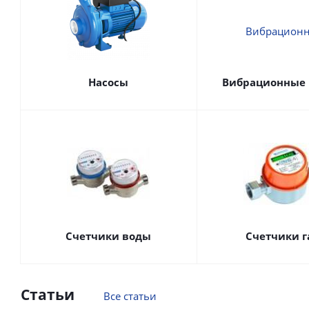
Насосы
Вибрационные 
Счетчики воды
Счетчики г
Статьи
Все статьи