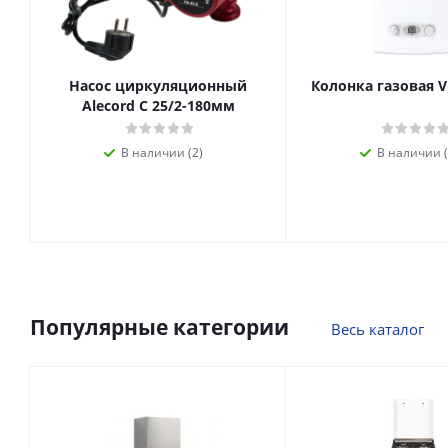
Насос циркуляционный
Колонка газовая V
Alecord C 25/2-180мм
В наличии (2)
В наличии (
Популярные категории
Весь каталог