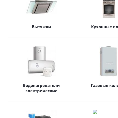
Вытяжки
Кухонные п
Водонагреватели
Газовые кол
электрические