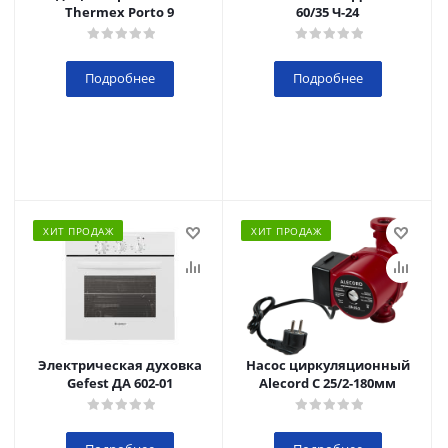
Thermex Porto 9
60/35 Ч-24
Подробнее
Подробнее
ХИТ ПРОДАЖ
ХИТ ПРОДАЖ
Электрическая духовка
Насос циркуляционный
Gefest ДА 602-01
Alecord C 25/2-180мм