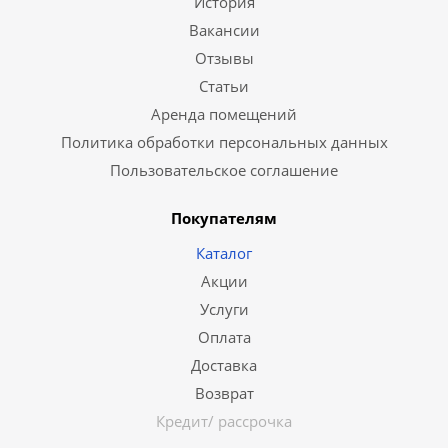
История
Вакансии
Отзывы
Статьи
Аренда помещений
Политика обработки персональных данных
Пользовательское соглашение
Покупателям
Каталог
Акции
Услуги
Оплата
Доставка
Возврат
Кредит/ рассрочка