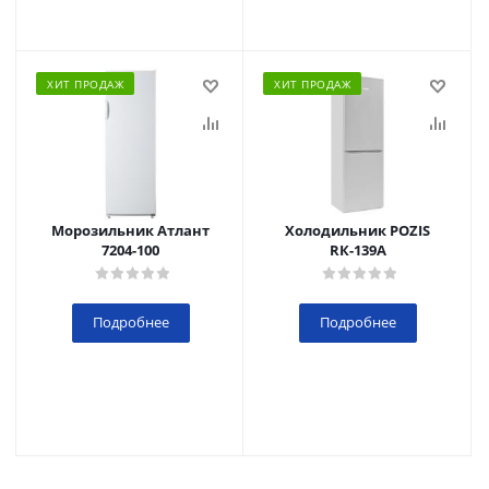
ХИТ ПРОДАЖ
ХИТ ПРОДАЖ
Морозильник Атлант
Холодильник POZIS
7204-100
RК-139А
Подробнее
Подробнее