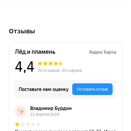
Отзывы