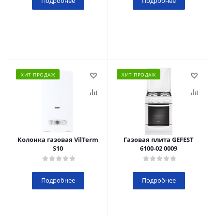
Подробнее
Подробнее
ХИТ ПРОДАЖ
ХИТ ПРОДАЖ
Колонка газовая VilTerm
Газовая плита GEFEST
S10
6100-02 0009
Подробнее
Подробнее