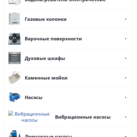
Газовые колонки
Варочные поверхности
Духовые шкафы
Каменные мойки
Насосы
Вибрационные насосы
Дренажные насосы