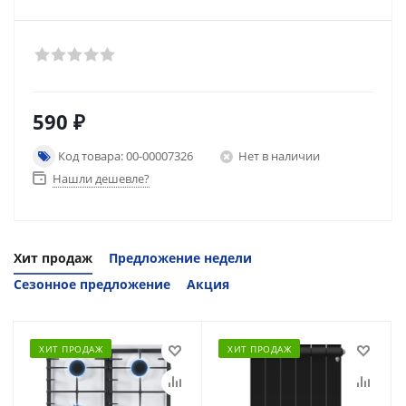
590
₽
Код товара: 00-00007326
Нет в наличии
Нашли дешевле?
Хит продаж
Предложение недели
Сезонное предложение
Акция
ХИТ ПРОДАЖ
ХИТ ПРОДАЖ