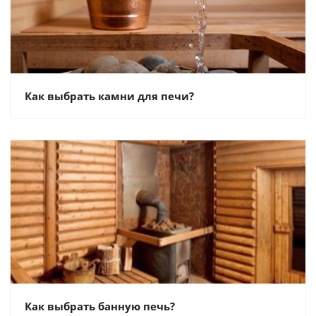
Как выбрать камни для печи?
Как выбрать банную печь?