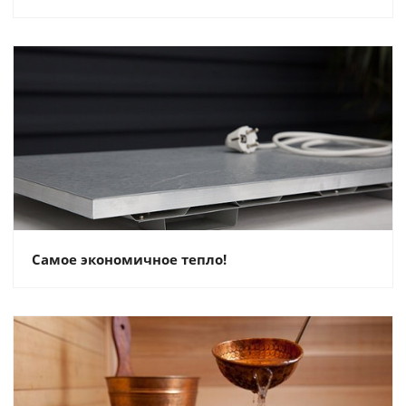
Самое экономичное тепло!