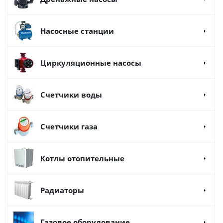
Насосные станции
Циркуляционные насосы
Счетчики воды
Счетчики газа
Котлы отопительные
Радиаторы
Газовое оборудование