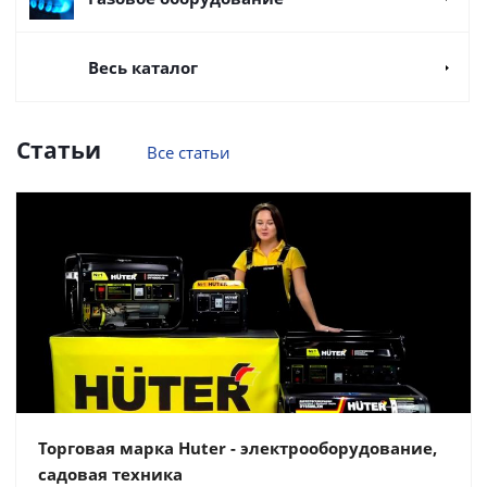
Весь каталог
Статьи
Все статьи
Торговая марка Huter - электрооборудование,
садовая техника