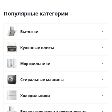
Популярные категории
Вытяжки
Кухонные плиты
Морозильники
Стиральные машины
Холодильники
Водонагреватели электрические