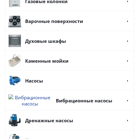
Газовые колонки
Варочные поверхности
Духовые шкафы
Каменные мойки
Насосы
Вибрационные насосы
Дренажные насосы