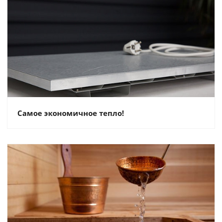
Самое экономичное тепло!