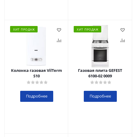
ХИТ ПРОДАЖ
ХИТ ПРОДАЖ
Колонка газовая VilTerm
Газовая плита GEFEST
S10
6100-02 0009
Подробнее
Подробнее