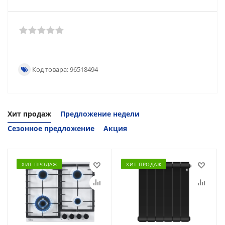
Код товара: 96518494
Хит продаж
Предложение недели
Сезонное предложение
Акция
ХИТ ПРОДАЖ
ХИТ ПРОДАЖ