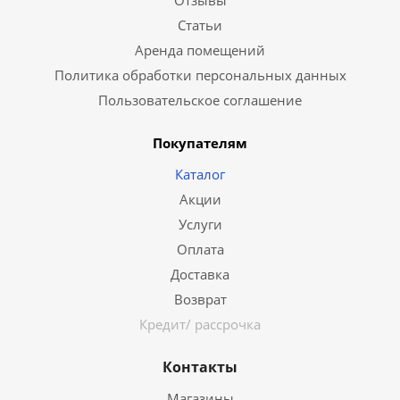
Отзывы
Статьи
Аренда помещений
Политика обработки персональных данных
Пользовательское соглашение
Покупателям
Каталог
Акции
Услуги
Оплата
Доставка
Возврат
Кредит/ рассрочка
Контакты
Магазины