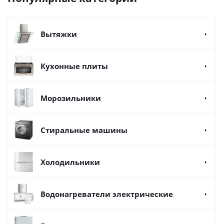
Вытяжки
Кухонные плиты
Морозильники
Стиральные машины
Холодильники
Водонагреватели электрические