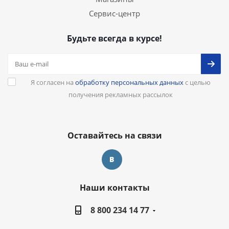
Сервис-центр
Будьте всегда в курсе!
Я согласен на
обработку персональных данных
с целью
получения рекламных рассылок
Оставайтесь на связи
Наши контакты
8 800 234 14 77