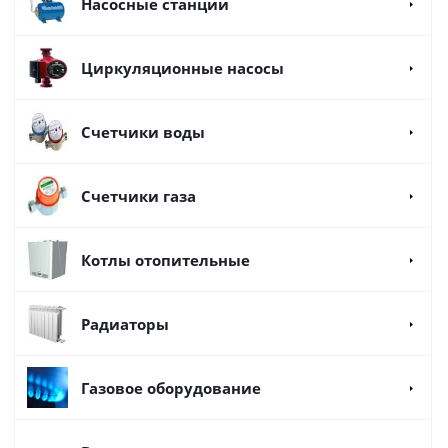
Насосные станции
Циркуляционные насосы
Счетчики воды
Счетчики газа
Котлы отопительные
Радиаторы
Газовое оборудование