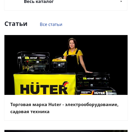
Весь каталог
Статьи
Все статьи
Торговая марка Huter - электрооборудование,
садовая техника