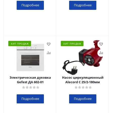
Подробнее
Подробнее
ХИТ ПРОДАЖ
ХИТ ПРОДАЖ
Электрическая духовка
Насос циркуляционный
Gefest ДА 602-01
Alecord C 25/2-180мм
Подробнее
Подробнее