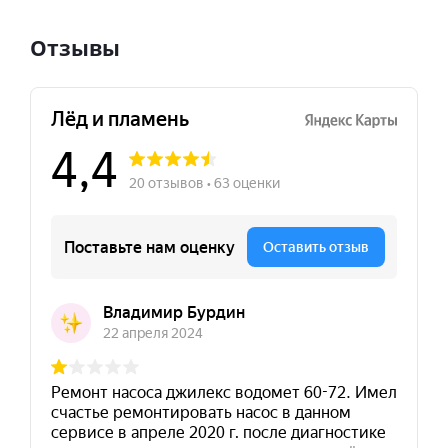
Отзывы