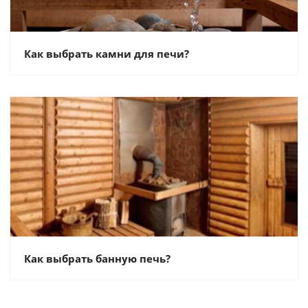
Как выбрать камни для печи?
Как выбрать банную печь?