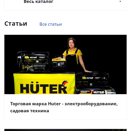
Весь каталог
Статьи
Все статьи
Торговая марка Huter - электрооборудование,
садовая техника