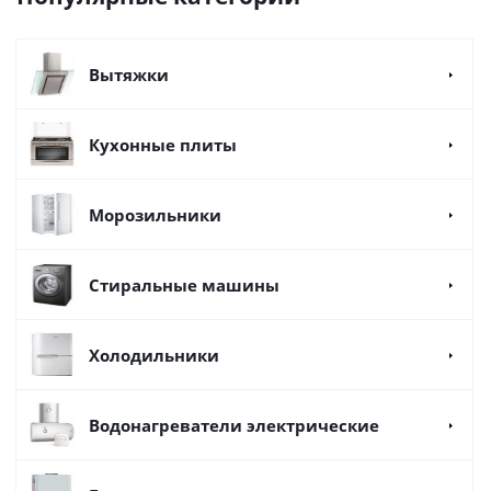
Вытяжки
Кухонные плиты
Морозильники
Стиральные машины
Холодильники
Водонагреватели электрические