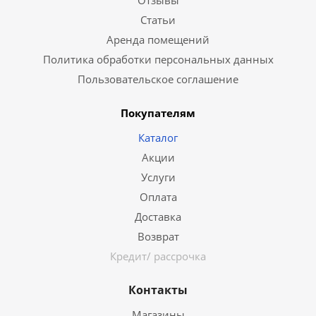
Отзывы
Статьи
Аренда помещений
Политика обработки персональных данных
Пользовательское соглашение
Покупателям
Каталог
Акции
Услуги
Оплата
Доставка
Возврат
Кредит/ рассрочка
Контакты
Магазины