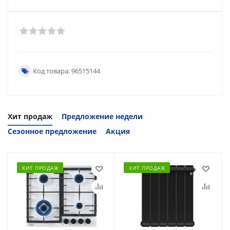
Код товара: 96515144
Хит продаж
Предложение недели
Сезонное предложение
Акция
ХИТ ПРОДАЖ
ХИТ ПРОДАЖ