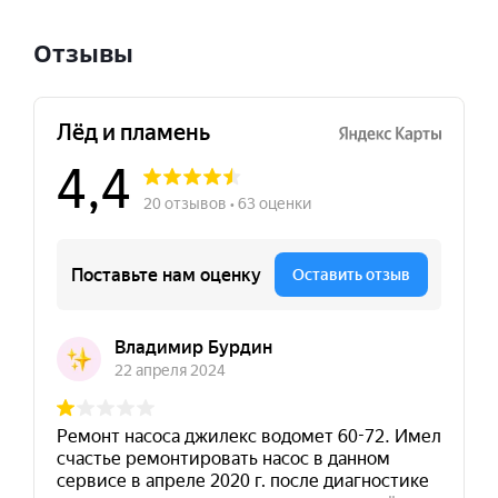
Отзывы