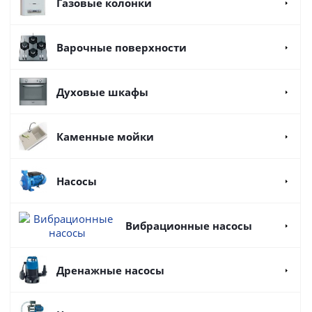
Газовые колонки
Варочные поверхности
Духовые шкафы
Каменные мойки
Насосы
Вибрационные насосы
Дренажные насосы