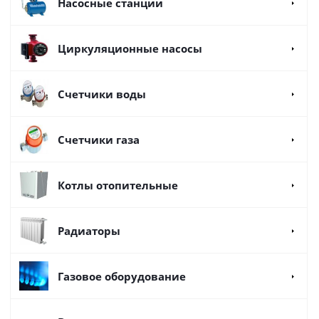
Насосные станции
Циркуляционные насосы
Счетчики воды
Счетчики газа
Котлы отопительные
Радиаторы
Газовое оборудование