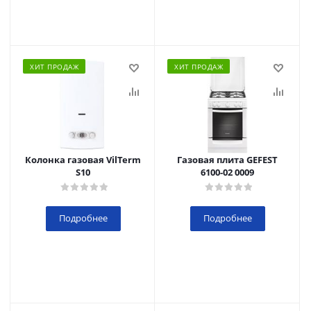
ХИТ ПРОДАЖ
ХИТ ПРОДАЖ
Колонка газовая VilTerm
Газовая плита GEFEST
S10
6100-02 0009
Подробнее
Подробнее