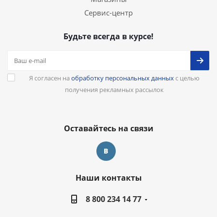
Сервис-центр
Будьте всегда в курсе!
Я согласен на
обработку персональных данных
с целью
получения рекламных рассылок
Оставайтесь на связи
Наши контакты
8 800 234 14 77