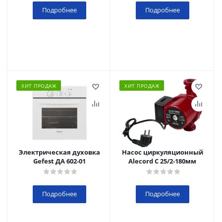
Подробнее
Подробнее
ХИТ ПРОДАЖ
ХИТ ПРОДАЖ
Электрическая духовка
Насос циркуляционный
Gefest ДА 602-01
Alecord C 25/2-180мм
Подробнее
Подробнее