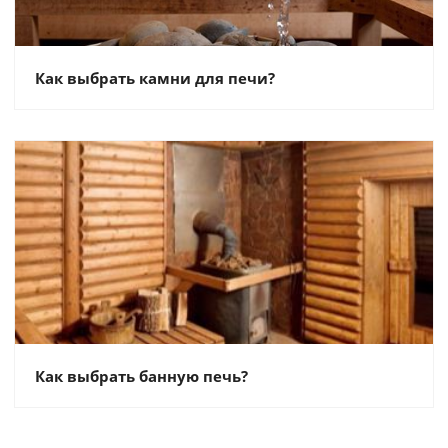
Как выбрать камни для печи?
Как выбрать банную печь?