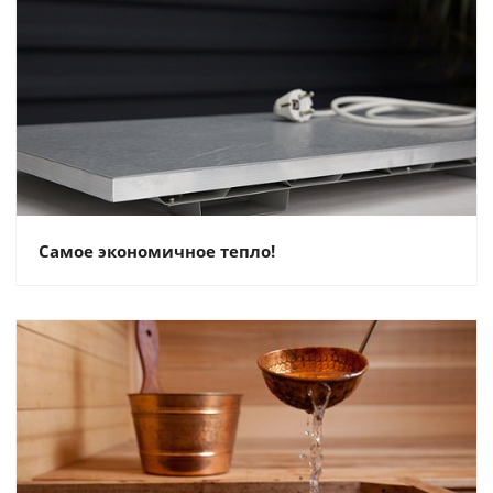
Самое экономичное тепло!