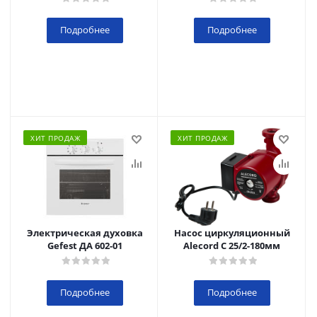
Подробнее
Подробнее
ХИТ ПРОДАЖ
ХИТ ПРОДАЖ
Электрическая духовка
Насос циркуляционный
Gefest ДА 602-01
Alecord C 25/2-180мм
Подробнее
Подробнее