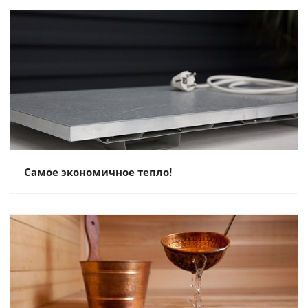
Самое экономичное тепло!