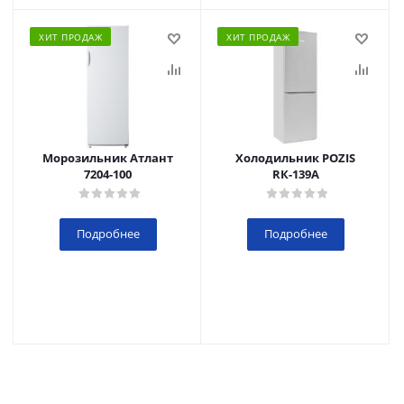
ХИТ ПРОДАЖ
ХИТ ПРОДАЖ
Морозильник Атлант
Холодильник POZIS
7204-100
RК-139А
Подробнее
Подробнее