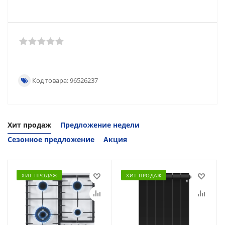
Код товара: 96526237
Хит продаж
Предложение недели
Сезонное предложение
Акция
ХИТ ПРОДАЖ
ХИТ ПРОДАЖ