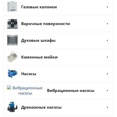
Газовые колонки
Варочные поверхности
Духовые шкафы
Каменные мойки
Насосы
Вибрационные насосы
Дренажные насосы