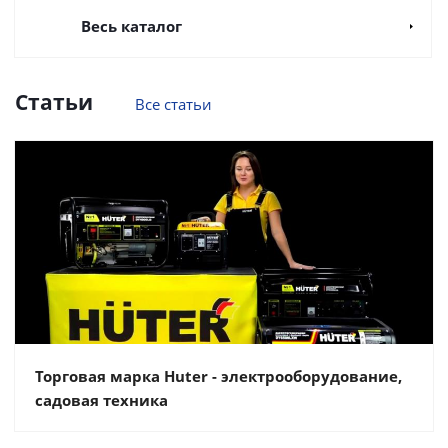
Весь каталог
Статьи
Все статьи
Торговая марка Huter - электрооборудование,
садовая техника