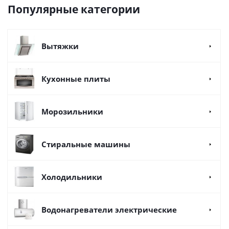
Популярные категории
Вытяжки
Кухонные плиты
Морозильники
Стиральные машины
Холодильники
Водонагреватели электрические