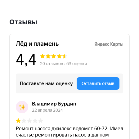
Отзывы