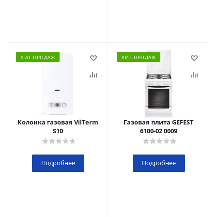
ХИТ ПРОДАЖ
ХИТ ПРОДАЖ
Колонка газовая VilTerm
Газовая плита GEFEST
S10
6100-02 0009
Подробнее
Подробнее