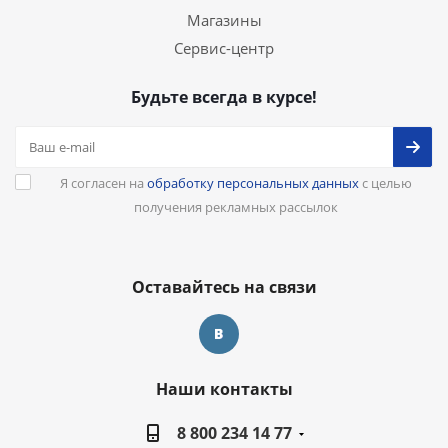
Магазины
Сервис-центр
Будьте всегда в курсе!
Я согласен на
обработку персональных данных
с целью
получения рекламных рассылок
Оставайтесь на связи
Наши контакты
8 800 234 14 77