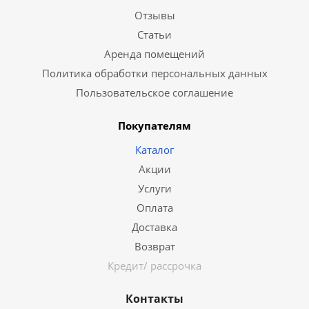
Отзывы
Статьи
Аренда помещений
Политика обработки персональных данных
Пользовательское соглашение
Покупателям
Каталог
Акции
Услуги
Оплата
Доставка
Возврат
Кредит/ рассрочка
Контакты