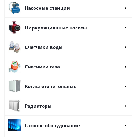
Насосные станции
Циркуляционные насосы
Счетчики воды
Счетчики газа
Котлы отопительные
Радиаторы
Газовое оборудование