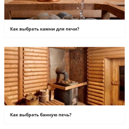
Как выбрать камни для печи?
Как выбрать банную печь?