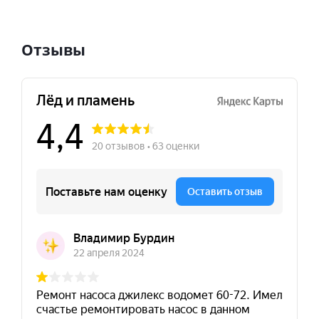
Отзывы