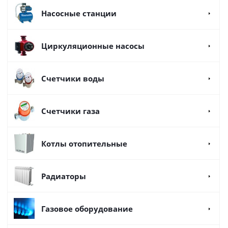
Насосные станции
Циркуляционные насосы
Счетчики воды
Счетчики газа
Котлы отопительные
Радиаторы
Газовое оборудование