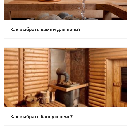
Как выбрать камни для печи?
Как выбрать банную печь?