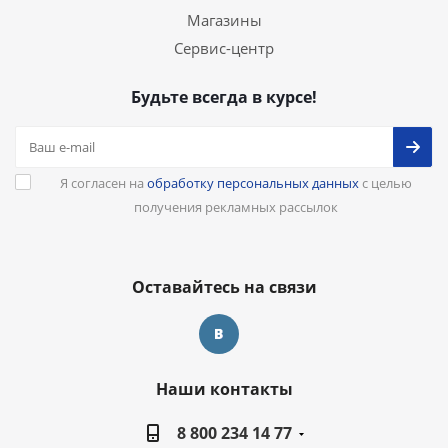
Магазины
Сервис-центр
Будьте всегда в курсе!
Я согласен на
обработку персональных данных
с целью
получения рекламных рассылок
Оставайтесь на связи
Наши контакты
8 800 234 14 77