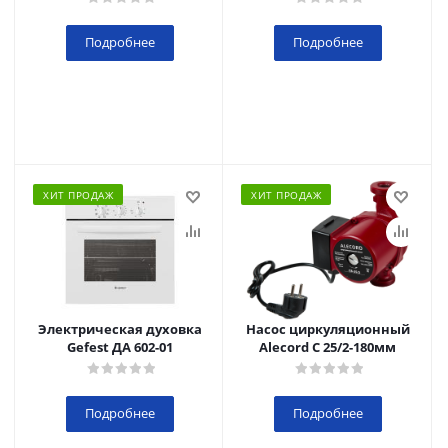
Подробнее
Подробнее
ХИТ ПРОДАЖ
ХИТ ПРОДАЖ
Электрическая духовка
Насос циркуляционный
Gefest ДА 602-01
Alecord C 25/2-180мм
Подробнее
Подробнее