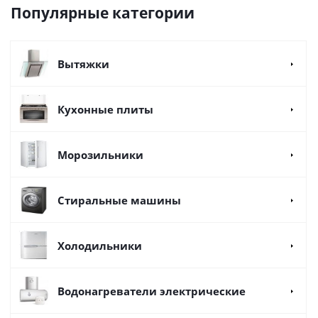
Популярные категории
Вытяжки
Кухонные плиты
Морозильники
Стиральные машины
Холодильники
Водонагреватели электрические