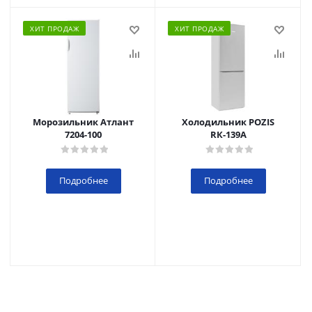
ХИТ ПРОДАЖ
ХИТ ПРОДАЖ
Морозильник Атлант
Холодильник POZIS
7204-100
RК-139А
Подробнее
Подробнее