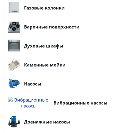
Газовые колонки
Варочные поверхности
Духовые шкафы
Каменные мойки
Насосы
Вибрационные насосы
Дренажные насосы