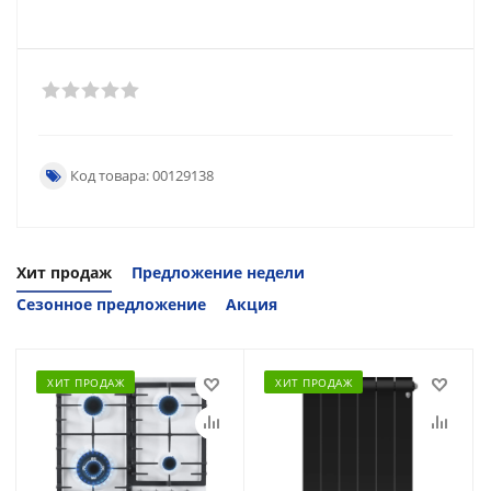
Код товара: 00129138
Хит продаж
Предложение недели
Сезонное предложение
Акция
ХИТ ПРОДАЖ
ХИТ ПРОДАЖ