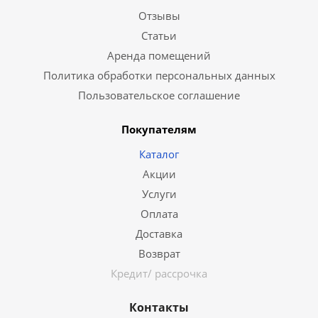
Отзывы
Статьи
Аренда помещений
Политика обработки персональных данных
Пользовательское соглашение
Покупателям
Каталог
Акции
Услуги
Оплата
Доставка
Возврат
Кредит/ рассрочка
Контакты