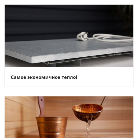
Самое экономичное тепло!