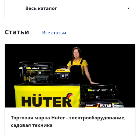
Весь каталог
Статьи
Все статьи
Торговая марка Huter - электрооборудование,
садовая техника