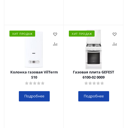
ХИТ ПРОДАЖ
ХИТ ПРОДАЖ
Колонка газовая VilTerm
Газовая плита GEFEST
S10
6100-02 0009
Подробнее
Подробнее