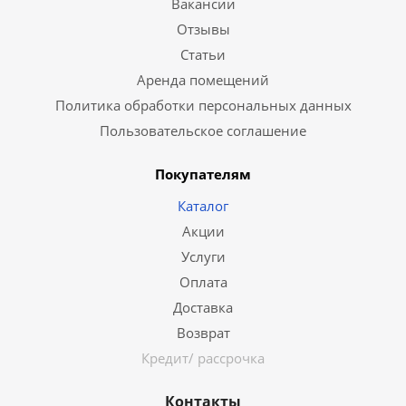
Вакансии
Отзывы
Статьи
Аренда помещений
Политика обработки персональных данных
Пользовательское соглашение
Покупателям
Каталог
Акции
Услуги
Оплата
Доставка
Возврат
Кредит/ рассрочка
Контакты