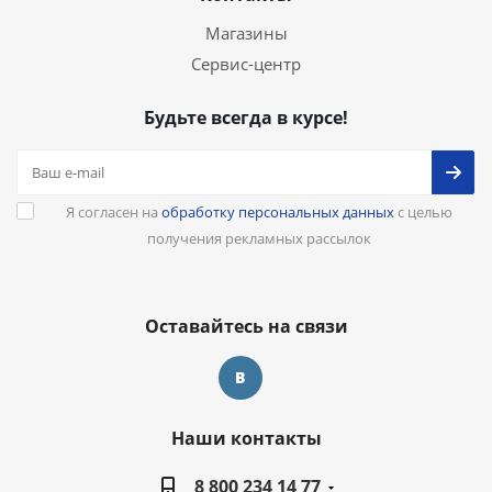
Магазины
Сервис-центр
Будьте всегда в курсе!
Я согласен на
обработку персональных данных
с целью
получения рекламных рассылок
Оставайтесь на связи
Наши контакты
8 800 234 14 77