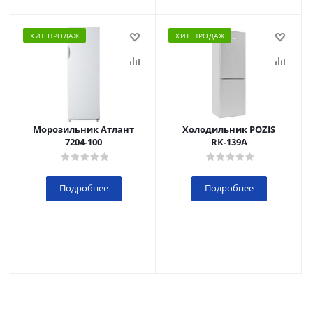
ХИТ ПРОДАЖ
ХИТ ПРОДАЖ
Морозильник Атлант
Холодильник POZIS
7204-100
RК-139А
Подробнее
Подробнее