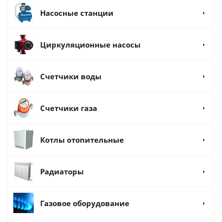
Насосные станции
Циркуляционные насосы
Счетчики воды
Счетчики газа
Котлы отопительные
Радиаторы
Газовое оборудование