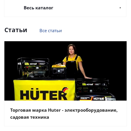
Весь каталог
Статьи
Все статьи
Торговая марка Huter - электрооборудование,
садовая техника