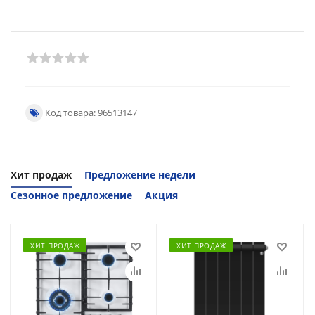
Код товара: 96513147
Хит продаж
Предложение недели
Сезонное предложение
Акция
ХИТ ПРОДАЖ
ХИТ ПРОДАЖ