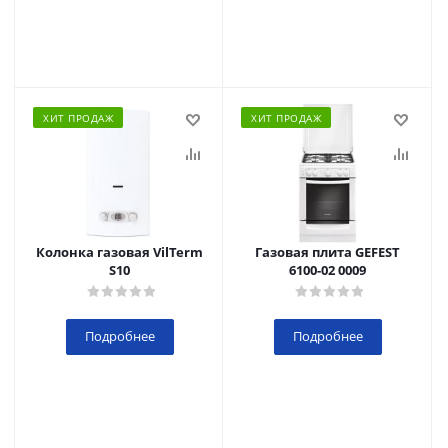
ХИТ ПРОДАЖ
ХИТ ПРОДАЖ
Колонка газовая VilTerm
Газовая плита GEFEST
S10
6100-02 0009
Подробнее
Подробнее