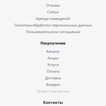
Отзывы
Статьи
Аренда помещений
Политика обработки персональных данных
Пользовательское соглашение
Покупателям
Каталог
Акции
Услуги
Оплата
Доставка
Возврат
Кредит/ рассрочка
Контакты