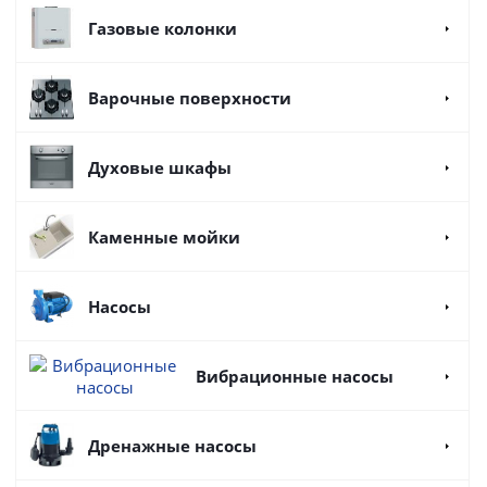
Газовые колонки
Варочные поверхности
Духовые шкафы
Каменные мойки
Насосы
Вибрационные насосы
Дренажные насосы