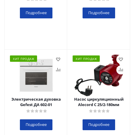
Подробнее
Подробнее
ХИТ ПРОДАЖ
ХИТ ПРОДАЖ
Электрическая духовка
Насос циркуляционный
Gefest ДА 602-01
Alecord C 25/2-180мм
Подробнее
Подробнее