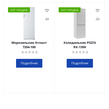
ХИТ ПРОДАЖ
ХИТ ПРОДАЖ
Морозильник Атлант
Холодильник POZIS
7204-100
RК-139А
Подробнее
Подробнее