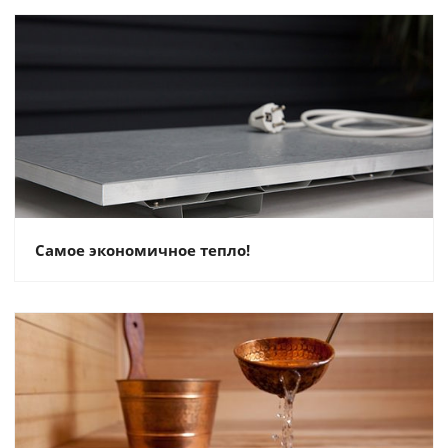
Самое экономичное тепло!