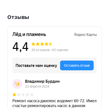
Отзывы