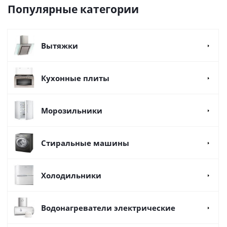
Популярные категории
Вытяжки
Кухонные плиты
Морозильники
Стиральные машины
Холодильники
Водонагреватели электрические