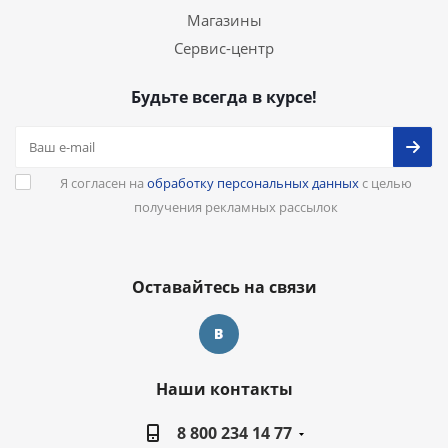
Магазины
Сервис-центр
Будьте всегда в курсе!
Я согласен на
обработку персональных данных
с целью
получения рекламных рассылок
Оставайтесь на связи
Наши контакты
8 800 234 14 77