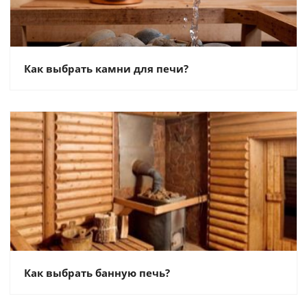
Как выбрать камни для печи?
Как выбрать банную печь?