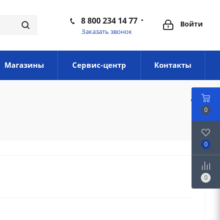
8 800 234 14 77
Войти
Заказать звонок
Магазины
Сервис-центр
Контакты
0
0
0