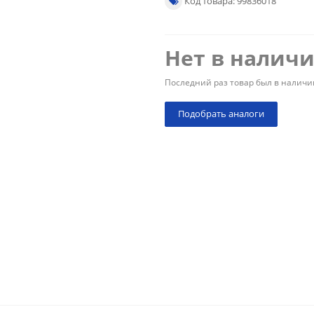
Код товара: 99836018
Нет в налич
Последний раз товар был в наличи
Подобрать аналоги