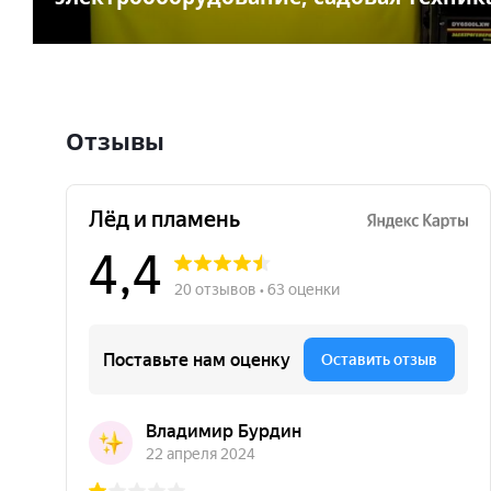
Отзывы