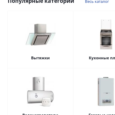
Популярные категории
Весь каталог
Вытяжки
Кухонные п