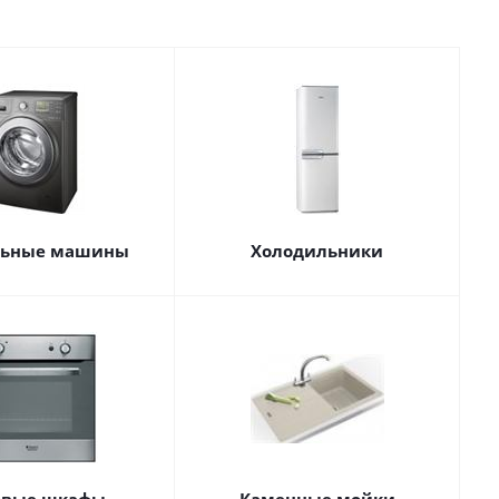
льные машины
Холодильники