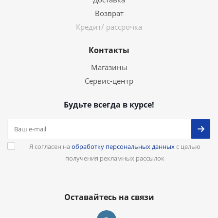
Возврат
Кредит/ рассрочка
Контакты
Магазины
Сервис-центр
Будьте всегда в курсе!
Я согласен на
обработку персональных данных
с целью
получения рекламных рассылок
Оставайтесь на связи