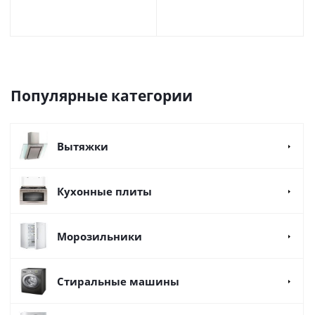
Популярные категории
Вытяжки
Кухонные плиты
Морозильники
Стиральные машины