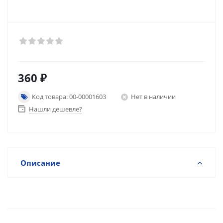
360
₽
Код товара: 00-00001603
Нет в наличии
Нашли дешевле?
Описание