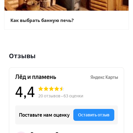
Как выбрать банную печь?
Отзывы