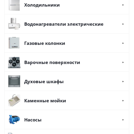
Холодильники
Водонагреватели электрические
Газовые колонки
Варочные поверхности
Духовые шкафы
Каменные мойки
Насосы