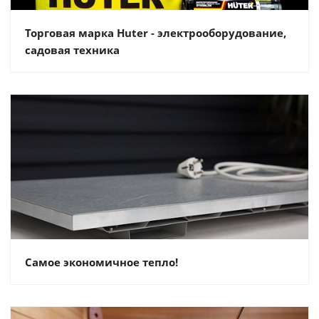
Торговая марка Huter - электрооборудование,
садовая техника
Самое экономичное тепло!