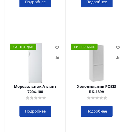
Подробнее
Подробнее
ХИТ ПРОДАЖ
ХИТ ПРОДАЖ
Морозильник Атлант
Холодильник POZIS
7204-100
RК-139А
Подробнее
Подробнее