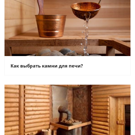
Как выбрать камни для печи?