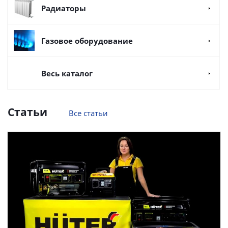
Радиаторы
Газовое оборудование
Весь каталог
Статьи
Все статьи