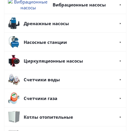
Вибрационные насосы
Дренажные насосы
Насосные станции
Циркуляционные насосы
Счетчики воды
Счетчики газа
Котлы отопительные