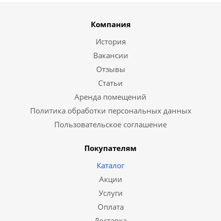
Компания
История
Вакансии
Отзывы
Статьи
Аренда помещений
Политика обработки персональных данных
Пользовательское соглашение
Покупателям
Каталог
Акции
Услуги
Оплата
Доставка