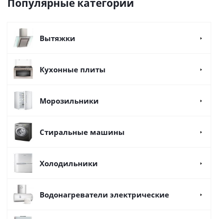
Популярные категории
Вытяжки
Кухонные плиты
Морозильники
Стиральные машины
Холодильники
Водонагреватели электрические