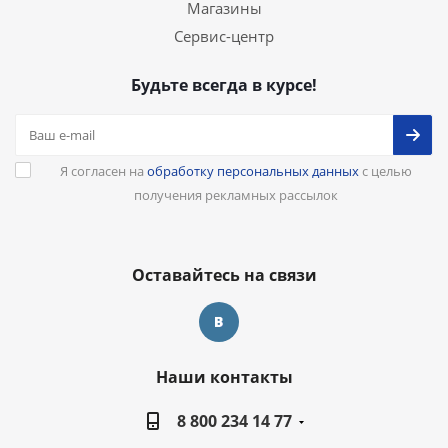
Магазины
Сервис-центр
Будьте всегда в курсе!
Я согласен на
обработку персональных данных
с целью
получения рекламных рассылок
Оставайтесь на связи
Наши контакты
8 800 234 14 77