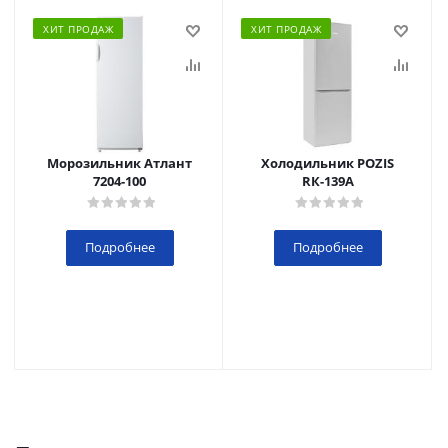
ХИТ ПРОДАЖ
ХИТ ПРОДАЖ
Морозильник Атлант
Холодильник POZIS
7204-100
RК-139А
Подробнее
Подробнее