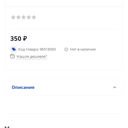
350
₽
Код товара: 96516093
Нет в наличии
Нашли дешевле?
Описание