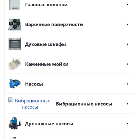
Газовые колонки
Варочные поверхности
Духовые шкафы
Каменные мойки
Насосы
Вибрационные насосы
Дренажные насосы