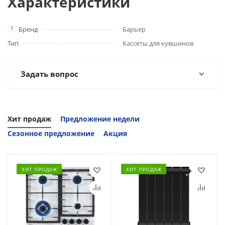
Характеристики
?
Бренд
Барьер
Тип
Кассеты для кувшинов
Задать вопрос
Хит продаж
Предложение недели
Сезонное предложение
Акция
ХИТ ПРОДАЖ
ХИТ ПРОДАЖ