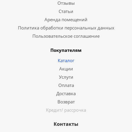
Отзывы
Статьи
Аренда помещений
Политика обработки персональных данных
Пользовательское соглашение
Покупателям
Каталог
Акции
Услуги
Оплата
Доставка
Возврат
Кредит/ рассрочка
Контакты