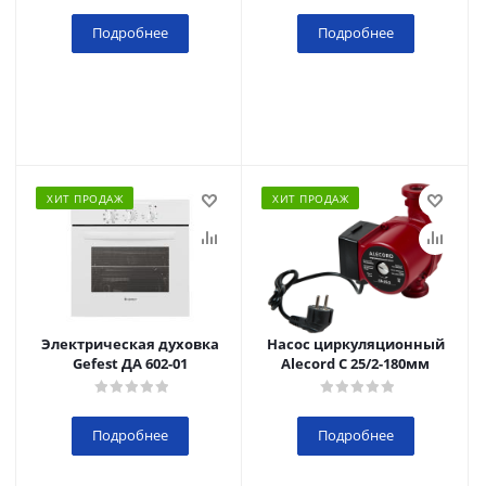
Подробнее
Подробнее
ХИТ ПРОДАЖ
ХИТ ПРОДАЖ
Электрическая духовка
Насос циркуляционный
Gefest ДА 602-01
Alecord C 25/2-180мм
Подробнее
Подробнее