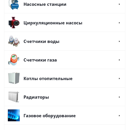
Насосные станции
Циркуляционные насосы
Счетчики воды
Счетчики газа
Котлы отопительные
Радиаторы
Газовое оборудование