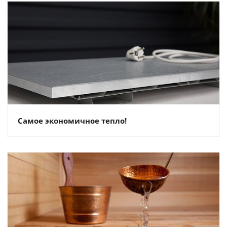
Самое экономичное тепло!