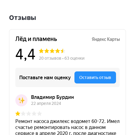
Отзывы