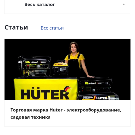
Весь каталог
Статьи
Все статьи
Торговая марка Huter - электрооборудование,
садовая техника