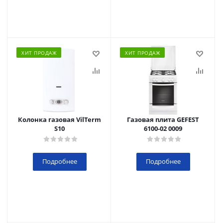
ХИТ ПРОДАЖ
ХИТ ПРОДАЖ
Колонка газовая VilTerm
Газовая плита GEFEST
S10
6100-02 0009
Подробнее
Подробнее