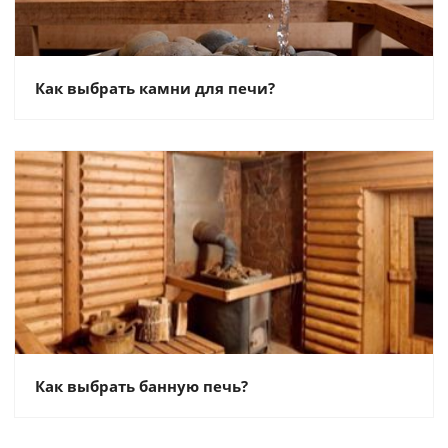
Как выбрать камни для печи?
Как выбрать банную печь?