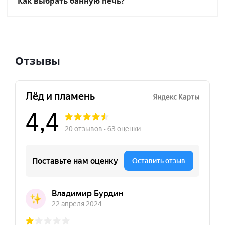
Как выбрать банную печь?
Отзывы