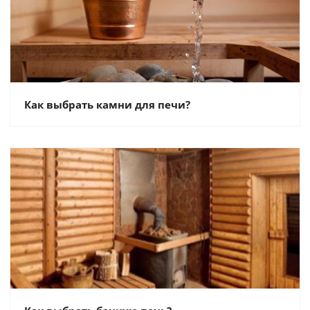
Как выбрать камни для печи?