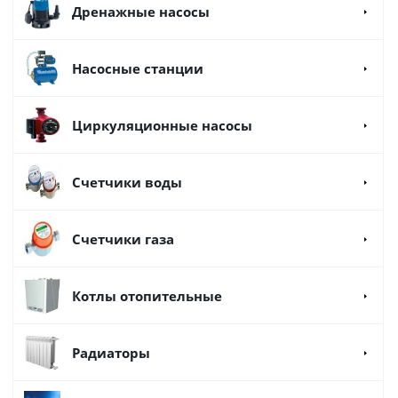
Дренажные насосы
Насосные станции
Циркуляционные насосы
Счетчики воды
Счетчики газа
Котлы отопительные
Радиаторы