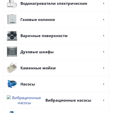
Водонагреватели электрические
Газовые колонки
Варочные поверхности
Духовые шкафы
Каменные мойки
Насосы
Вибрационные насосы