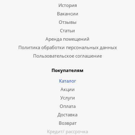
История
Вакансии
Отзывы
Статьи
Аренда помещений
Политика обработки персональных данных
Пользовательское соглашение
Покупателям
Каталог
Акции
Услуги
Оплата
Доставка
Возврат
Кредит/ рассрочка