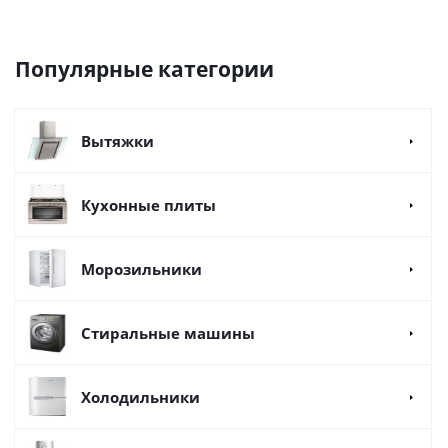
Популярные категории
Вытяжки
Кухонные плиты
Морозильники
Стиральные машины
Холодильники