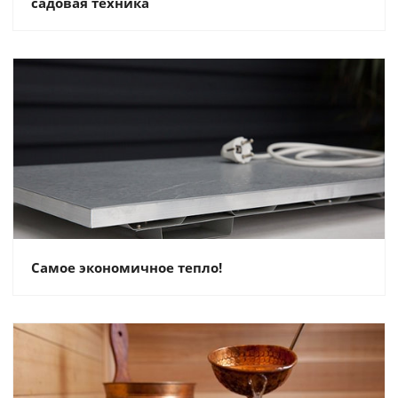
садовая техника
Самое экономичное тепло!