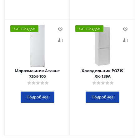
ХИТ ПРОДАЖ
ХИТ ПРОДАЖ
Морозильник Атлант
Холодильник POZIS
7204-100
RК-139А
Подробнее
Подробнее