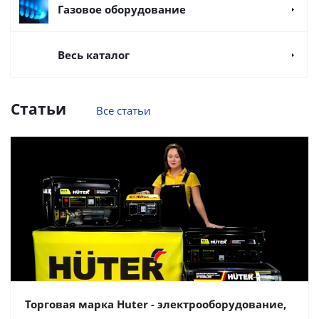
Газовое оборудование
Весь каталог
Статьи
Все статьи
Торговая марка Huter - электрооборудование,