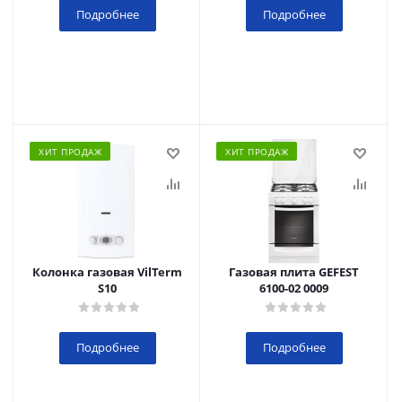
Подробнее
Подробнее
ХИТ ПРОДАЖ
ХИТ ПРОДАЖ
Колонка газовая VilTerm
Газовая плита GEFEST
S10
6100-02 0009
Подробнее
Подробнее