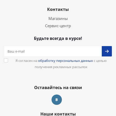
Контакты
Магазины
Сервис-центр
Будьте всегда в курсе!
Я согласен на
обработку персональных данных
с целью
получения рекламных рассылок
Оставайтесь на связи
Наши контакты