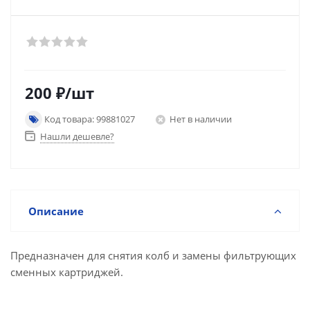
200
₽
/шт
Код товара: 99881027
Нет в наличии
Нашли дешевле?
Описание
Предназначен для снятия колб и замены фильтрующих
сменных картриджей.