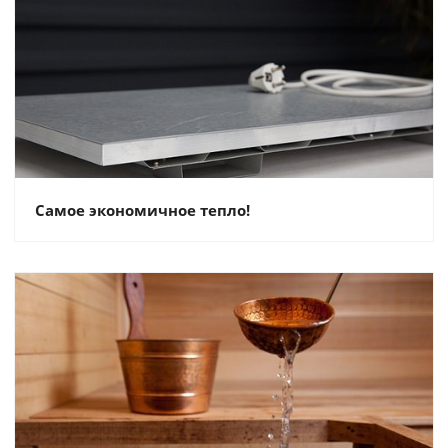
Самое экономичное тепло!