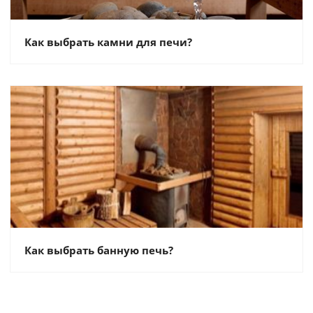
Как выбрать камни для печи?
Как выбрать банную печь?