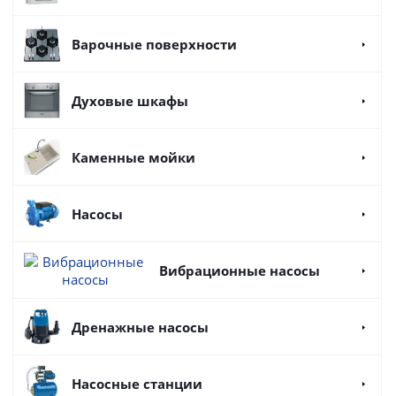
Варочные поверхности
Духовые шкафы
Каменные мойки
Насосы
Вибрационные насосы
Дренажные насосы
Насосные станции