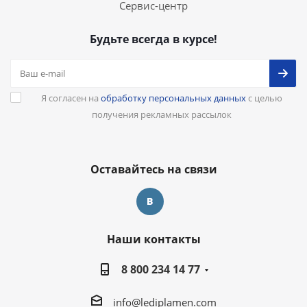
Сервис-центр
Будьте всегда в курсе!
Я согласен на
обработку персональных данных
с целью
получения рекламных рассылок
Оставайтесь на связи
Наши контакты
8 800 234 14 77
info@lediplamen.com