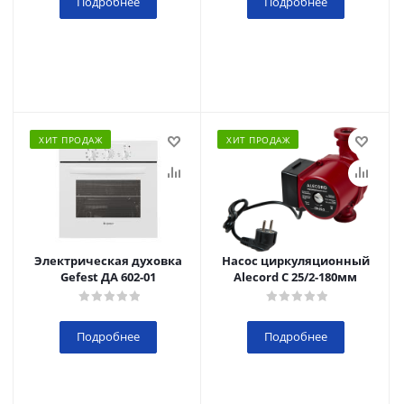
Подробнее
Подробнее
ХИТ ПРОДАЖ
ХИТ ПРОДАЖ
Электрическая духовка
Насос циркуляционный
Gefest ДА 602-01
Alecord C 25/2-180мм
Подробнее
Подробнее