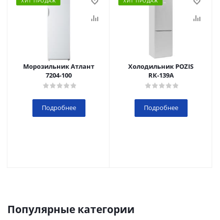
ХИТ ПРОДАЖ
ХИТ ПРОДАЖ
Морозильник Атлант
Холодильник POZIS
7204-100
RК-139А
Подробнее
Подробнее
Популярные категории