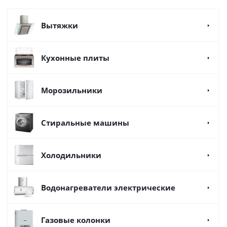
Вытяжки
Кухонные плиты
Морозильники
Стиральные машины
Холодильники
Водонагреватели электрические
Газовые колонки