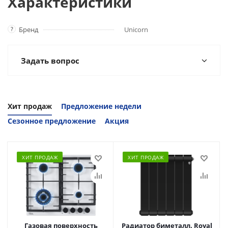
Характеристики
?
Бренд
Unicorn
Задать вопрос
Хит продаж
Предложение недели
Сезонное предложение
Акция
ХИТ ПРОДАЖ
ХИТ ПРОДАЖ
Газовая поверхность
Радиатор биметалл. Royal