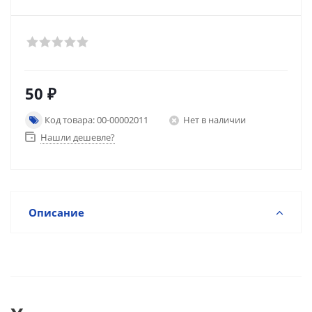
50
₽
Код товара: 00-00002011
Нет в наличии
Нашли дешевле?
Описание