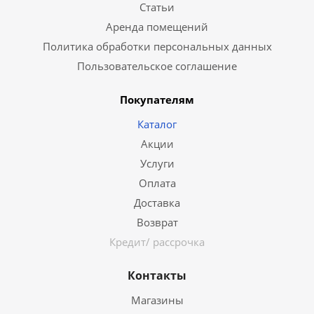
Статьи
Аренда помещений
Политика обработки персональных данных
Пользовательское соглашение
Покупателям
Каталог
Акции
Услуги
Оплата
Доставка
Возврат
Кредит/ рассрочка
Контакты
Магазины