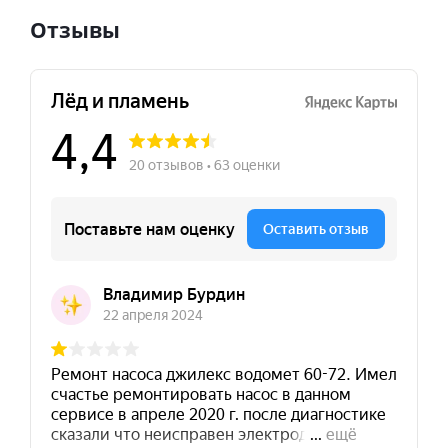
Отзывы