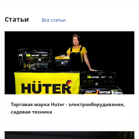
Статьи
Все статьи
Торговая марка Huter - электрооборудование,
садовая техника