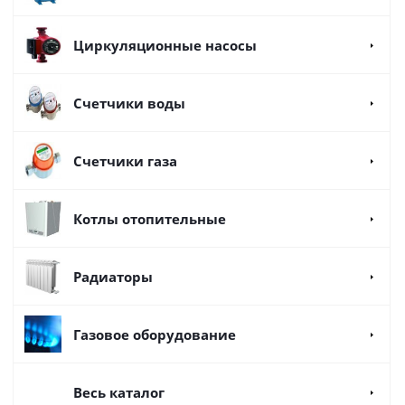
Циркуляционные насосы
Счетчики воды
Счетчики газа
Котлы отопительные
Радиаторы
Газовое оборудование
Весь каталог