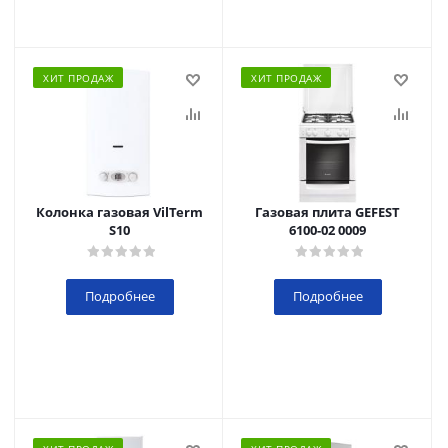
ХИТ ПРОДАЖ
ХИТ ПРОДАЖ
Колонка газовая VilTerm
Газовая плита GEFEST
S10
6100-02 0009
Подробнее
Подробнее