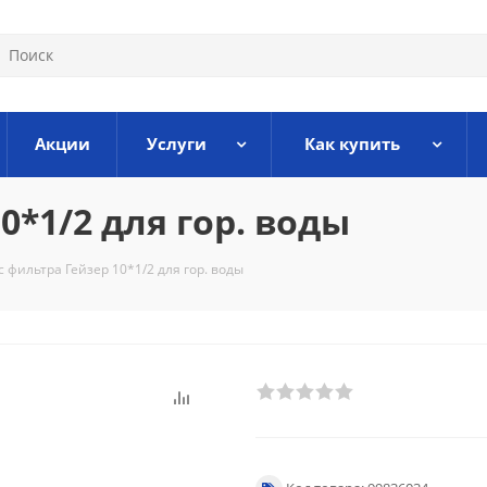
Акции
Услуги
Как купить
0*1/2 для гор. воды
с фильтра Гейзер 10*1/2 для гор. воды