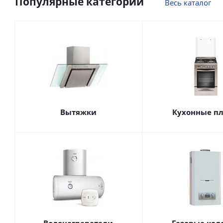
Популярные категории
Весь каталог
Вытяжки
Кухонные п