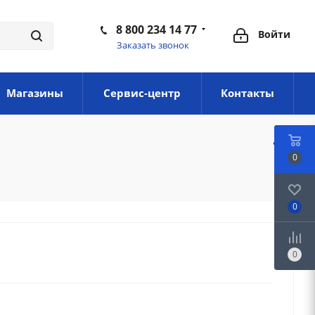
8 800 234 14 77
Войти
Заказать звонок
Магазины
Сервис-центр
Контакты
0
0
0