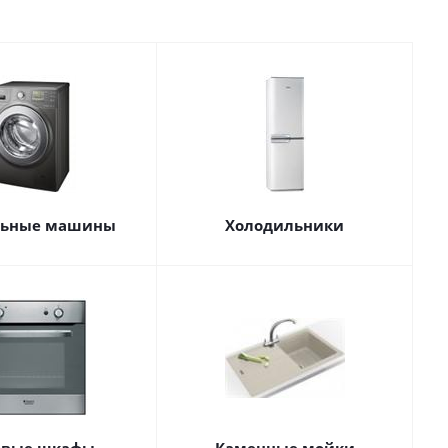
льные машины
Холодильники