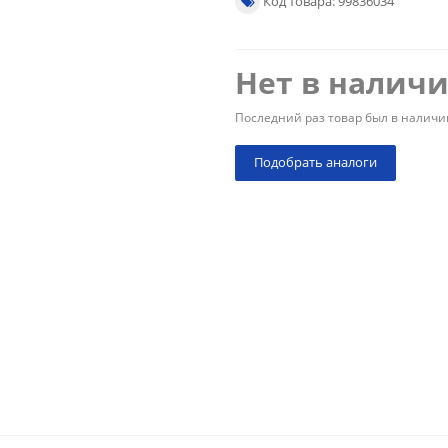
Код товара: 99836034
Нет в налич
Последний раз товар был в наличи
Подобрать аналоги