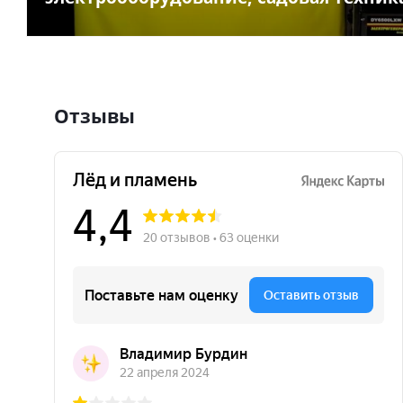
Отзывы