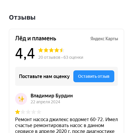
Отзывы