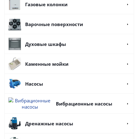
Газовые колонки
Варочные поверхности
Духовые шкафы
Каменные мойки
Насосы
Вибрационные насосы
Дренажные насосы