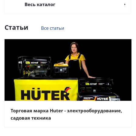
Весь каталог
Статьи
Все статьи
Торговая марка Huter - электрооборудование,
садовая техника