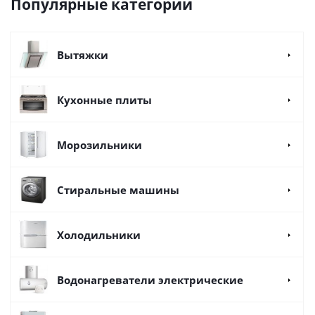
Популярные категории
Вытяжки
Кухонные плиты
Морозильники
Стиральные машины
Холодильники
Водонагреватели электрические