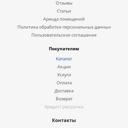
Отзывы
Статьи
Аренда помещений
Политика обработки персональных данных
Пользовательское соглашение
Покупателям
Каталог
Акции
Услуги
Оплата
Доставка
Возврат
Кредит/ рассрочка
Контакты