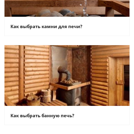
Как выбрать камни для печи?
Как выбрать банную печь?