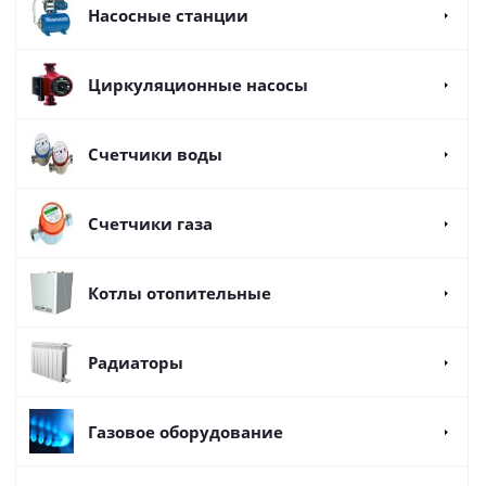
Насосные станции
Циркуляционные насосы
Счетчики воды
Счетчики газа
Котлы отопительные
Радиаторы
Газовое оборудование