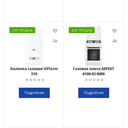
ХИТ ПРОДАЖ
ХИТ ПРОДАЖ
Колонка газовая VilTerm
Газовая плита GEFEST
S10
6100-02 0009
Подробнее
Подробнее