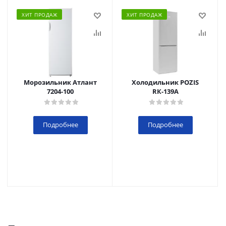
ХИТ ПРОДАЖ
ХИТ ПРОДАЖ
Морозильник Атлант
Холодильник POZIS
7204-100
RК-139А
Подробнее
Подробнее