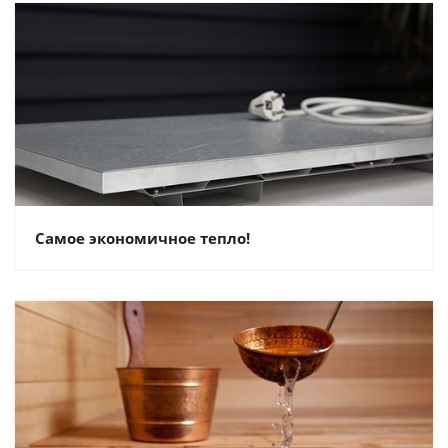
Самое экономичное тепло!