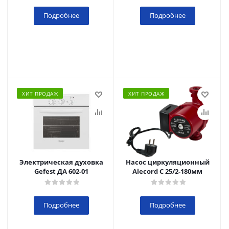
Подробнее
Подробнее
ХИТ ПРОДАЖ
ХИТ ПРОДАЖ
Электрическая духовка
Насос циркуляционный
Gefest ДА 602-01
Alecord C 25/2-180мм
Подробнее
Подробнее