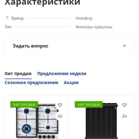
Характеристики
?
Бренд
Аквафор
Тип
Фильтры кувшины
Задать вопрос
Хит продаж
Предложение недели
Сезонное предложение
Акция
ХИТ ПРОДАЖ
ХИТ ПРОДАЖ