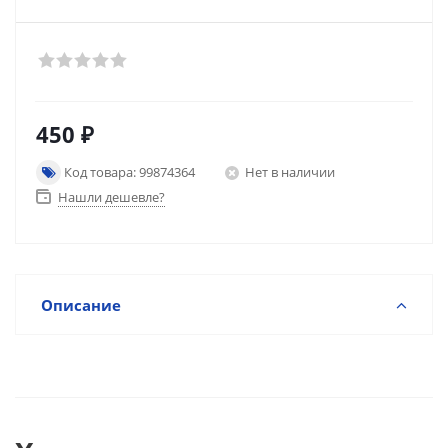
450
₽
Код товара: 99874364
Нет в наличии
Нашли дешевле?
Описание