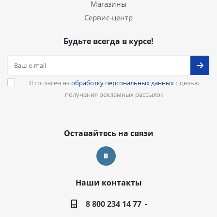
Магазины
Сервис-центр
Будьте всегда в курсе!
Я согласен на
обработку персональных данных
с целью
получения рекламных рассылок
Оставайтесь на связи
Наши контакты
8 800 234 14 77