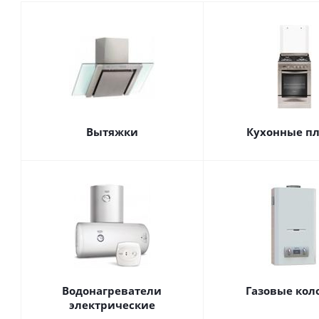
Вытяжки
Кухонные п
Водонагреватели
Газовые кол
электрические