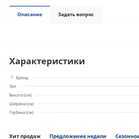
Описание
Задать вопрос
Характеристики
?
Бренд
Тип
Высота (см)
Ширина (см)
Глубина (см)
Хит продаж
Предложение недели
Сезонно