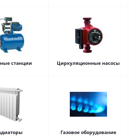
сные станции
Циркуляционные насосы
адиаторы
Газовое оборудование