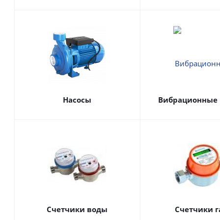
Насосы
Вибрационные 
Счетчики воды
Счетчики г