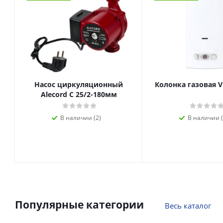
Насос циркуляционный
Колонка газовая V
Alecord C 25/2-180мм
В наличии (2)
В наличии (
Популярные категории
Весь каталог