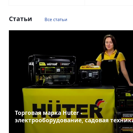
Статьи
Все статьи
Торговая марка Huter -
электрооборудование, садовая техник