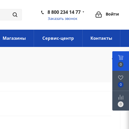
8 800 234 14 77
Войти
Заказать звонок
Магазины
Сервис-центр
Контакты
0
0
0