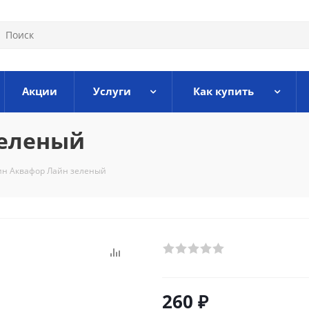
Акции
Услуги
Как купить
зеленый
н Аквафор Лайн зеленый
260
₽