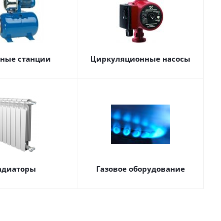
сные станции
Циркуляционные насосы
адиаторы
Газовое оборудование