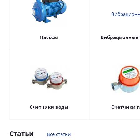
Насосы
Вибрационные 
Счетчики воды
Счетчики г
Статьи
Все статьи