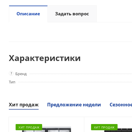
Описание
Задать вопрос
Характеристики
?
Бренд
Тип
Хит продаж
Предложение недели
Сезонно
ХИТ ПРОДАЖ
ХИТ ПРОДАЖ