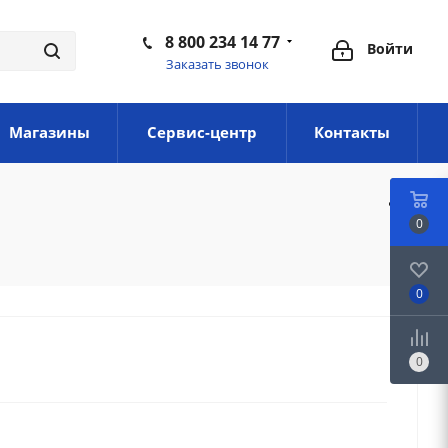
8 800 234 14 77
Войти
Заказать звонок
Магазины
Сервис-центр
Контакты
0
0
0