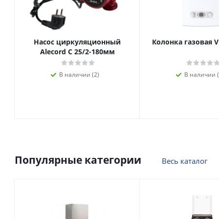
Насос циркуляционный
Колонка газовая V
Alecord C 25/2-180мм
В наличии (2)
В наличии (
Популярные категории
Весь каталог