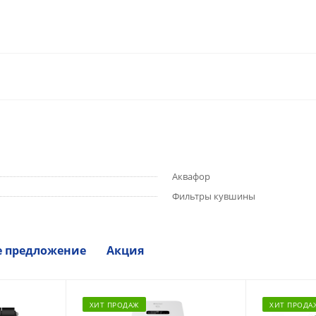
Аквафор
Фильтры кувшины
е предложение
Акция
ХИТ ПРОДАЖ
ХИТ ПРОДА