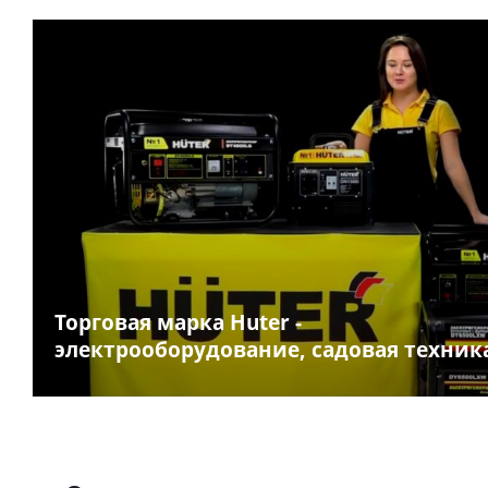
Торговая марка Huter -
электрооборудование, садовая техник