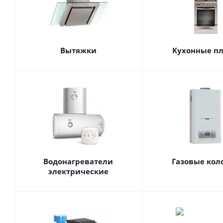
Вытяжки
Кухонные п
Водонагреватели
Газовые кол
электрические