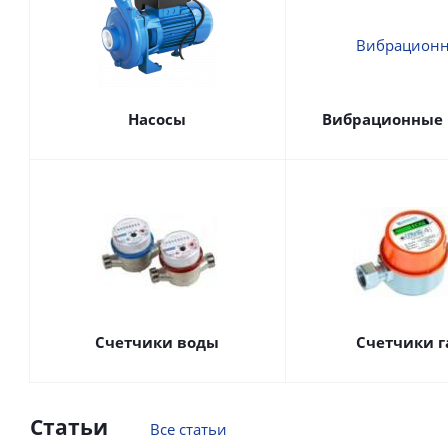
Насосы
Вибрационные 
Счетчики воды
Счетчики г
Статьи
Все статьи