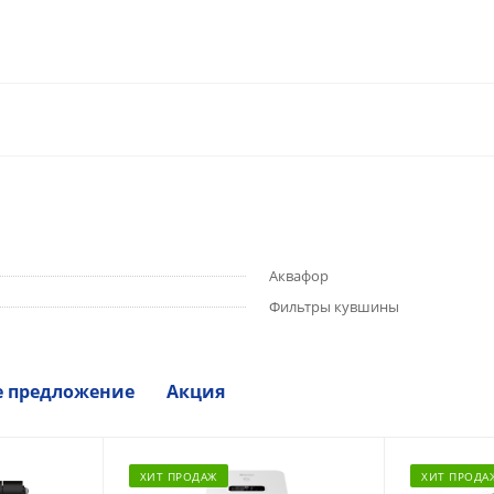
Аквафор
Фильтры кувшины
е предложение
Акция
ХИТ ПРОДАЖ
ХИТ ПРОДА