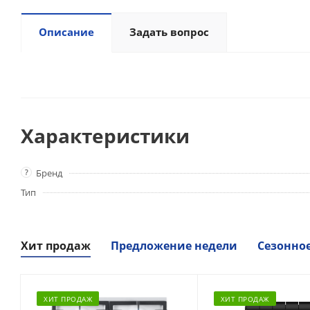
Описание
Задать вопрос
Характеристики
?
Бренд
Тип
Хит продаж
Предложение недели
Сезонно
ХИТ ПРОДАЖ
ХИТ ПРОДАЖ