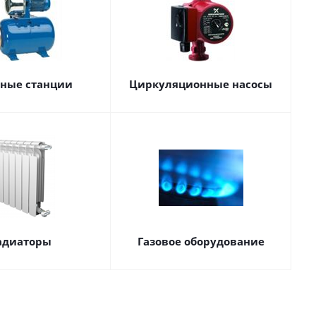
сные станции
Циркуляционные насосы
адиаторы
Газовое оборудование