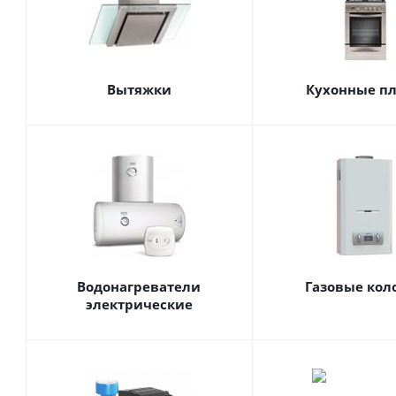
Вытяжки
Кухонные п
Водонагреватели
Газовые кол
электрические