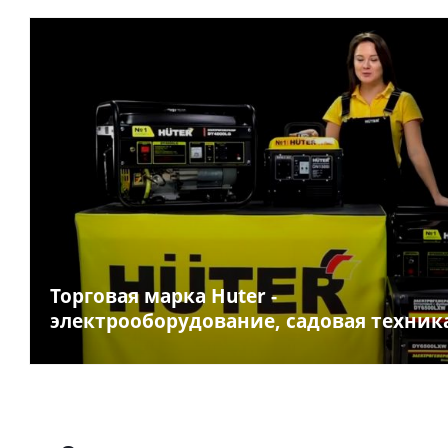
Торговая марка Huter -
электрооборудование, садовая техник