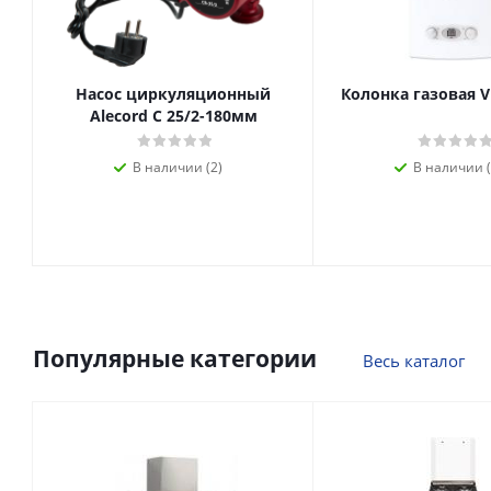
Насос циркуляционный
Колонка газовая V
Alecord C 25/2-180мм
В наличии (2)
В наличии (
Популярные категории
Весь каталог