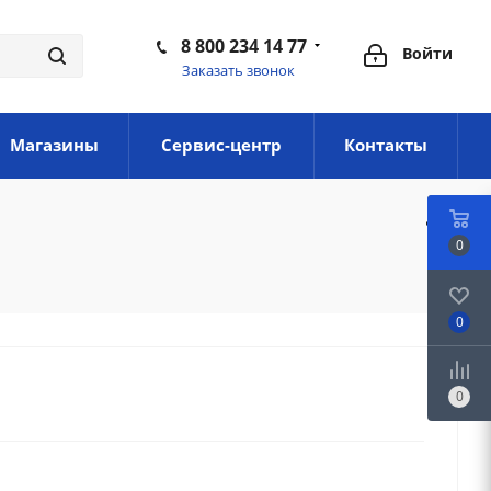
8 800 234 14 77
Войти
Заказать звонок
Магазины
Сервис-центр
Контакты
0
0
0