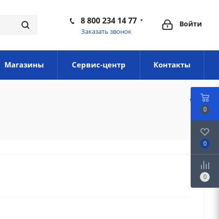
8 800 234 14 77
Войти
Заказать звонок
Магазины
Сервис-центр
Контакты
0
0
0