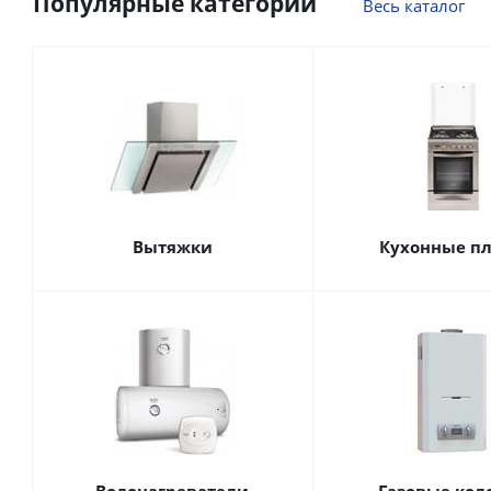
Популярные категории
Весь каталог
Вытяжки
Кухонные п