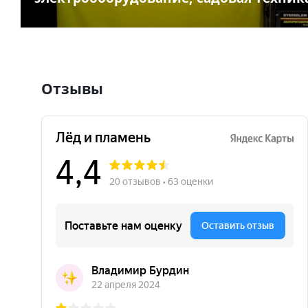
Отзывы