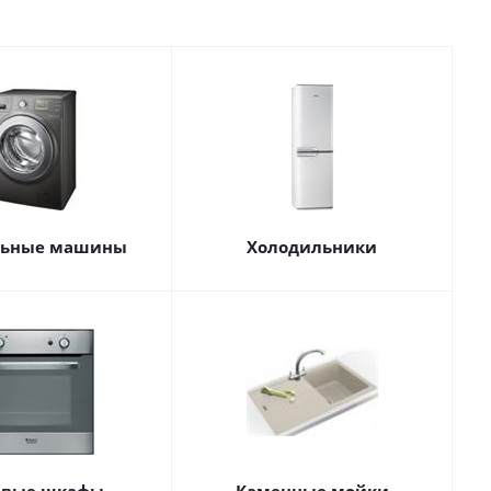
льные машины
Холодильники