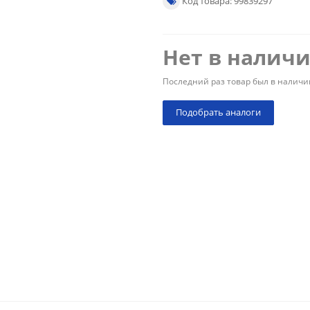
Код товара: 99839297
Нет в налич
Последний раз товар был в наличи
Подобрать аналоги