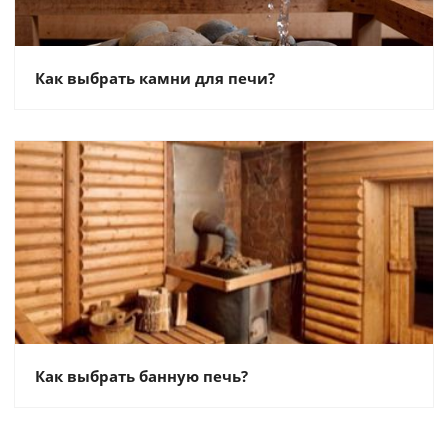
Как выбрать камни для печи?
Как выбрать банную печь?