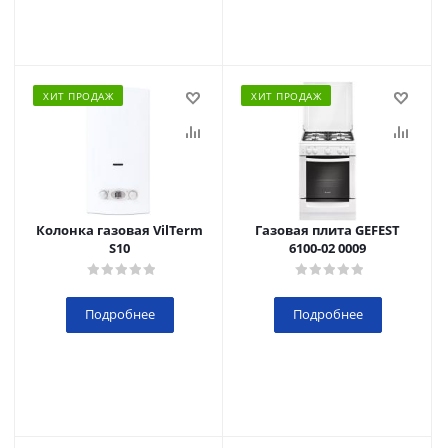
ХИТ ПРОДАЖ
ХИТ ПРОДАЖ
Колонка газовая VilTerm
Газовая плита GEFEST
S10
6100-02 0009
Подробнее
Подробнее