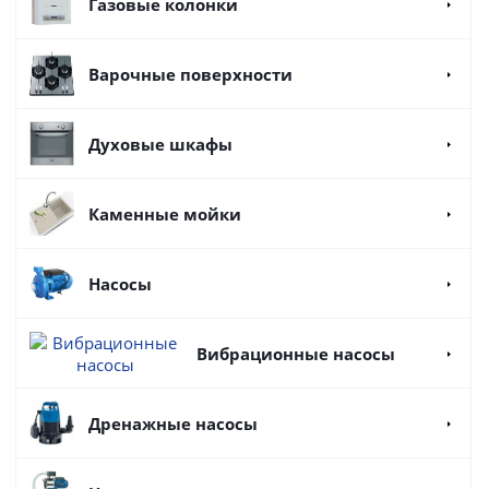
Газовые колонки
Варочные поверхности
Духовые шкафы
Каменные мойки
Насосы
Вибрационные насосы
Дренажные насосы