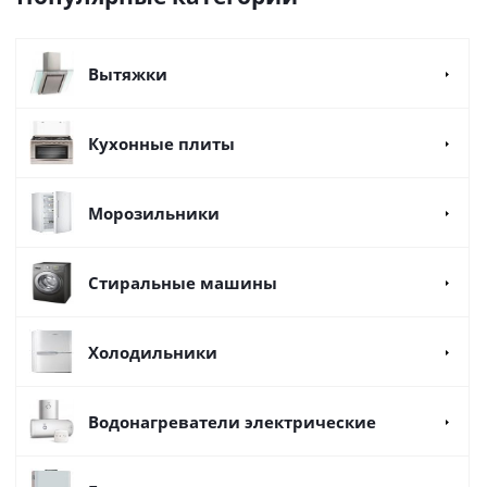
Вытяжки
Кухонные плиты
Морозильники
Стиральные машины
Холодильники
Водонагреватели электрические