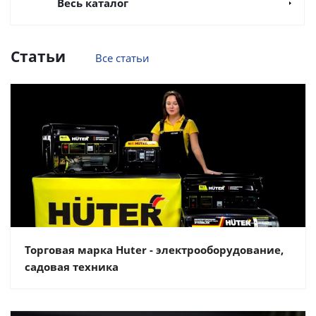
Весь каталог
Статьи
Все статьи
Торговая марка Huter - электрооборудование,
садовая техника