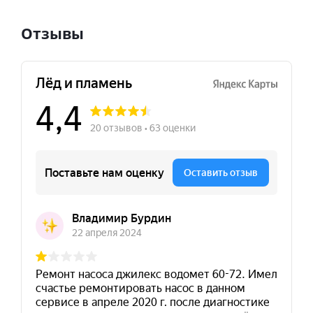
Отзывы