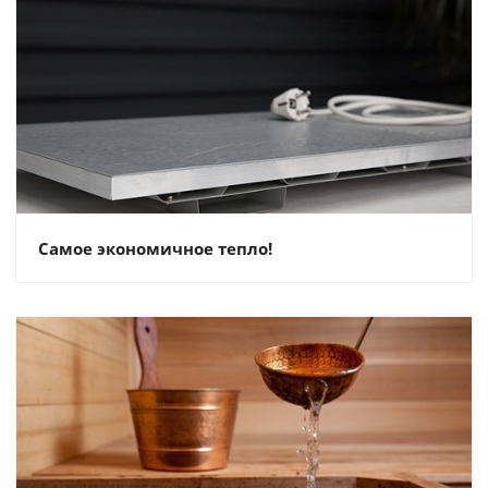
Самое экономичное тепло!