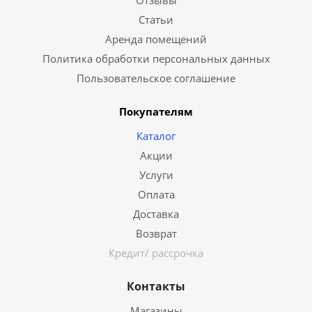
Отзывы
Статьи
Аренда помещений
Политика обработки персональных данных
Пользовательское соглашение
Покупателям
Каталог
Акции
Услуги
Оплата
Доставка
Возврат
Кредит/ рассрочка
Контакты
Магазины