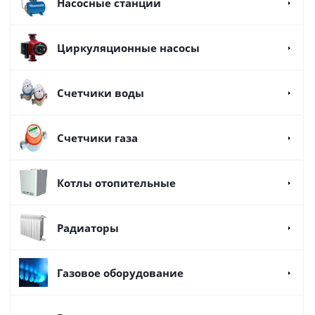
Насосные станции
Циркуляционные насосы
Счетчики воды
Счетчики газа
Котлы отопительные
Радиаторы
Газовое оборудование