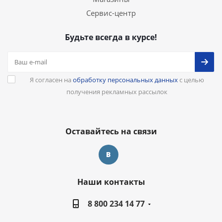
Сервис-центр
Будьте всегда в курсе!
Я согласен на
обработку персональных данных
с целью
получения рекламных рассылок
Оставайтесь на связи
Наши контакты
8 800 234 14 77