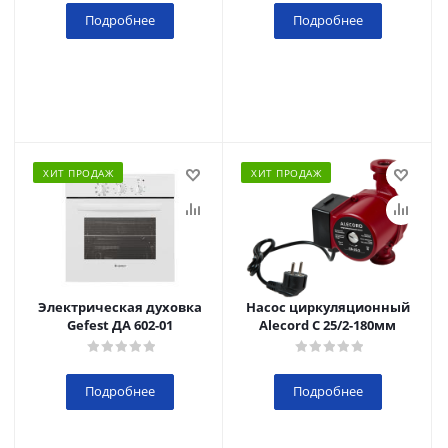
Подробнее
Подробнее
ХИТ ПРОДАЖ
ХИТ ПРОДАЖ
Электрическая духовка
Насос циркуляционный
Gefest ДА 602-01
Alecord C 25/2-180мм
Подробнее
Подробнее