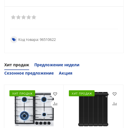
Код товара: 96510622
Хит продаж
Предложение недели
Сезонное предложение
Акция
ХИТ ПРОДАЖ
ХИТ ПРОДАЖ