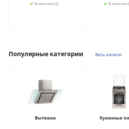
В наличии (2)
В наличии (
Популярные категории
Весь каталог
Вытяжки
Кухонные п