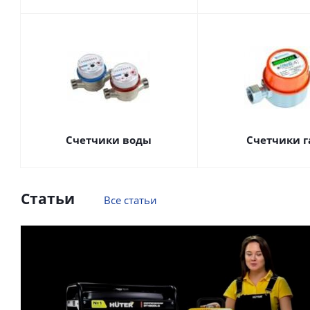
Счетчики воды
Счетчики г
Статьи
Все статьи