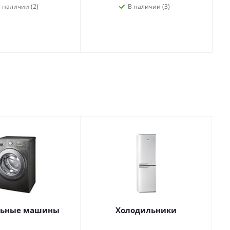
 наличии (2)
В наличии (3)
льные машины
Холодильники