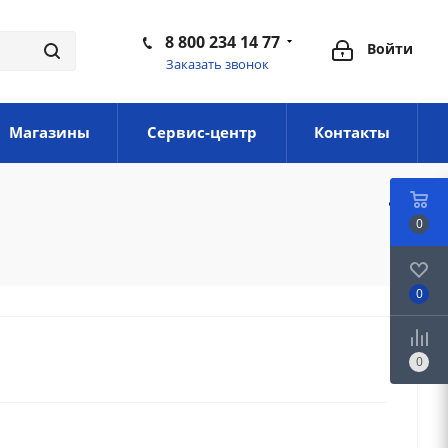
8 800 234 14 77
Войти
Заказать звонок
Магазины
Сервис-центр
Контакты
0
0
0