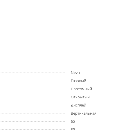
Neva
Газовый
Проточный
Открытый
Дисплей
Вертикальная
65
35