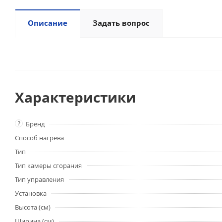
Описание
Задать вопрос
Характеристики
?
Бренд
Способ нагрева
Тип
Тип камеры сгорания
Тип управления
Установка
Высота (см)
Ширина (см)