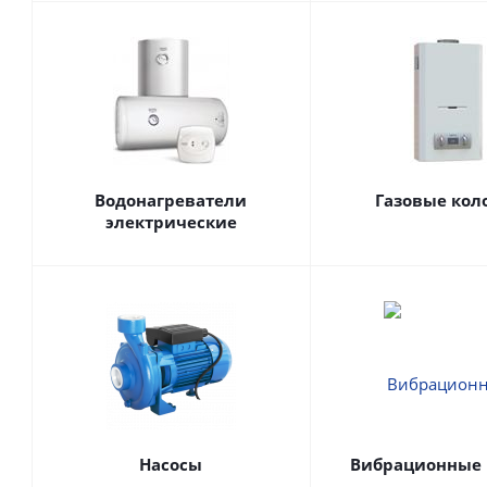
Водонагреватели
Газовые кол
электрические
Насосы
Вибрационные 