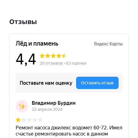
Отзывы