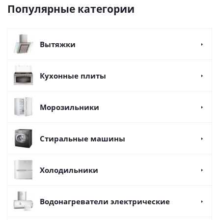
Популярные категории
Вытяжки
Кухонные плиты
Морозильники
Стиральные машины
Холодильники
Водонагреватели электрические