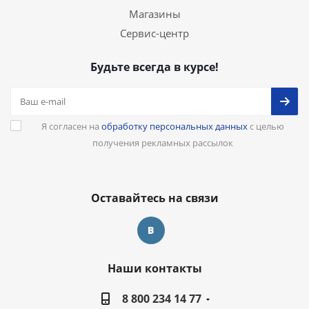
Магазины
Сервис-центр
Будьте всегда в курсе!
Я согласен на
обработку персональных данных
с целью
получения рекламных рассылок
Оставайтесь на связи
Наши контакты
8 800 234 14 77