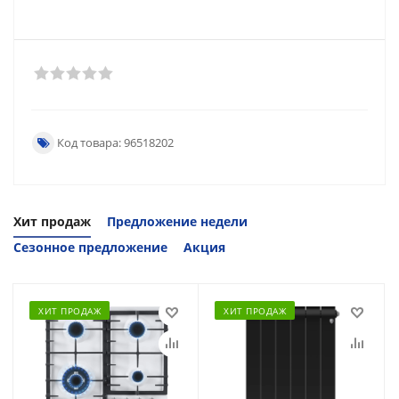
Код товара: 96518202
Хит продаж
Предложение недели
Сезонное предложение
Акция
ХИТ ПРОДАЖ
ХИТ ПРОДАЖ