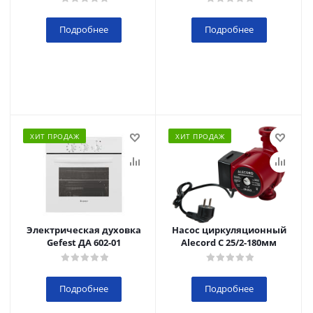
Подробнее
Подробнее
ХИТ ПРОДАЖ
ХИТ ПРОДАЖ
Электрическая духовка
Насос циркуляционный
Gefest ДА 602-01
Alecord C 25/2-180мм
Подробнее
Подробнее