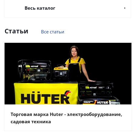
Весь каталог
Статьи
Все статьи
Торговая марка Huter - электрооборудование,
садовая техника