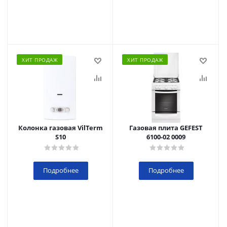
ХИТ ПРОДАЖ
ХИТ ПРОДАЖ
Колонка газовая VilTerm
Газовая плита GEFEST
S10
6100-02 0009
Подробнее
Подробнее