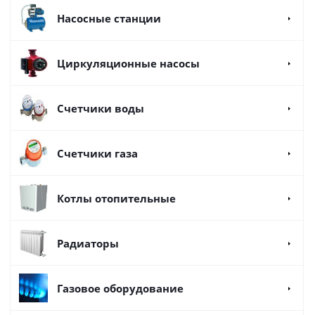
Насосные станции
Циркуляционные насосы
Счетчики воды
Счетчики газа
Котлы отопительные
Радиаторы
Газовое оборудование