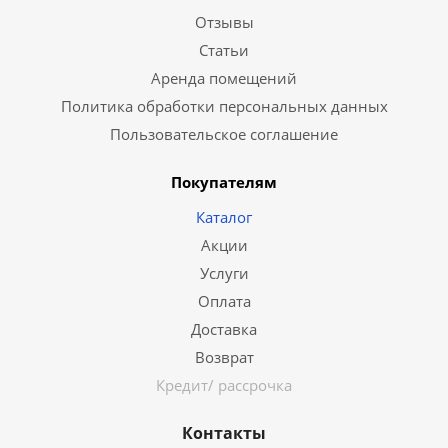
Отзывы
Статьи
Аренда помещений
Политика обработки персональных данных
Пользовательское соглашение
Покупателям
Каталог
Акции
Услуги
Оплата
Доставка
Возврат
Кредит/ рассрочка
Контакты