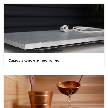
Самое экономичное тепло!