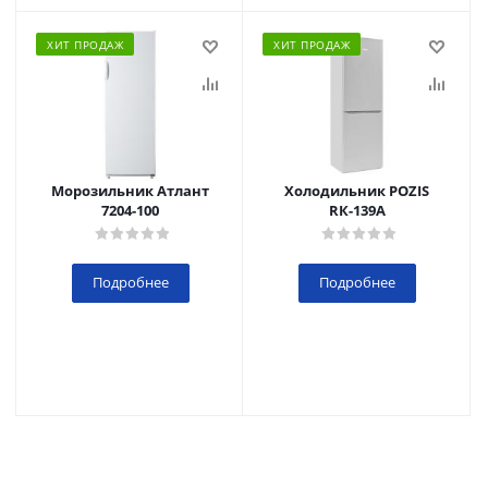
ХИТ ПРОДАЖ
ХИТ ПРОДАЖ
Морозильник Атлант
Холодильник POZIS
7204-100
RК-139А
Подробнее
Подробнее