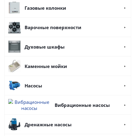
Газовые колонки
Варочные поверхности
Духовые шкафы
Каменные мойки
Насосы
Вибрационные насосы
Дренажные насосы