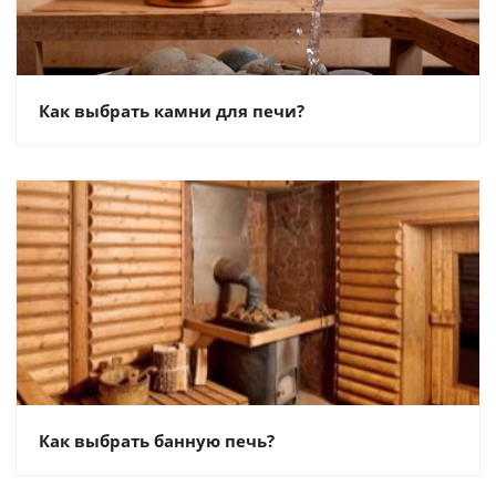
Как выбрать камни для печи?
Как выбрать банную печь?