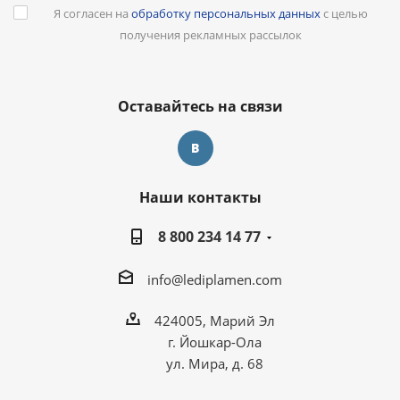
Я согласен на
обработку персональных данных
с целью
получения рекламных рассылок
Оставайтесь на связи
Наши контакты
8 800 234 14 77
info@lediplamen.com
424005, Марий Эл
г. Йошкар-Ола
ул. Мира, д. 68