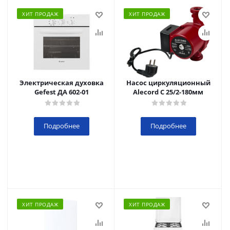
ХИТ ПРОДАЖ
ХИТ ПРОДАЖ
Электрическая духовка
Насос циркуляционный
Gefest ДА 602-01
Alecord C 25/2-180мм
Подробнее
Подробнее
ХИТ ПРОДАЖ
ХИТ ПРОДАЖ