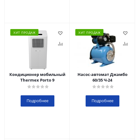
ХИТ ПРОДАЖ
ХИТ ПРОДАЖ
Кондиционер мобильный
Насос-автомат Джамбо
Thermex Porto 9
60/35 Ч-24
Подробнее
Подробнее