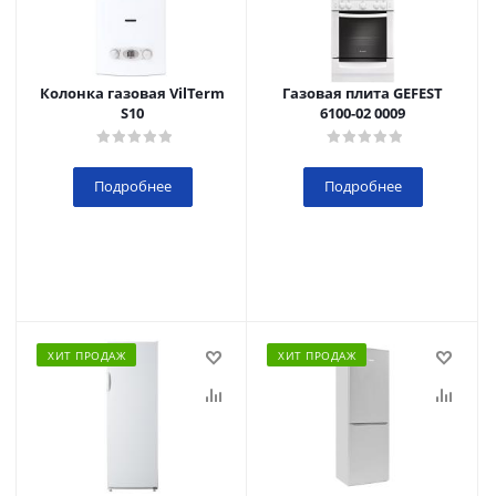
Колонка газовая VilTerm
Газовая плита GEFEST
S10
6100-02 0009
Подробнее
Подробнее
ХИТ ПРОДАЖ
ХИТ ПРОДАЖ