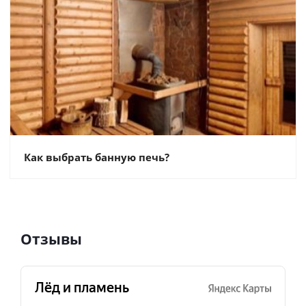
Как выбрать банную печь?
Отзывы