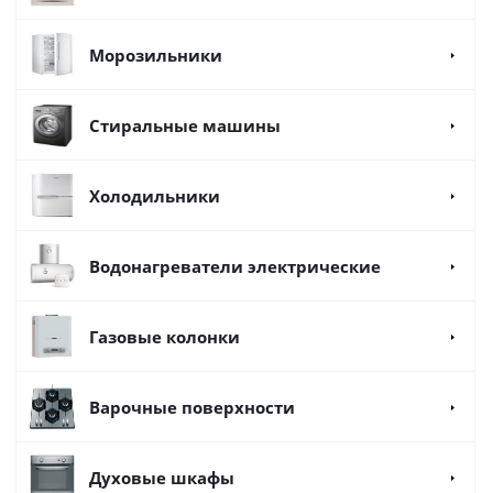
Морозильники
Стиральные машины
Холодильники
Водонагреватели электрические
Газовые колонки
Варочные поверхности
Духовые шкафы