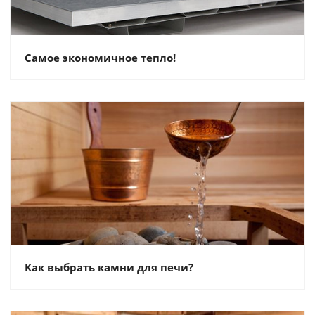
Самое экономичное тепло!
Как выбрать камни для печи?