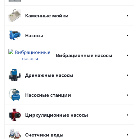
Каменные мойки
Насосы
Вибрационные насосы
Дренажные насосы
Насосные станции
Циркуляционные насосы
Счетчики воды