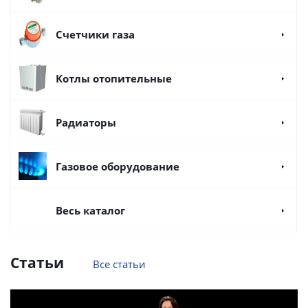
Счетчики газа
Котлы отопительные
Радиаторы
Газовое оборудование
Весь каталог
Статьи
Все статьи