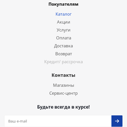
Покупателям
Каталог
Акции
Услуги
Оплата
Доставка
Возврат
Кредит/ рассрочка
Контакты
Магазины
Сервис-центр
Будьте всегда в курсе!