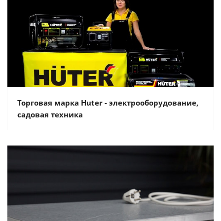
Торговая марка Huter - электрооборудование,
садовая техника