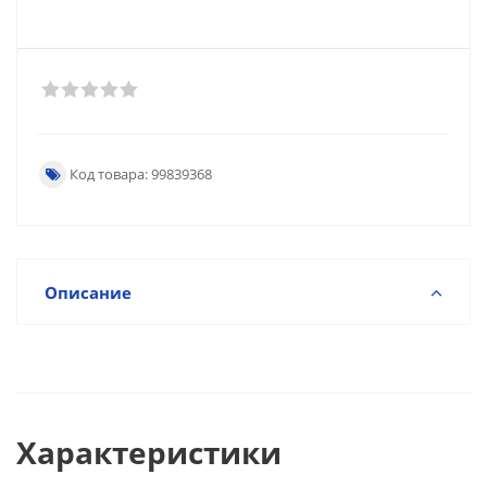
Код товара: 99839368
Описание
Характеристики