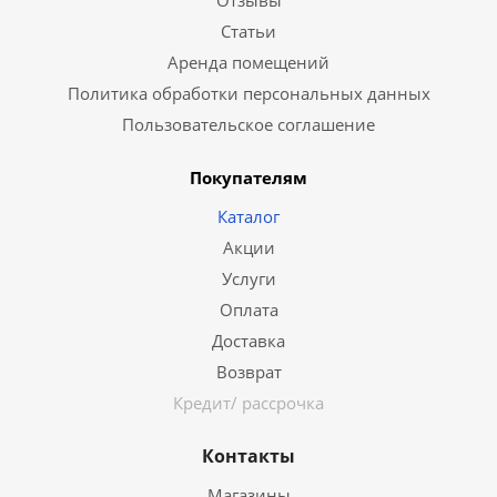
Отзывы
Статьи
Аренда помещений
Политика обработки персональных данных
Пользовательское соглашение
Покупателям
Каталог
Акции
Услуги
Оплата
Доставка
Возврат
Кредит/ рассрочка
Контакты
Магазины