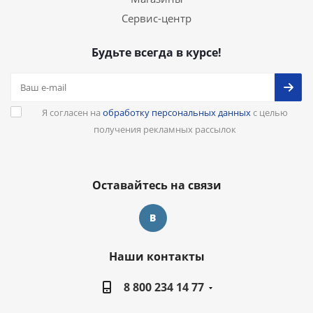
Сервис-центр
Будьте всегда в курсе!
Я согласен на
обработку персональных данных
с целью
получения рекламных рассылок
Оставайтесь на связи
Наши контакты
8 800 234 14 77