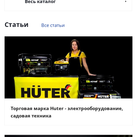
Весь каталог
Статьи
Все статьи
Торговая марка Huter - электрооборудование,
садовая техника