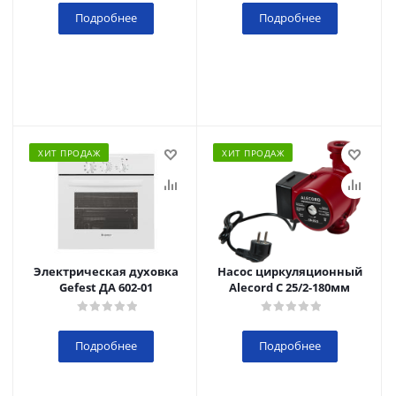
Подробнее
Подробнее
ХИТ ПРОДАЖ
ХИТ ПРОДАЖ
Электрическая духовка
Насос циркуляционный
Gefest ДА 602-01
Alecord C 25/2-180мм
Подробнее
Подробнее