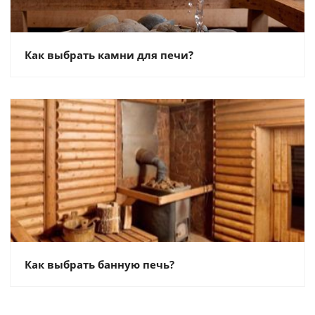
Как выбрать камни для печи?
Как выбрать банную печь?