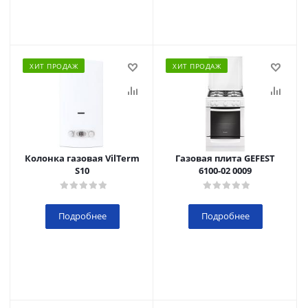
ХИТ ПРОДАЖ
ХИТ ПРОДАЖ
Колонка газовая VilTerm
Газовая плита GEFEST
S10
6100-02 0009
Подробнее
Подробнее