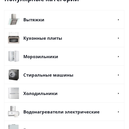
Вытяжки
Кухонные плиты
Морозильники
Стиральные машины
Холодильники
Водонагреватели электрические