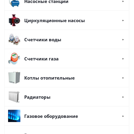
Насосные станции
Циркуляционные насосы
Счетчики воды
Счетчики газа
Котлы отопительные
Радиаторы
Газовое оборудование