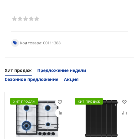
Код товара: 00111388
Хит продаж
Предложение недели
Сезонное предложение
Акция
ХИТ ПРОДАЖ
ХИТ ПРОДАЖ