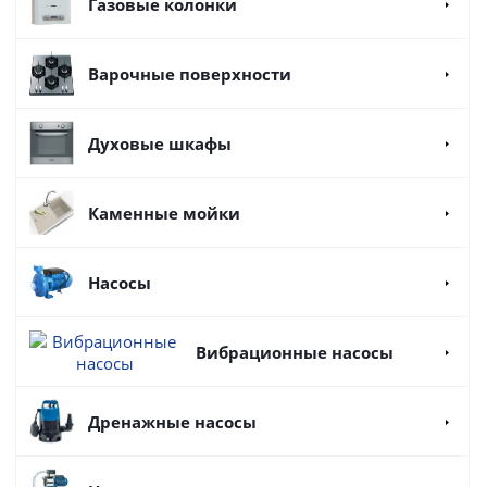
Газовые колонки
Варочные поверхности
Духовые шкафы
Каменные мойки
Насосы
Вибрационные насосы
Дренажные насосы