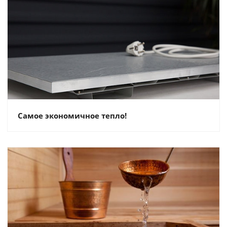
Самое экономичное тепло!