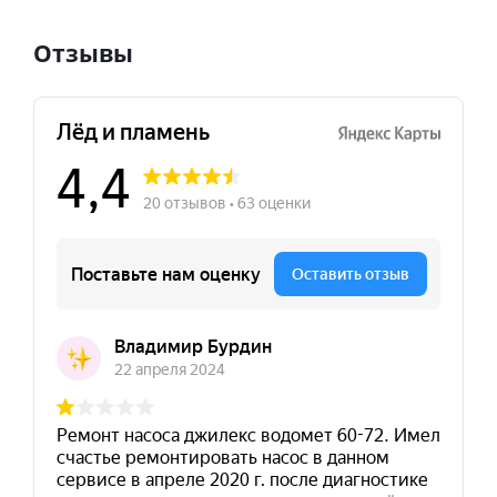
Отзывы