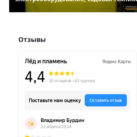
Отзывы