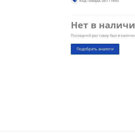
Код товара: 00111635
Нет в налич
Последний раз товар был в наличи
Подобрать аналоги