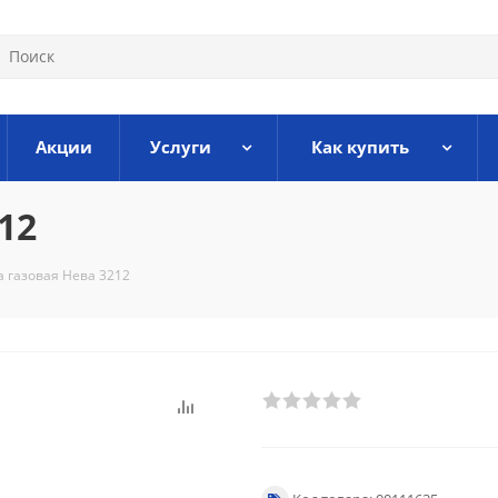
Акции
Услуги
Как купить
12
а газовая Нева 3212