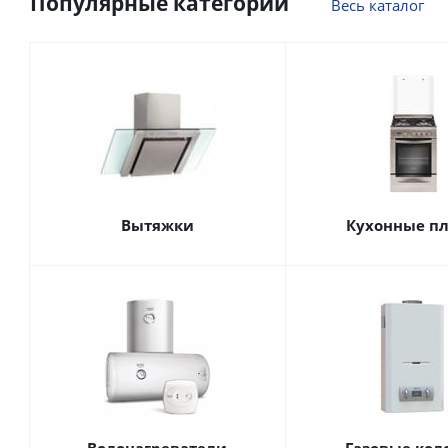
Популярные категории
Весь каталог
Вытяжки
Кухонные п