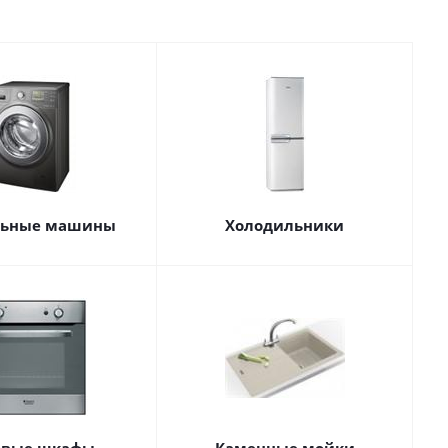
льные машины
Холодильники