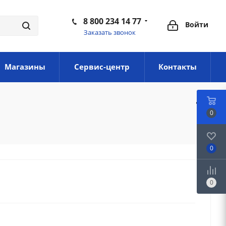
8 800 234 14 77
Войти
Заказать звонок
Магазины
Сервис-центр
Контакты
0
0
0