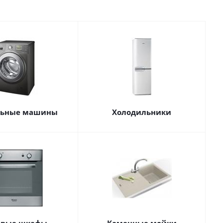
льные машины
Холодильники