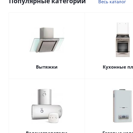
Популярные категории
Весь каталог
Вытяжки
Кухонные п