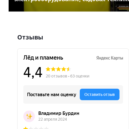
Отзывы