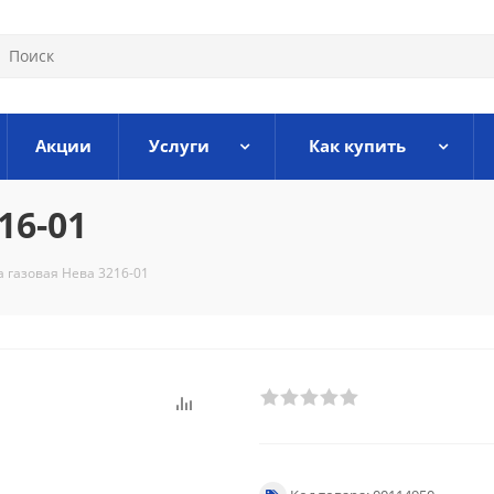
Акции
Услуги
Как купить
16-01
 газовая Нева 3216-01