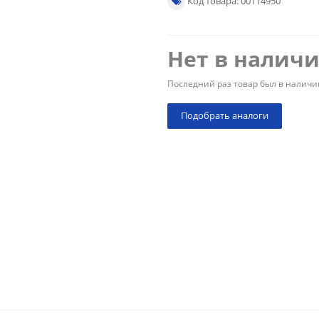
Код товара: 00114950
Нет в налич
Последний раз товар был в наличи
Подобрать аналоги