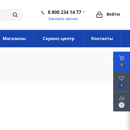
8 800 234 14 77
Войти
Заказать звонок
Магазины
Сервис-центр
Контакты
0
0
0