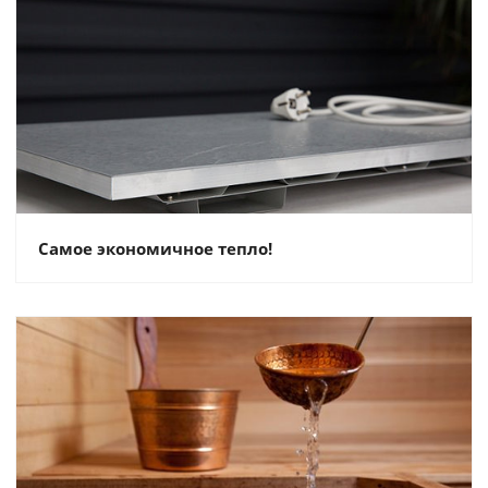
Самое экономичное тепло!