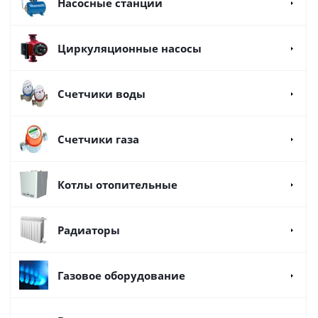
Насосные станции
Циркуляционные насосы
Счетчики воды
Счетчики газа
Котлы отопительные
Радиаторы
Газовое оборудование