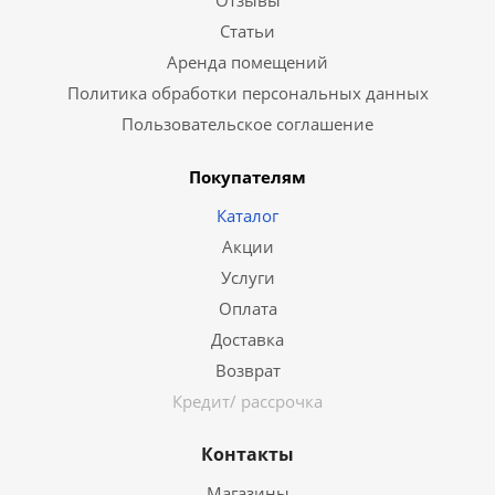
Отзывы
Статьи
Аренда помещений
Политика обработки персональных данных
Пользовательское соглашение
Покупателям
Каталог
Акции
Услуги
Оплата
Доставка
Возврат
Кредит/ рассрочка
Контакты
Магазины