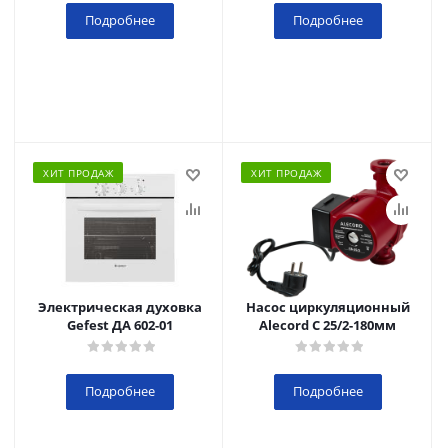
Подробнее
Подробнее
ХИТ ПРОДАЖ
ХИТ ПРОДАЖ
Электрическая духовка
Насос циркуляционный
Gefest ДА 602-01
Alecord C 25/2-180мм
Подробнее
Подробнее