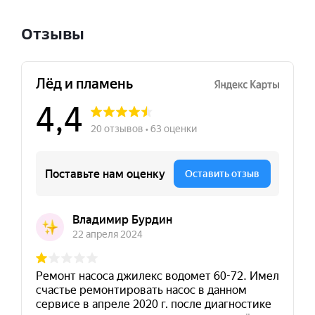
Отзывы