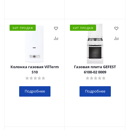
ХИТ ПРОДАЖ
ХИТ ПРОДАЖ
Колонка газовая VilTerm
Газовая плита GEFEST
S10
6100-02 0009
Подробнее
Подробнее