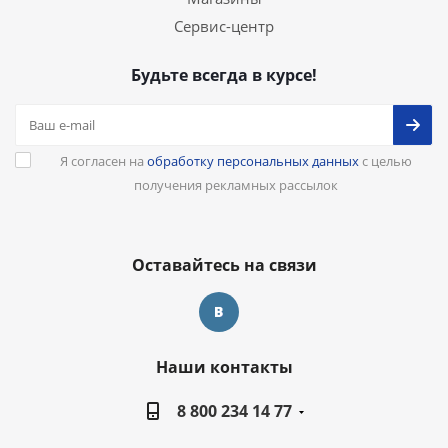
Сервис-центр
Будьте всегда в курсе!
Я согласен на
обработку персональных данных
с целью
получения рекламных рассылок
Оставайтесь на связи
Наши контакты
8 800 234 14 77