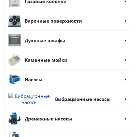
Газовые колонки
Варочные поверхности
Духовые шкафы
Каменные мойки
Насосы
Вибрационные насосы
Дренажные насосы