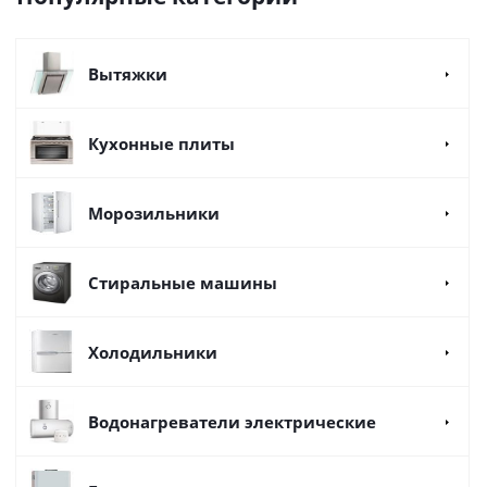
Вытяжки
Кухонные плиты
Морозильники
Стиральные машины
Холодильники
Водонагреватели электрические