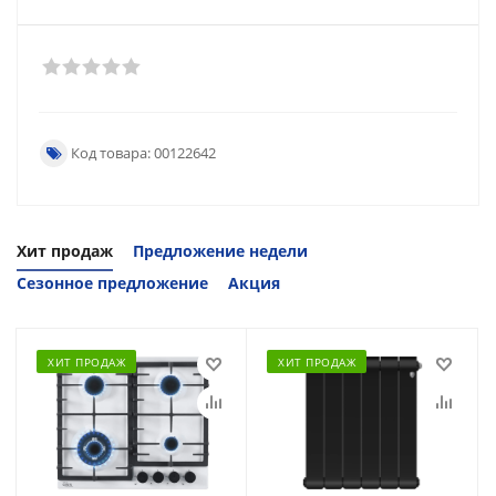
Код товара: 00122642
Хит продаж
Предложение недели
Сезонное предложение
Акция
ХИТ ПРОДАЖ
ХИТ ПРОДАЖ