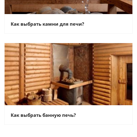
Как выбрать камни для печи?
Как выбрать банную печь?