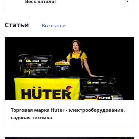
Весь каталог
Статьи
Все статьи
Торговая марка Huter - электрооборудование,
садовая техника