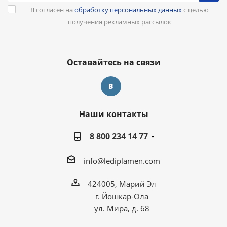
Я согласен на
обработку персональных данных
с целью
получения рекламных рассылок
Оставайтесь на связи
Наши контакты
8 800 234 14 77
info@lediplamen.com
424005, Марий Эл
г. Йошкар-Ола
ул. Мира, д. 68