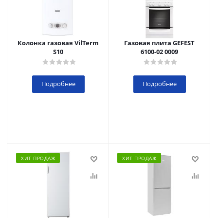
Колонка газовая VilTerm
Газовая плита GEFEST
S10
6100-02 0009
Подробнее
Подробнее
ХИТ ПРОДАЖ
ХИТ ПРОДАЖ