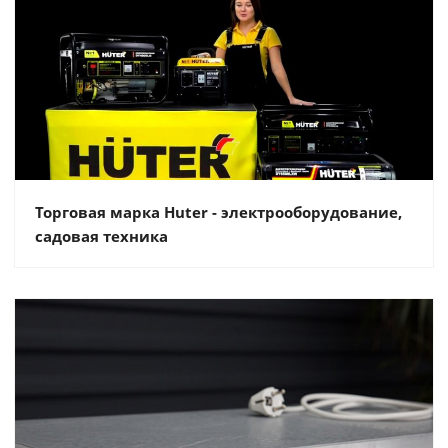
Торговая марка Huter - электрооборудование,
садовая техника