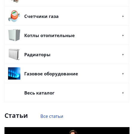
Счетчики газа
Котлы отопительные
Радиаторы
Газовое оборудование
Весь каталог
Статьи
Все статьи