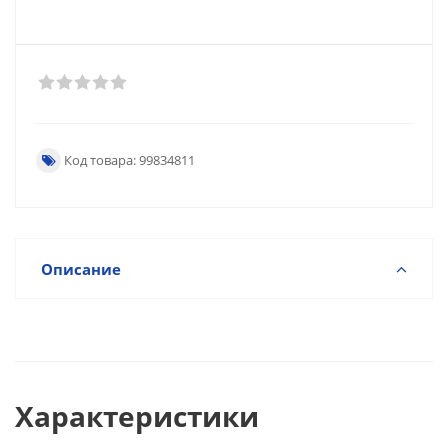
Код товара: 99834811
Описание
Характеристики