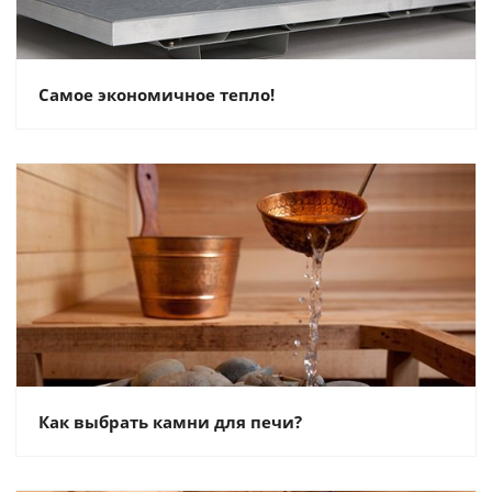
Самое экономичное тепло!
Как выбрать камни для печи?