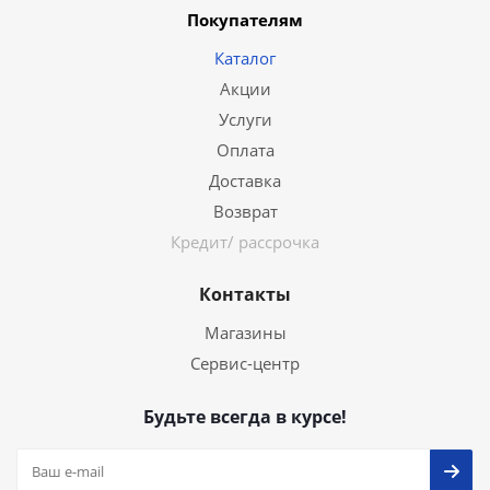
Покупателям
Каталог
Акции
Услуги
Оплата
Доставка
Возврат
Кредит/ рассрочка
Контакты
Магазины
Сервис-центр
Будьте всегда в курсе!