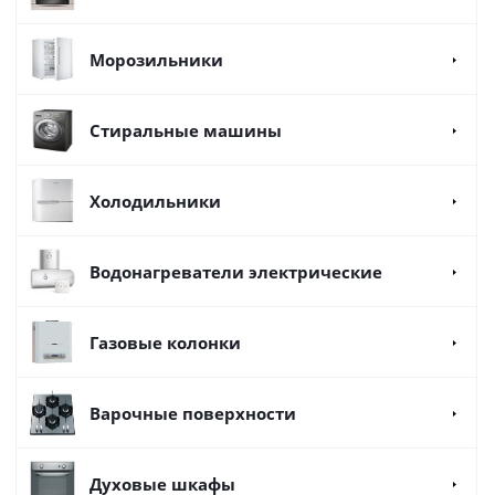
Морозильники
Стиральные машины
Холодильники
Водонагреватели электрические
Газовые колонки
Варочные поверхности
Духовые шкафы