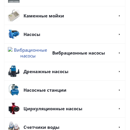
Каменные мойки
Насосы
Вибрационные насосы
Дренажные насосы
Насосные станции
Циркуляционные насосы
Счетчики воды