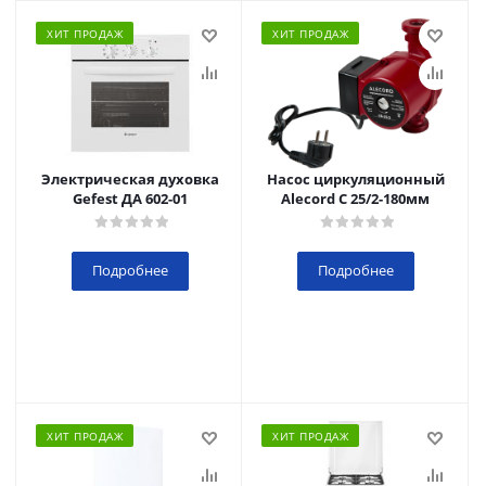
ХИТ ПРОДАЖ
ХИТ ПРОДАЖ
Электрическая духовка
Насос циркуляционный
Gefest ДА 602-01
Alecord C 25/2-180мм
Подробнее
Подробнее
ХИТ ПРОДАЖ
ХИТ ПРОДАЖ