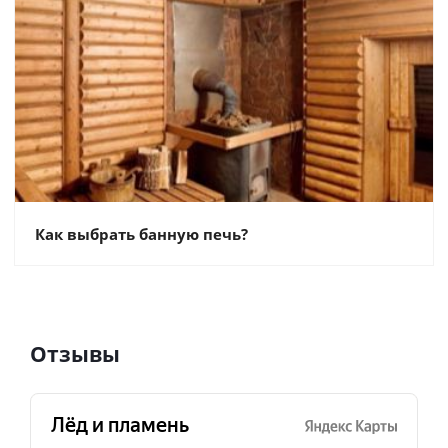
Как выбрать банную печь?
Отзывы