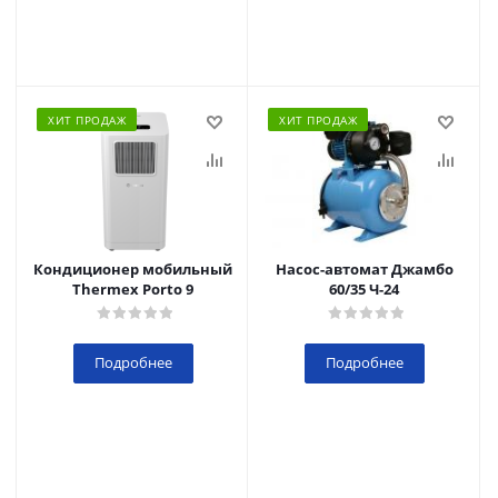
ХИТ ПРОДАЖ
ХИТ ПРОДАЖ
Кондиционер мобильный
Насос-автомат Джамбо
Thermex Porto 9
60/35 Ч-24
Подробнее
Подробнее