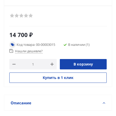
14 700
₽
Код товара: 00-00003015
В наличии
(1)
Нашли дешевле?
В корзину
Купить в 1 клик
Описание