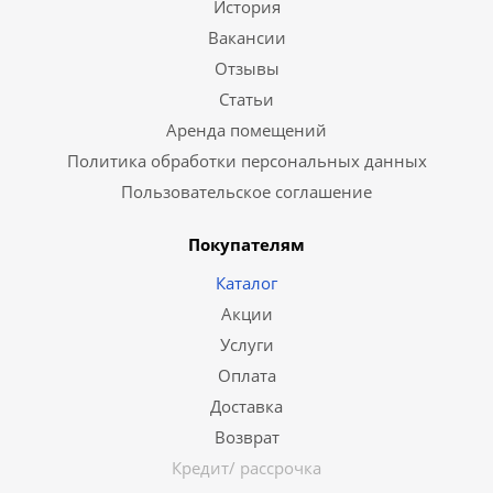
История
Вакансии
Отзывы
Статьи
Аренда помещений
Политика обработки персональных данных
Пользовательское соглашение
Покупателям
Каталог
Акции
Услуги
Оплата
Доставка
Возврат
Кредит/ рассрочка