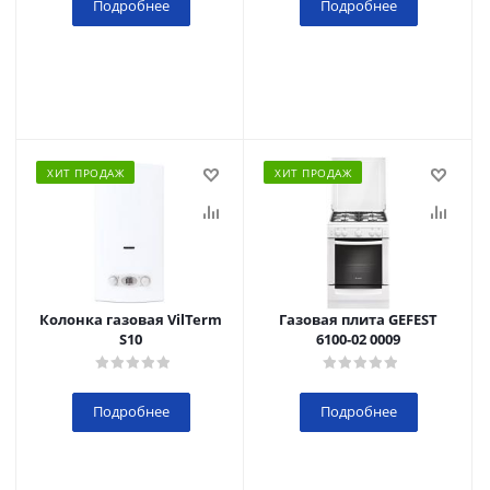
Подробнее
Подробнее
ХИТ ПРОДАЖ
ХИТ ПРОДАЖ
Колонка газовая VilTerm
Газовая плита GEFEST
S10
6100-02 0009
Подробнее
Подробнее