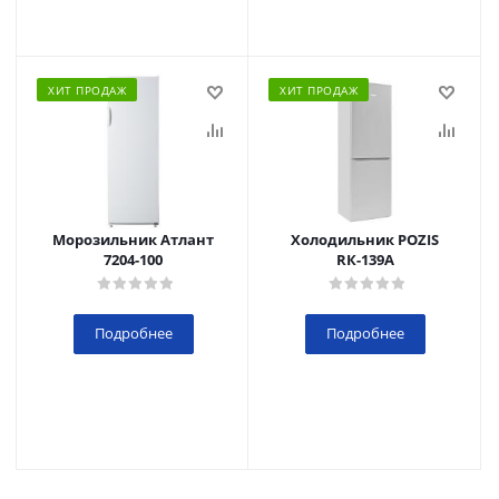
ХИТ ПРОДАЖ
ХИТ ПРОДАЖ
Морозильник Атлант
Холодильник POZIS
7204-100
RК-139А
Подробнее
Подробнее