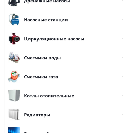
Дренажные насосы
Насосные станции
Циркуляционные насосы
Счетчики воды
Счетчики газа
Котлы отопительные
Радиаторы