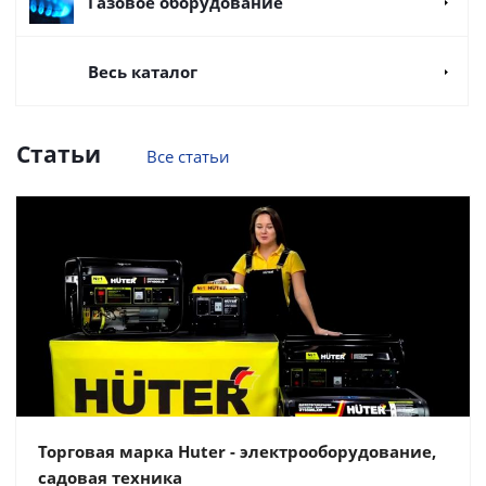
Газовое оборудование
Весь каталог
Статьи
Все статьи
Торговая марка Huter - электрооборудование,
садовая техника