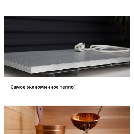
Самое экономичное тепло!