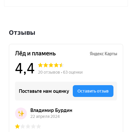
Отзывы