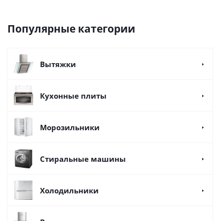
Популярные категории
Вытяжки
Кухонные плиты
Морозильники
Стиральные машины
Холодильники