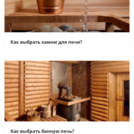
Как выбрать камни для печи?
Как выбрать банную печь?