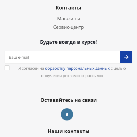
Контакты
Магазины
Сервис-центр
Будьте всегда в курсе!
Я согласен на
обработку персональных данных
с целью
получения рекламных рассылок
Оставайтесь на связи
Наши контакты