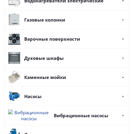
Водонагреватели электрические
Газовые колонки
Варочные поверхности
Духовые шкафы
Каменные мойки
Насосы
Вибрационные насосы