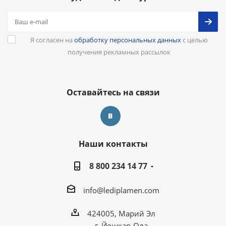
Я согласен на
обработку персональных данных
с целью
получения рекламных рассылок
Оставайтесь на связи
Наши контакты
8 800 234 14 77
info@lediplamen.com
424005, Марий Эл
г. Йошкар-Ола