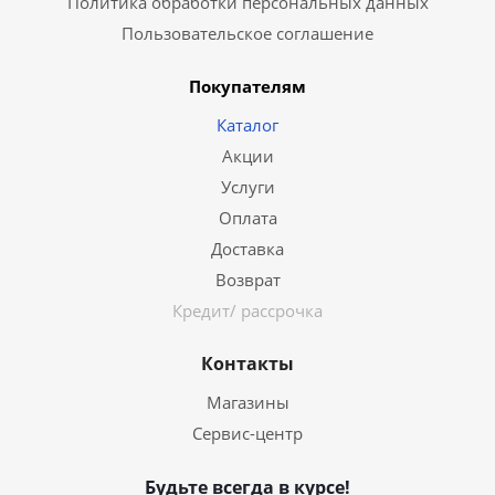
Политика обработки персональных данных
Пользовательское соглашение
Покупателям
Каталог
Акции
Услуги
Оплата
Доставка
Возврат
Кредит/ рассрочка
Контакты
Магазины
Сервис-центр
Будьте всегда в курсе!