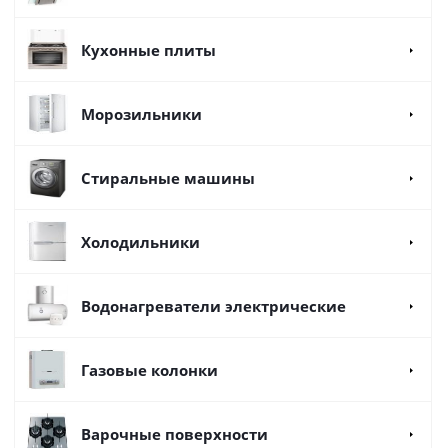
Кухонные плиты
Морозильники
Стиральные машины
Холодильники
Водонагреватели электрические
Газовые колонки
Варочные поверхности