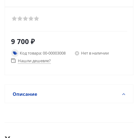
9 700
₽
Код товара: 00-00003008
Нет в наличии
Нашли дешевле?
Описание