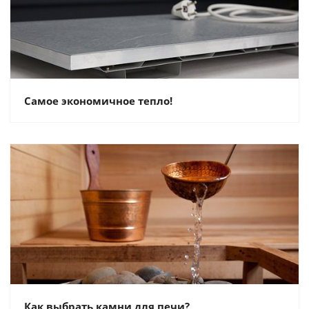
Самое экономичное тепло!
Как выбрать камни для печи?