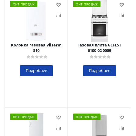
ХИТ ПРОДАЖ
ХИТ ПРОДАЖ
Колонка газовая VilTerm
Газовая плита GEFEST
S10
6100-02 0009
Подробнее
Подробнее
ХИТ ПРОДАЖ
ХИТ ПРОДАЖ