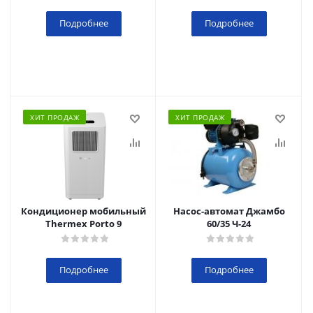
Подробнее
Подробнее
ХИТ ПРОДАЖ
ХИТ ПРОДАЖ
Кондиционер мобильный
Насос-автомат Джамбо
Thermex Porto 9
60/35 Ч-24
Подробнее
Подробнее