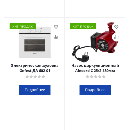
ХИТ ПРОДАЖ
ХИТ ПРОДАЖ
Электрическая духовка
Насос циркуляционный
Gefest ДА 602-01
Alecord C 25/2-180мм
Подробнее
Подробнее