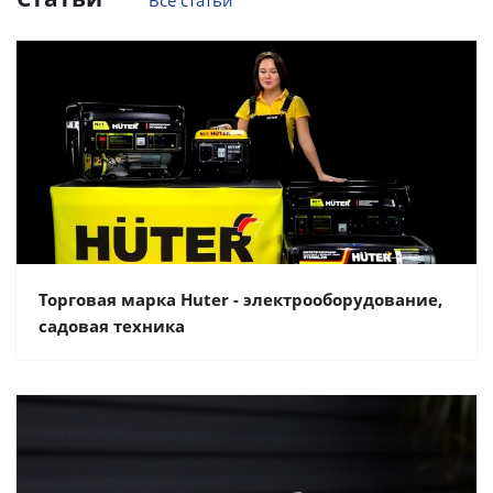
Все статьи
Торговая марка Huter - электрооборудование,
садовая техника