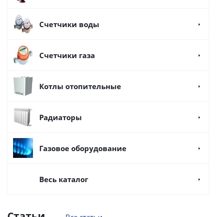
Счетчики воды
Счетчики газа
Котлы отопительные
Радиаторы
Газовое оборудование
Весь каталог
Статьи