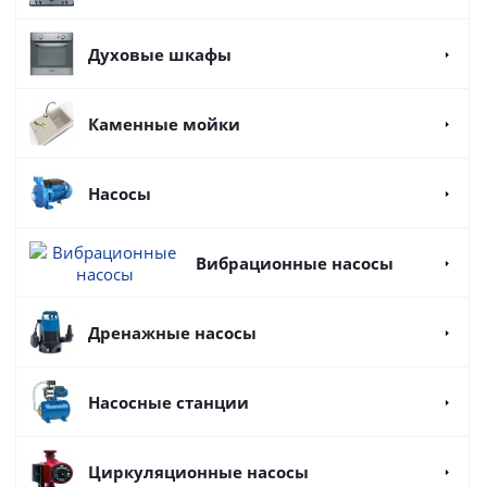
Духовые шкафы
Каменные мойки
Насосы
Вибрационные насосы
Дренажные насосы
Насосные станции
Циркуляционные насосы