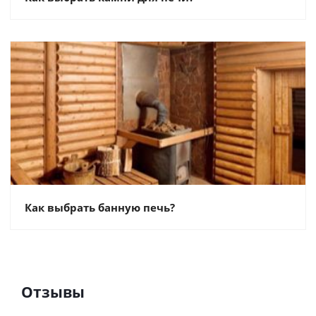
Как выбрать банную печь?
Отзывы