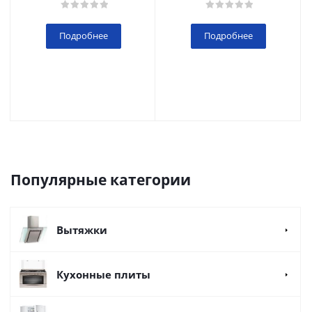
Подробнее
Подробнее
Популярные категории
Вытяжки
Кухонные плиты