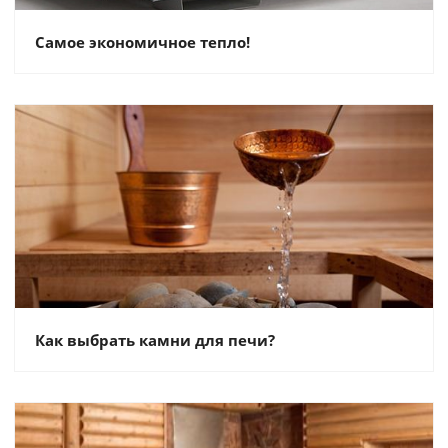
Самое экономичное тепло!
Как выбрать камни для печи?