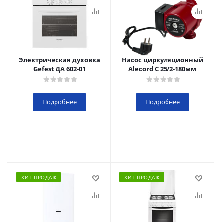
Электрическая духовка
Насос циркуляционный
Gefest ДА 602-01
Alecord C 25/2-180мм
Подробнее
Подробнее
ХИТ ПРОДАЖ
ХИТ ПРОДАЖ