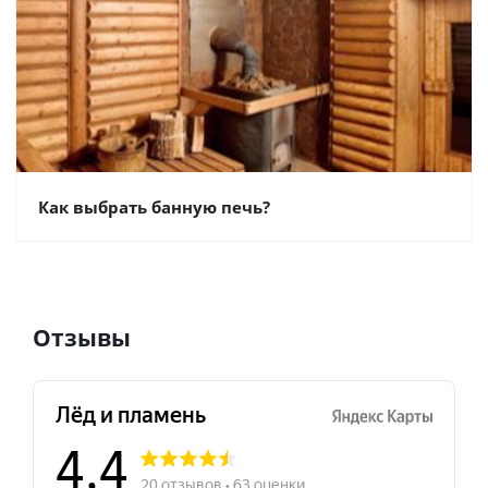
Как выбрать банную печь?
Отзывы