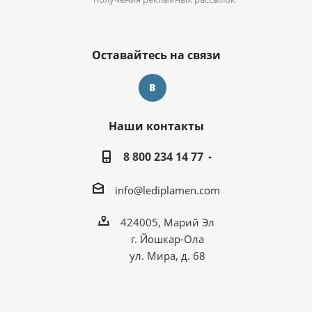
Оставайтесь на связи
Наши контакты
8 800 234 14 77
info@lediplamen.com
424005, Марий Эл
г. Йошкар-Ола
ул. Мира, д. 68