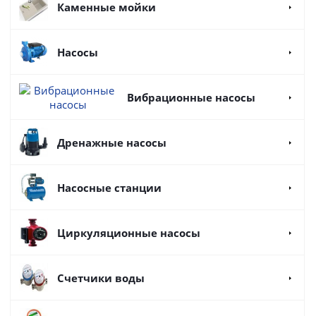
Каменные мойки
Насосы
Вибрационные насосы
Дренажные насосы
Насосные станции
Циркуляционные насосы
Счетчики воды