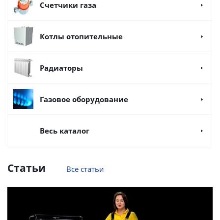
Счетчики газа
Котлы отопительные
Радиаторы
Газовое оборудование
Весь каталог
Статьи
Все статьи