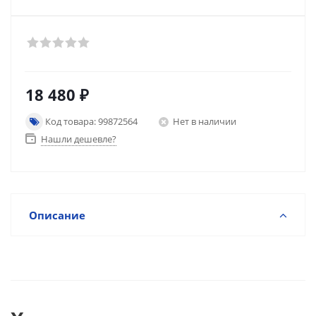
18 480
₽
Код товара: 99872564
Нет в наличии
Нашли дешевле?
Описание