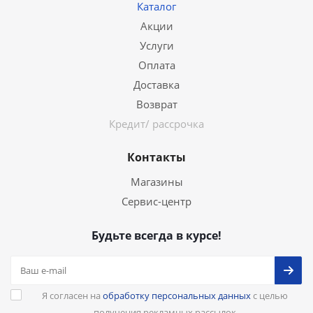
Каталог
Акции
Услуги
Оплата
Доставка
Возврат
Кредит/ рассрочка
Контакты
Магазины
Сервис-центр
Будьте всегда в курсе!
Я согласен на
обработку персональных данных
с целью
получения рекламных рассылок