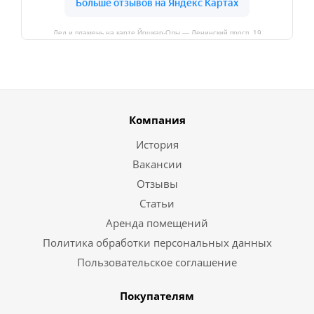
Лед и пламень на карте Йошкар‑Олы — Ленинский просп.,19
Компания
История
Вакансии
Отзывы
Статьи
Аренда помещений
Политика обработки персональных данных
Пользовательское соглашение
Покупателям