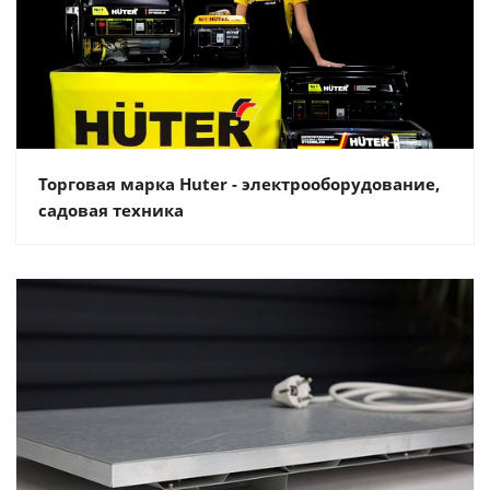
Торговая марка Huter - электрооборудование,
садовая техника