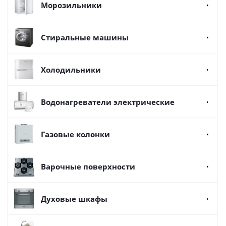
Морозильники
Стиральные машины
Холодильники
Водонагреватели электрические
Газовые колонки
Варочные поверхности
Духовые шкафы