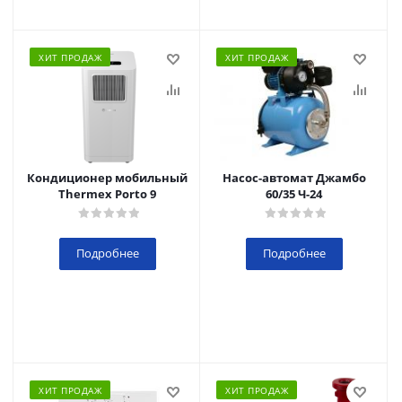
ХИТ ПРОДАЖ
ХИТ ПРОДАЖ
Кондиционер мобильный
Насос-автомат Джамбо
Thermex Porto 9
60/35 Ч-24
Подробнее
Подробнее
ХИТ ПРОДАЖ
ХИТ ПРОДАЖ