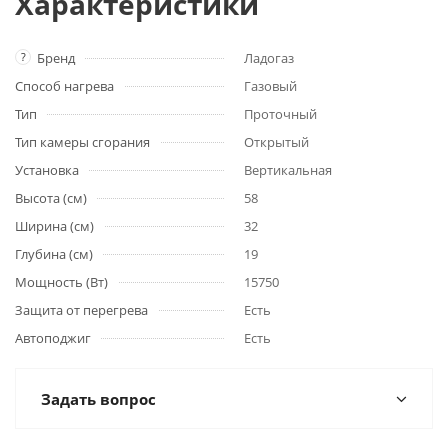
Характеристики
?
Бренд
Ладогаз
Способ нагрева
Газовый
Тип
Проточный
Тип камеры сгорания
Открытый
Установка
Вертикальная
Высота (см)
58
Ширина (см)
32
Глубина (см)
19
Мощность (Вт)
15750
Защита от перегрева
Есть
Автоподжиг
Есть
Задать вопрос