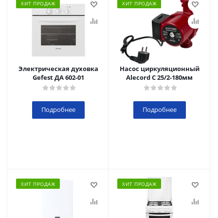
ХИТ ПРОДАЖ
ХИТ ПРОДАЖ
Электрическая духовка
Насос циркуляционный
Gefest ДА 602-01
Alecord C 25/2-180мм
Подробнее
Подробнее
ХИТ ПРОДАЖ
ХИТ ПРОДАЖ