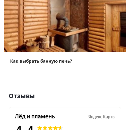
Как выбрать банную печь?
Отзывы