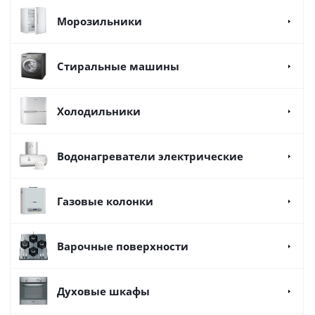
Морозильники
Стиральные машины
Холодильники
Водонагреватели электрические
Газовые колонки
Варочные поверхности
Духовые шкафы