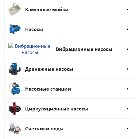
Каменные мойки
Насосы
Вибрационные насосы
Дренажные насосы
Насосные станции
Циркуляционные насосы
Счетчики воды