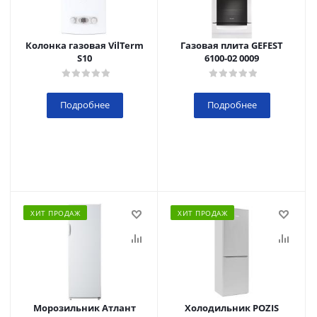
Колонка газовая VilTerm
Газовая плита GEFEST
S10
6100-02 0009
Подробнее
Подробнее
ХИТ ПРОДАЖ
ХИТ ПРОДАЖ
Морозильник Атлант
Холодильник POZIS