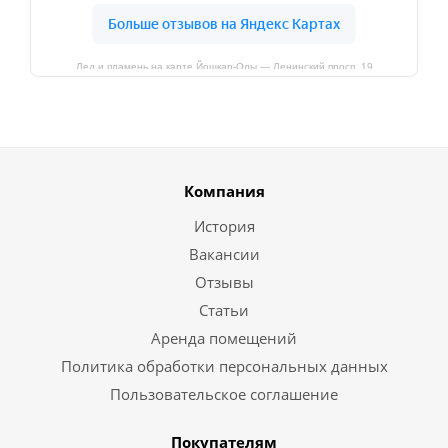
Лед и пламень на карте Йошкар‑Олы — Ленинский просп.,19
Компания
История
Вакансии
Отзывы
Статьи
Аренда помещений
Политика обработки персональных данных
Пользовательское соглашение
Покупателям