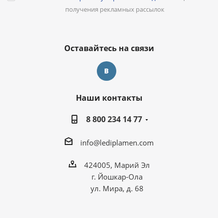
получения рекламных рассылок
Оставайтесь на связи
Наши контакты
8 800 234 14 77
info@lediplamen.com
424005, Марий Эл
г. Йошкар-Ола
ул. Мира, д. 68