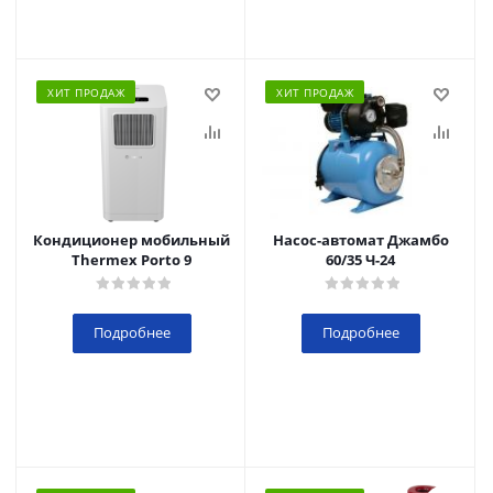
ХИТ ПРОДАЖ
ХИТ ПРОДАЖ
Кондиционер мобильный
Насос-автомат Джамбо
Thermex Porto 9
60/35 Ч-24
Подробнее
Подробнее