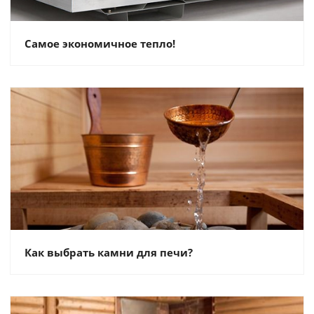
Самое экономичное тепло!
Как выбрать камни для печи?