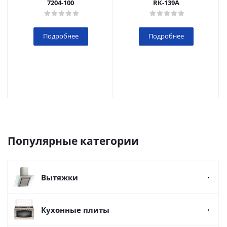
7204-100
RК-139А
Подробнее
Подробнее
Популярные категории
Вытяжки
Кухонные плиты