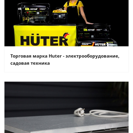
Торговая марка Huter - электрооборудование,
садовая техника