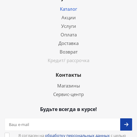
Каталог
Акции
Услуги
Оплата
Доставка
Возврат
Кредит/ рассрочка
Контакты
Магазины
Сервис-центр
Будьте всегда в курсе!
Я согласен на
обработку персональных данных
с целью