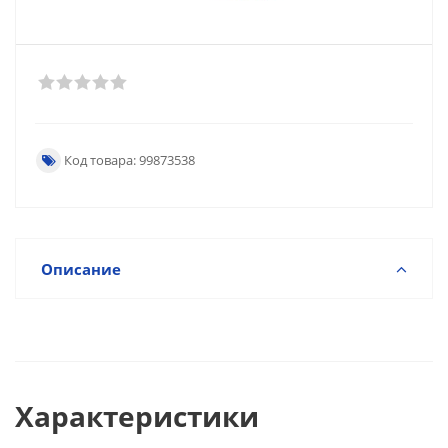
Код товара: 99873538
Описание
Характеристики