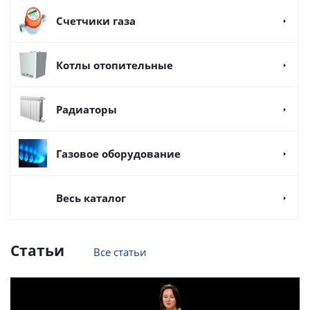
Счетчики газа
Котлы отопительные
Радиаторы
Газовое оборудование
Весь каталог
Статьи
Все статьи