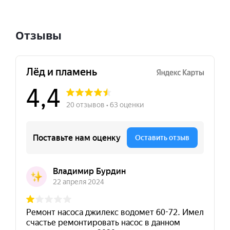
Отзывы