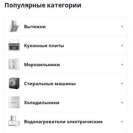
Популярные категории
Вытяжки
Кухонные плиты
Морозильники
Стиральные машины
Холодильники
Водонагреватели электрические