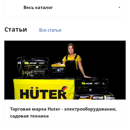
Весь каталог
Статьи
Все статьи
Торговая марка Huter - электрооборудование,
садовая техника