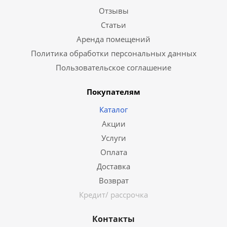
Отзывы
Статьи
Аренда помещений
Политика обработки персональных данных
Пользовательское соглашение
Покупателям
Каталог
Акции
Услуги
Оплата
Доставка
Возврат
Кредит/ рассрочка
Контакты