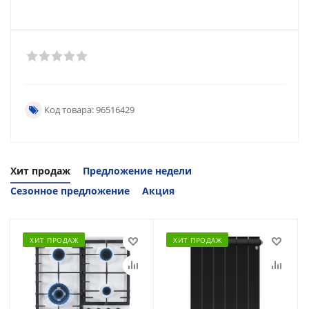
Код товара: 96516429
Хит продаж
Предложение недели
Сезонное предложение
Акция
ХИТ ПРОДАЖ
ХИТ ПРОДАЖ