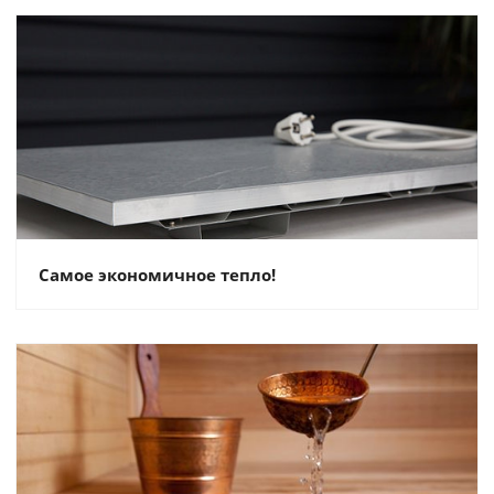
Самое экономичное тепло!