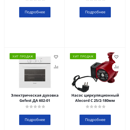
Подробнее
Подробнее
ХИТ ПРОДАЖ
ХИТ ПРОДАЖ
Электрическая духовка
Насос циркуляционный
Gefest ДА 602-01
Alecord C 25/2-180мм
Подробнее
Подробнее