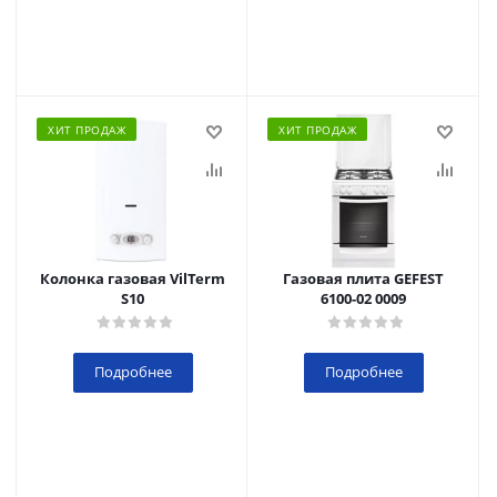
ХИТ ПРОДАЖ
ХИТ ПРОДАЖ
Колонка газовая VilTerm
Газовая плита GEFEST
S10
6100-02 0009
Подробнее
Подробнее