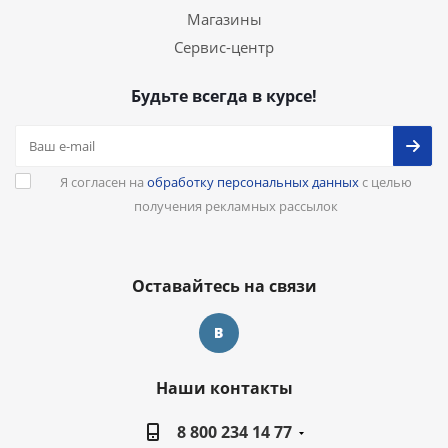
Магазины
Сервис-центр
Будьте всегда в курсе!
Я согласен на
обработку персональных данных
с целью
получения рекламных рассылок
Оставайтесь на связи
Наши контакты
8 800 234 14 77