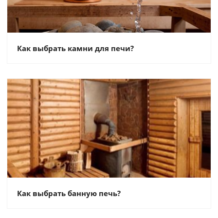
Как выбрать камни для печи?
Как выбрать банную печь?