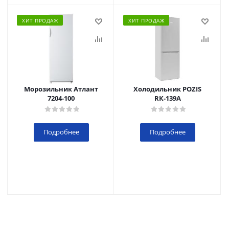
ХИТ ПРОДАЖ
ХИТ ПРОДАЖ
Морозильник Атлант
Холодильник POZIS
7204-100
RК-139А
Подробнее
Подробнее