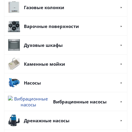
Газовые колонки
Варочные поверхности
Духовые шкафы
Каменные мойки
Насосы
Вибрационные насосы
Дренажные насосы