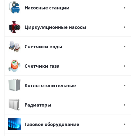
Насосные станции
Циркуляционные насосы
Счетчики воды
Счетчики газа
Котлы отопительные
Радиаторы
Газовое оборудование