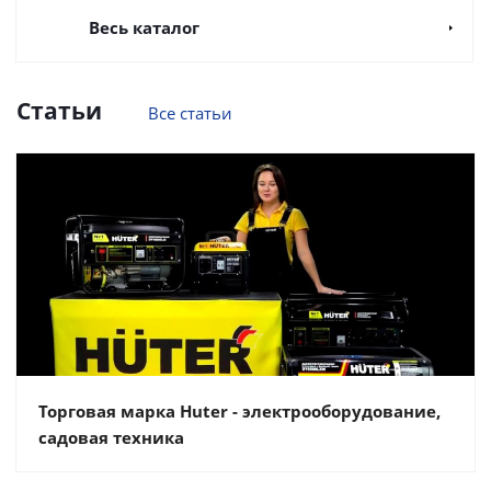
Весь каталог
Статьи
Все статьи
Торговая марка Huter - электрооборудование,
садовая техника