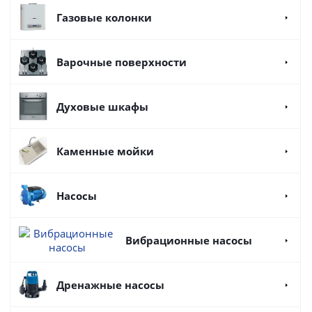
Газовые колонки
Варочные поверхности
Духовые шкафы
Каменные мойки
Насосы
Вибрационные насосы
Дренажные насосы