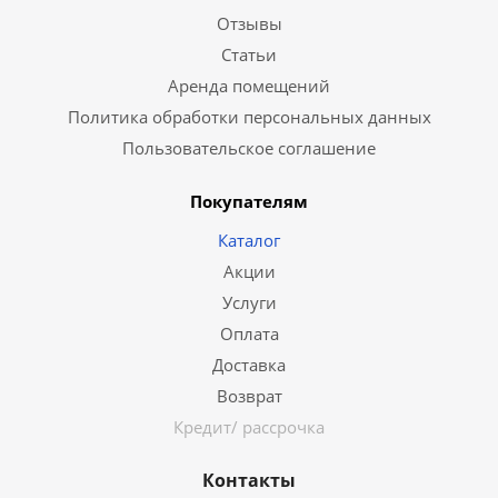
Отзывы
Статьи
Аренда помещений
Политика обработки персональных данных
Пользовательское соглашение
Покупателям
Каталог
Акции
Услуги
Оплата
Доставка
Возврат
Кредит/ рассрочка
Контакты