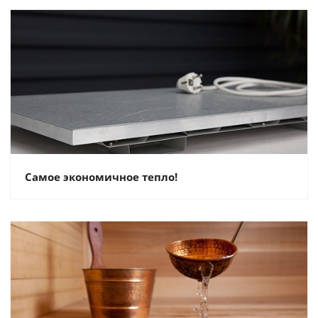
Самое экономичное тепло!