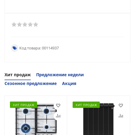
Код товара: 00114937
Хит продаж
Предложение недели
Сезонное предложение
Акция
ХИТ ПРОДАЖ
ХИТ ПРОДАЖ