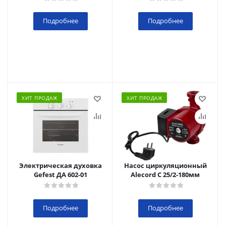
Подробнее
Подробнее
ХИТ ПРОДАЖ
ХИТ ПРОДАЖ
Электрическая духовка
Насос циркуляционный
Gefest ДА 602-01
Alecord C 25/2-180мм
Подробнее
Подробнее