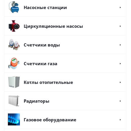
Насосные станции
Циркуляционные насосы
Счетчики воды
Счетчики газа
Котлы отопительные
Радиаторы
Газовое оборудование