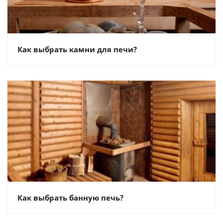
Как выбрать камни для печи?
Как выбрать банную печь?