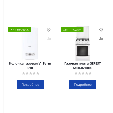
ХИТ ПРОДАЖ
ХИТ ПРОДАЖ
Колонка газовая VilTerm
Газовая плита GEFEST
S10
6100-02 0009
Подробнее
Подробнее