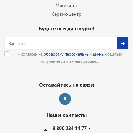
Магазины
Сервис-центр
Будьте всегда в курсе!
Я согласен на
обработку персональных данных
с целью
получения рекламных рассылок
Оставайтесь на связи
Наши контакты
8 800 234 14 77