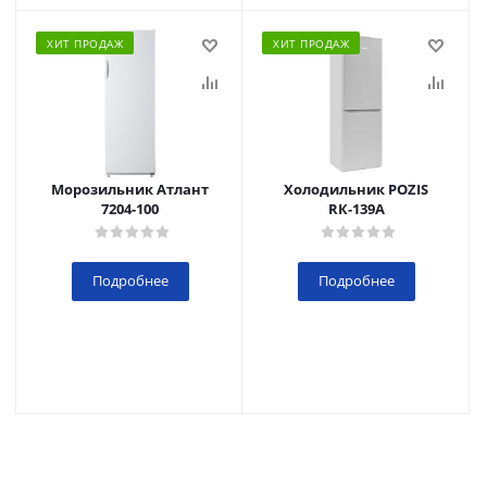
ХИТ ПРОДАЖ
ХИТ ПРОДАЖ
Морозильник Атлант
Холодильник POZIS
7204-100
RК-139А
Подробнее
Подробнее