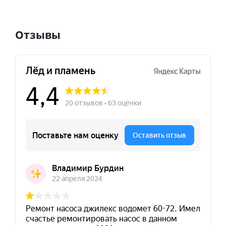
Отзывы