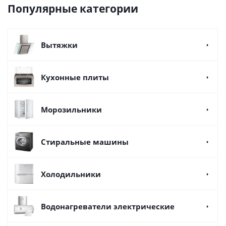
Популярные категории
Вытяжки
Кухонные плиты
Морозильники
Стиральные машины
Холодильники
Водонагреватели электрические