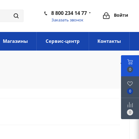
8 800 234 14 77
Войти
Заказать звонок
Магазины
Сервис-центр
Контакты
0
0
0