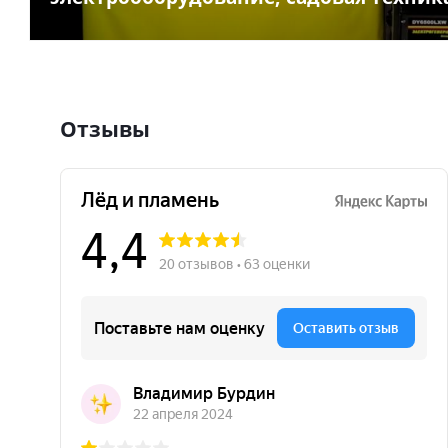
Отзывы