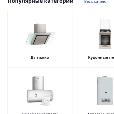
Популярные категории
Весь каталог
Вытяжки
Кухонные п