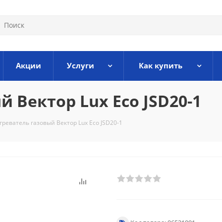
Акции
Услуги
Как купить
 Вектор Lux Eco JSD20-1
реватель газовый Вектор Lux Eco JSD20-1