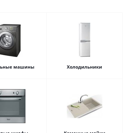
льные машины
Холодильники