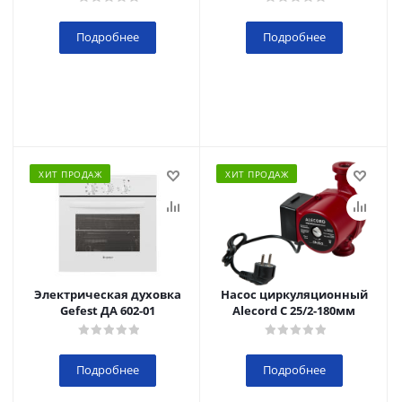
Подробнее
Подробнее
ХИТ ПРОДАЖ
ХИТ ПРОДАЖ
Электрическая духовка
Насос циркуляционный
Gefest ДА 602-01
Alecord C 25/2-180мм
Подробнее
Подробнее