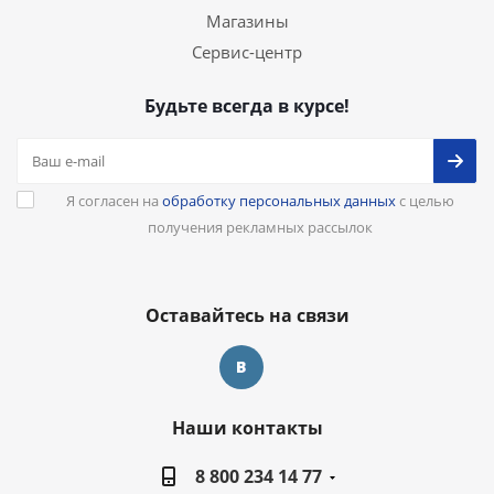
Магазины
Сервис-центр
Будьте всегда в курсе!
Я согласен на
обработку персональных данных
с целью
получения рекламных рассылок
Оставайтесь на связи
Наши контакты
8 800 234 14 77