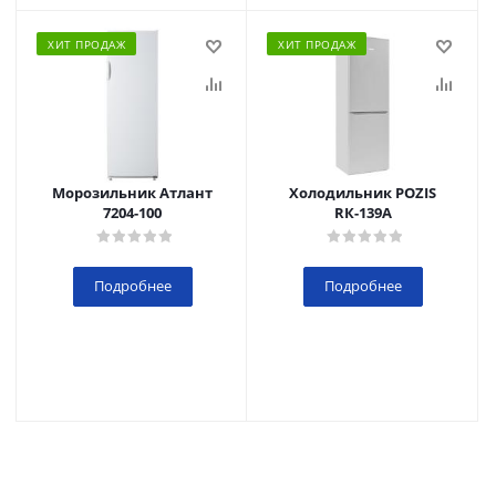
ХИТ ПРОДАЖ
ХИТ ПРОДАЖ
Морозильник Атлант
Холодильник POZIS
7204-100
RК-139А
Подробнее
Подробнее