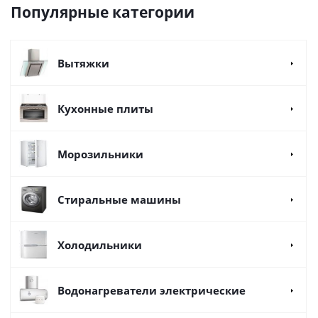
Популярные категории
Вытяжки
Кухонные плиты
Морозильники
Стиральные машины
Холодильники
Водонагреватели электрические