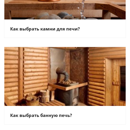
Как выбрать камни для печи?
Как выбрать банную печь?