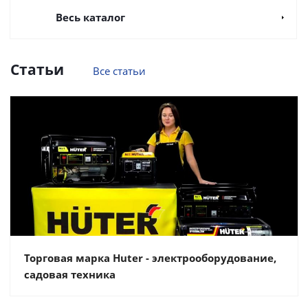
Весь каталог
Статьи
Все статьи
Торговая марка Huter - электрооборудование,
садовая техника