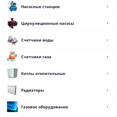
Насосные станции
Циркуляционные насосы
Счетчики воды
Счетчики газа
Котлы отопительные
Радиаторы
Газовое оборудование