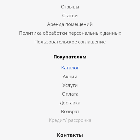
Отзывы
Статьи
Аренда помещений
Политика обработки персональных данных
Пользовательское соглашение
Покупателям
Каталог
Акции
Услуги
Оплата
Доставка
Возврат
Кредит/ рассрочка
Контакты