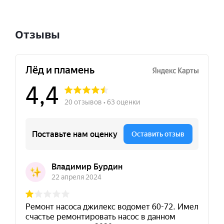
Отзывы