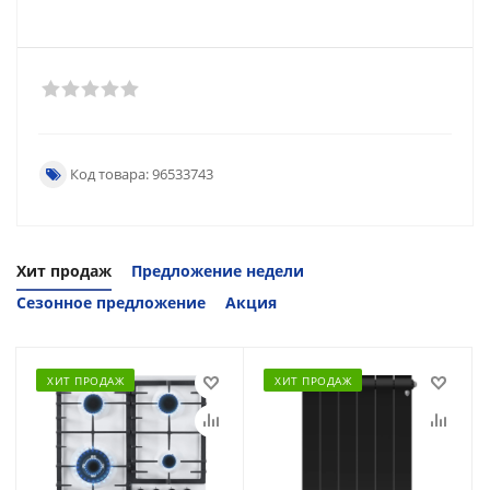
Код товара: 96533743
Хит продаж
Предложение недели
Сезонное предложение
Акция
ХИТ ПРОДАЖ
ХИТ ПРОДАЖ