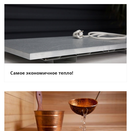
Самое экономичное тепло!