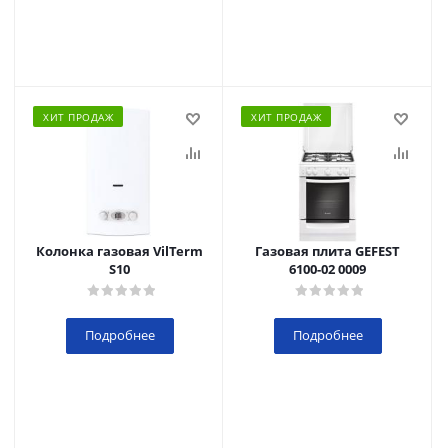
ХИТ ПРОДАЖ
ХИТ ПРОДАЖ
Колонка газовая VilTerm
Газовая плита GEFEST
S10
6100-02 0009
Подробнее
Подробнее