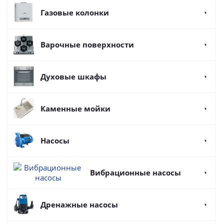
Газовые колонки
Варочные поверхности
Духовые шкафы
Каменные мойки
Насосы
Вибрационные насосы
Дренажные насосы