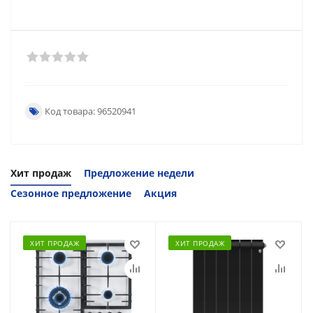
Код товара: 96520941
Хит продаж
Предложение недели
Сезонное предложение
Акция
ХИТ ПРОДАЖ
ХИТ ПРОДАЖ