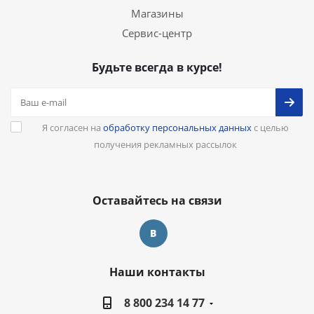
Магазины
Сервис-центр
Будьте всегда в курсе!
Я согласен на
обработку персональных данных
с целью
получения рекламных рассылок
Оставайтесь на связи
Наши контакты
8 800 234 14 77