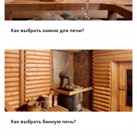
Как выбрать камни для печи?
Как выбрать банную печь?