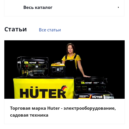
Весь каталог
Статьи
Все статьи
Торговая марка Huter - электрооборудование,
садовая техника