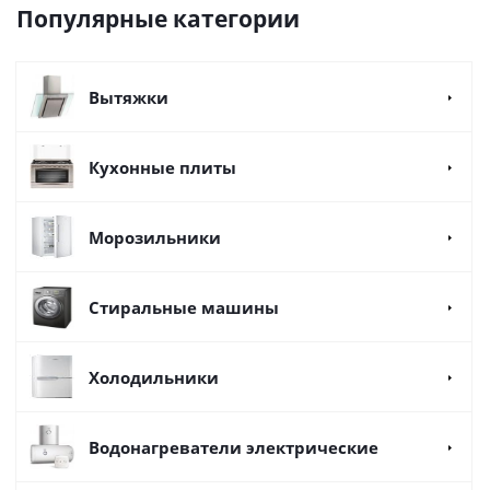
Популярные категории
Вытяжки
Кухонные плиты
Морозильники
Стиральные машины
Холодильники
Водонагреватели электрические