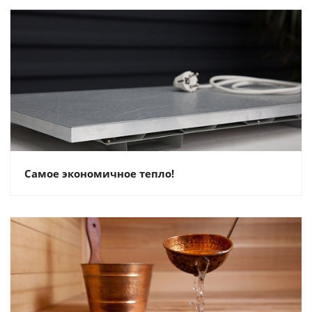
Самое экономичное тепло!