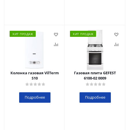
ХИТ ПРОДАЖ
ХИТ ПРОДАЖ
Колонка газовая VilTerm
Газовая плита GEFEST
S10
6100-02 0009
Подробнее
Подробнее