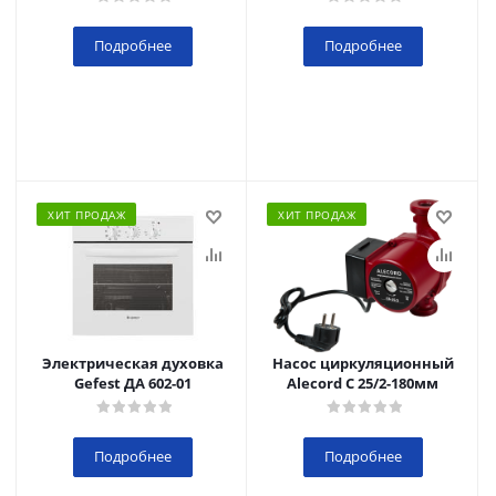
Подробнее
Подробнее
ХИТ ПРОДАЖ
ХИТ ПРОДАЖ
Электрическая духовка
Насос циркуляционный
Gefest ДА 602-01
Alecord C 25/2-180мм
Подробнее
Подробнее