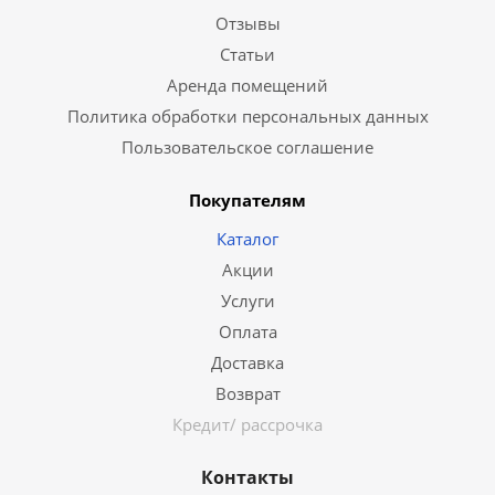
Отзывы
Статьи
Аренда помещений
Политика обработки персональных данных
Пользовательское соглашение
Покупателям
Каталог
Акции
Услуги
Оплата
Доставка
Возврат
Кредит/ рассрочка
Контакты