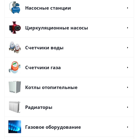
Насосные станции
Циркуляционные насосы
Счетчики воды
Счетчики газа
Котлы отопительные
Радиаторы
Газовое оборудование