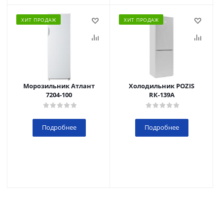
ХИТ ПРОДАЖ
ХИТ ПРОДАЖ
Морозильник Атлант
Холодильник POZIS
7204-100
RК-139А
Подробнее
Подробнее