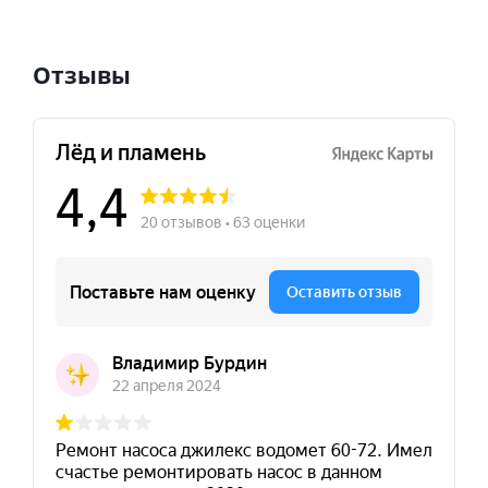
Отзывы