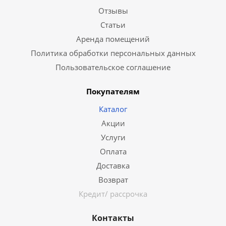
Отзывы
Статьи
Аренда помещений
Политика обработки персональных данных
Пользовательское соглашение
Покупателям
Каталог
Акции
Услуги
Оплата
Доставка
Возврат
Кредит/ рассрочка
Контакты