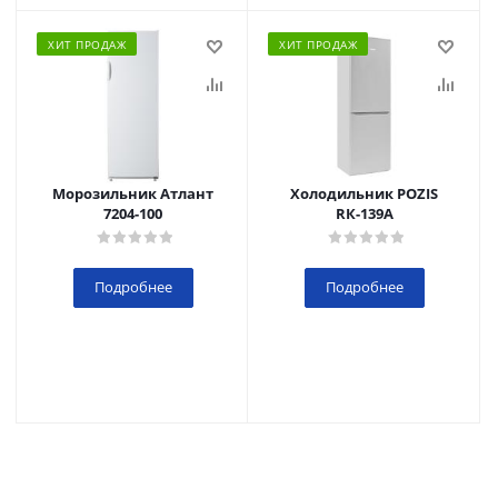
ХИТ ПРОДАЖ
ХИТ ПРОДАЖ
Морозильник Атлант
Холодильник POZIS
7204-100
RК-139А
Подробнее
Подробнее