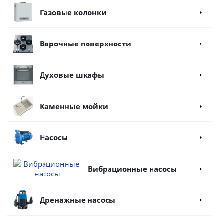
Газовые колонки
Варочные поверхности
Духовые шкафы
Каменные мойки
Насосы
Вибрационные насосы
Дренажные насосы