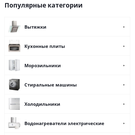
Популярные категории
Вытяжки
Кухонные плиты
Морозильники
Стиральные машины
Холодильники
Водонагреватели электрические