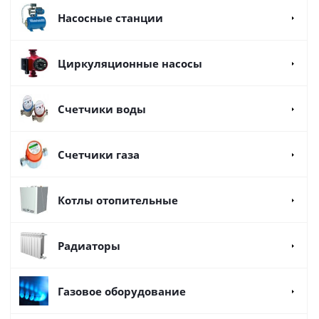
Насосные станции
Циркуляционные насосы
Счетчики воды
Счетчики газа
Котлы отопительные
Радиаторы
Газовое оборудование