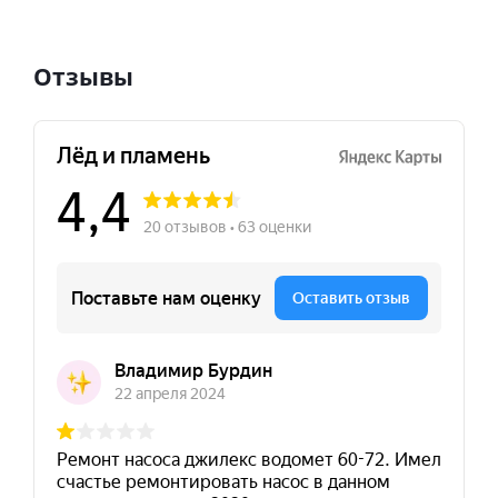
Отзывы