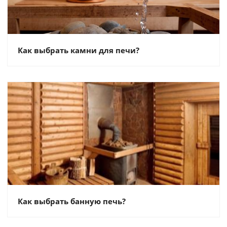
Как выбрать камни для печи?
Как выбрать банную печь?