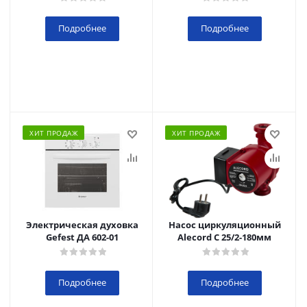
Подробнее
Подробнее
ХИТ ПРОДАЖ
ХИТ ПРОДАЖ
Электрическая духовка
Насос циркуляционный
Gefest ДА 602-01
Alecord C 25/2-180мм
Подробнее
Подробнее