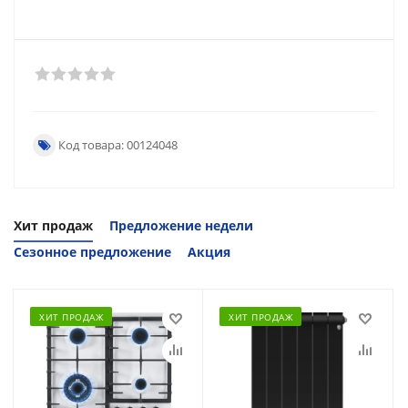
Код товара: 00124048
Хит продаж
Предложение недели
Сезонное предложение
Акция
ХИТ ПРОДАЖ
ХИТ ПРОДАЖ