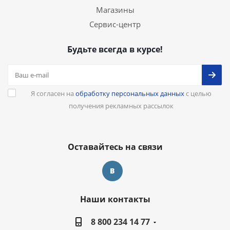
Магазины
Сервис-центр
Будьте всегда в курсе!
Я согласен на
обработку персональных данных
с целью
получения рекламных рассылок
Оставайтесь на связи
Наши контакты
8 800 234 14 77