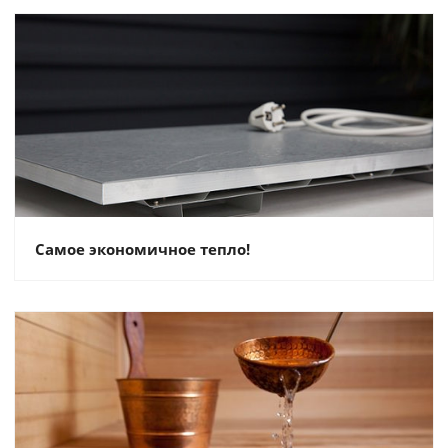
Самое экономичное тепло!