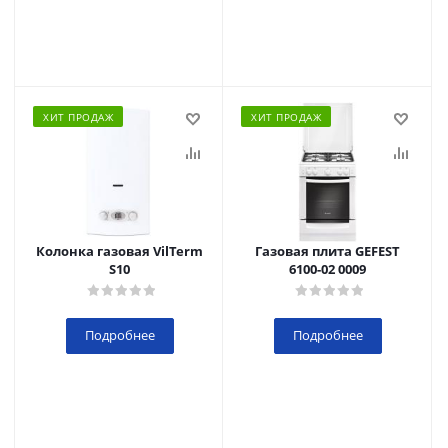
ХИТ ПРОДАЖ
ХИТ ПРОДАЖ
Колонка газовая VilTerm
Газовая плита GEFEST
S10
6100-02 0009
Подробнее
Подробнее