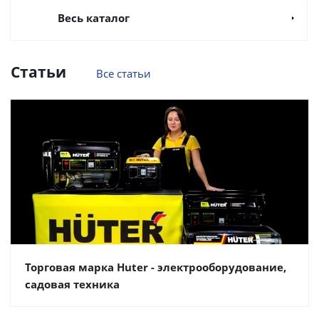
Весь каталог
Статьи
Все статьи
Торговая марка Huter - электрооборудование,
садовая техника