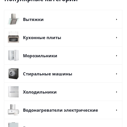
Вытяжки
Кухонные плиты
Морозильники
Стиральные машины
Холодильники
Водонагреватели электрические