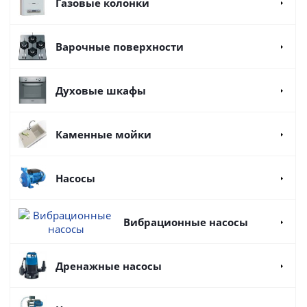
Газовые колонки
Варочные поверхности
Духовые шкафы
Каменные мойки
Насосы
Вибрационные насосы
Дренажные насосы