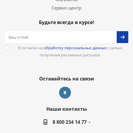
Сервис-центр
Будьте всегда в курсе!
Я согласен на
обработку персональных данных
с целью
получения рекламных рассылок
Оставайтесь на связи
Наши контакты
8 800 234 14 77