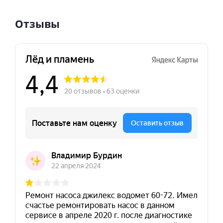
Отзывы