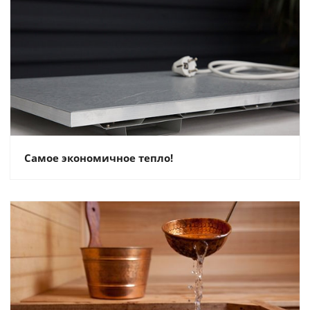
Самое экономичное тепло!