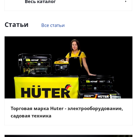
Весь каталог
Статьи
Все статьи
Торговая марка Huter - электрооборудование,
садовая техника