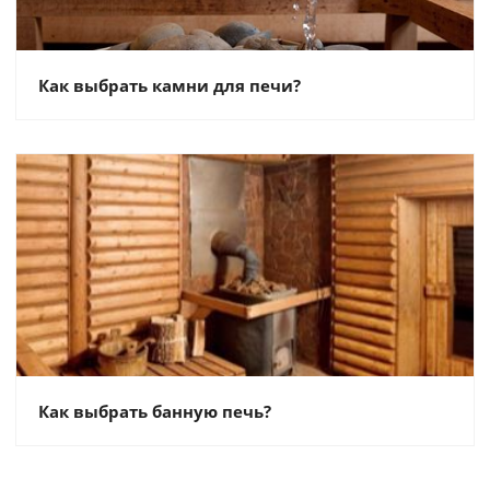
Как выбрать камни для печи?
Как выбрать банную печь?