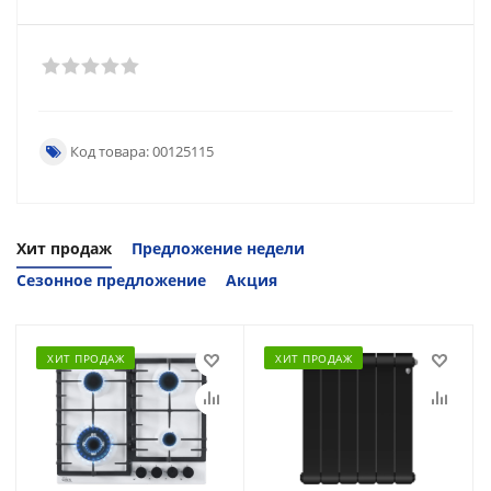
Код товара: 00125115
Хит продаж
Предложение недели
Сезонное предложение
Акция
ХИТ ПРОДАЖ
ХИТ ПРОДАЖ