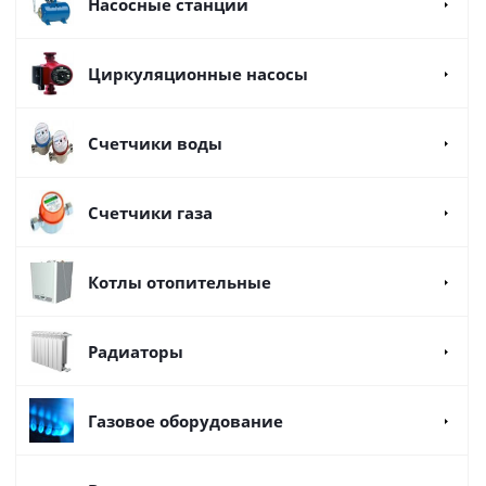
Насосные станции
Циркуляционные насосы
Счетчики воды
Счетчики газа
Котлы отопительные
Радиаторы
Газовое оборудование