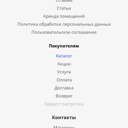
Отзывы
Статьи
Аренда помещений
Политика обработки персональных данных
Пользовательское соглашение
Покупателям
Каталог
Акции
Услуги
Оплата
Доставка
Возврат
Кредит/ рассрочка
Контакты
Магазины