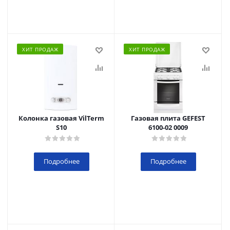
ХИТ ПРОДАЖ
ХИТ ПРОДАЖ
Колонка газовая VilTerm
Газовая плита GEFEST
S10
6100-02 0009
Подробнее
Подробнее