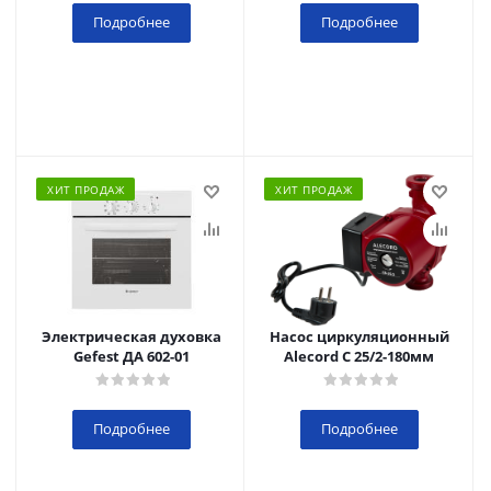
Подробнее
Подробнее
ХИТ ПРОДАЖ
ХИТ ПРОДАЖ
Электрическая духовка
Насос циркуляционный
Gefest ДА 602-01
Alecord C 25/2-180мм
Подробнее
Подробнее