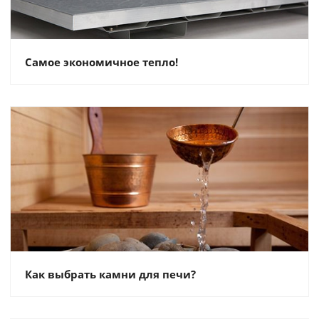
Самое экономичное тепло!
Как выбрать камни для печи?