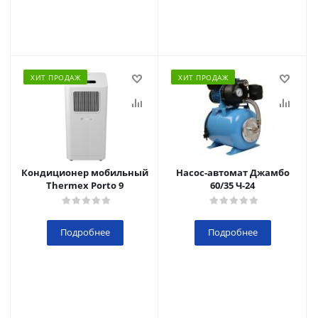
ХИТ ПРОДАЖ
ХИТ ПРОДАЖ
Кондиционер мобильный
Насос-автомат Джамбо
Thermex Porto 9
60/35 Ч-24
Подробнее
Подробнее