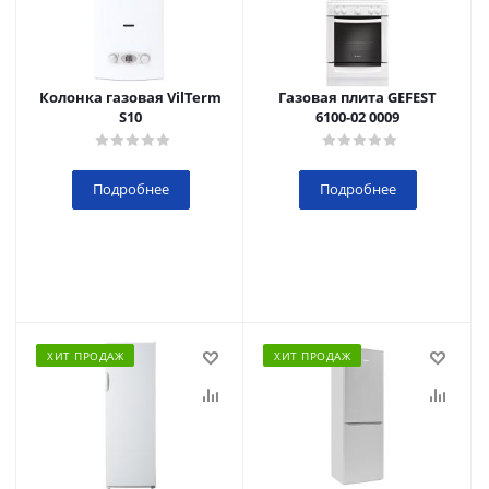
Колонка газовая VilTerm
Газовая плита GEFEST
S10
6100-02 0009
Подробнее
Подробнее
ХИТ ПРОДАЖ
ХИТ ПРОДАЖ