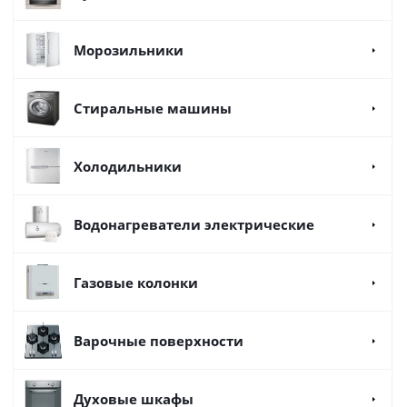
Морозильники
Стиральные машины
Холодильники
Водонагреватели электрические
Газовые колонки
Варочные поверхности
Духовые шкафы