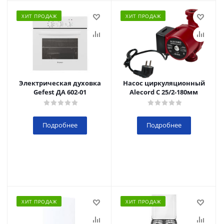
ХИТ ПРОДАЖ
ХИТ ПРОДАЖ
Электрическая духовка
Насос циркуляционный
Gefest ДА 602-01
Alecord C 25/2-180мм
Подробнее
Подробнее
ХИТ ПРОДАЖ
ХИТ ПРОДАЖ