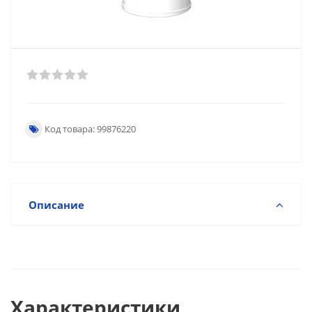
Код товара: 99876220
Описание
Характеристики