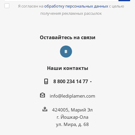
Я согласен на
обработку персональных данных
с целью
получения рекламных рассылок
Оставайтесь на связи
Наши контакты
8 800 234 14 77
info@lediplamen.com
424005, Марий Эл
г. Йошкар-Ола
ул. Мира, д. 68