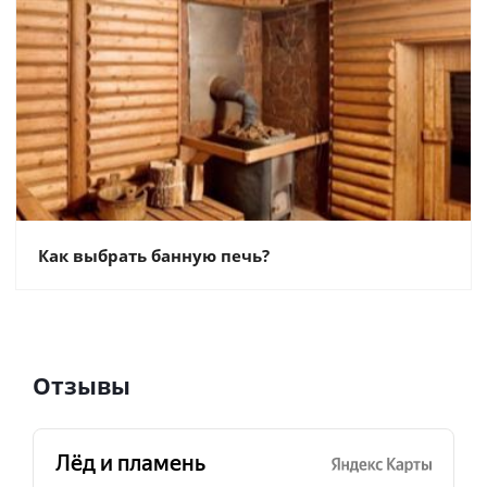
Как выбрать банную печь?
Отзывы