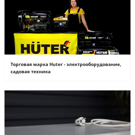
Торговая марка Huter - электрооборудование,
садовая техника