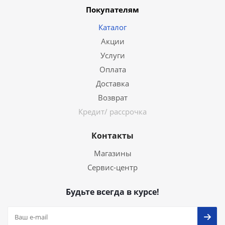
Покупателям
Каталог
Акции
Услуги
Оплата
Доставка
Возврат
Кредит/ рассрочка
Контакты
Магазины
Сервис-центр
Будьте всегда в курсе!