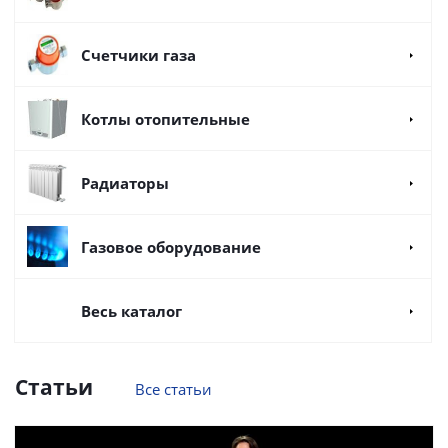
Счетчики газа
Котлы отопительные
Радиаторы
Газовое оборудование
Весь каталог
Статьи
Все статьи