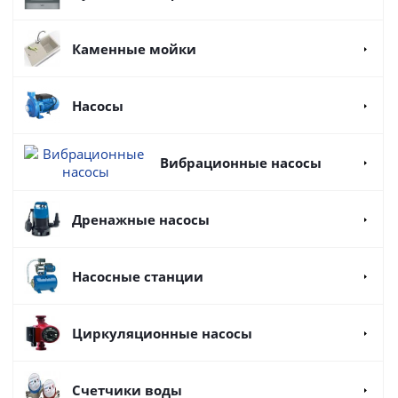
Каменные мойки
Насосы
Вибрационные насосы
Дренажные насосы
Насосные станции
Циркуляционные насосы
Счетчики воды