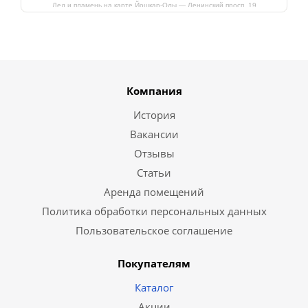
Лед и пламень на карте Йошкар‑Олы — Ленинский просп.,19
Компания
История
Вакансии
Отзывы
Статьи
Аренда помещений
Политика обработки персональных данных
Пользовательское соглашение
Покупателям
Каталог
Акции