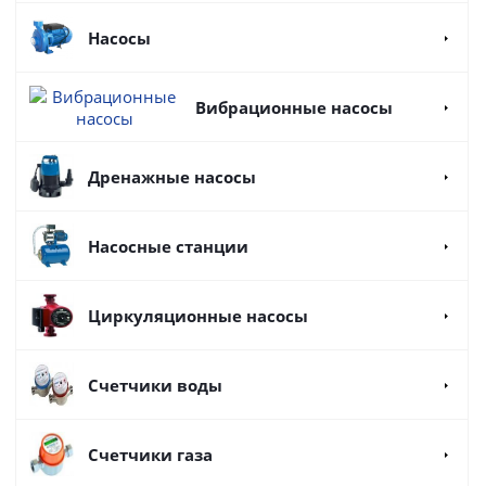
Насосы
Вибрационные насосы
Дренажные насосы
Насосные станции
Циркуляционные насосы
Счетчики воды
Счетчики газа