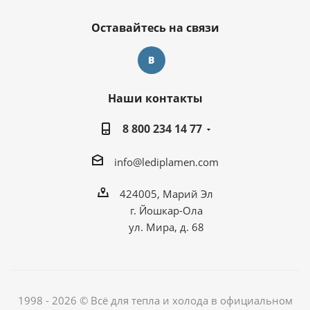
Оставайтесь на связи
Наши контакты
8 800 234 14 77
info@lediplamen.com
424005, Марий Эл
г. Йошкар-Ола
ул. Мира, д. 68
1998 - 2026 © Всё для тепла и холода в официальном