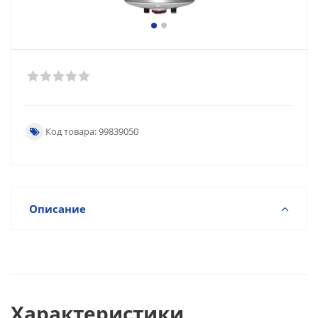
Код товара: 99839050
Описание
Характеристики