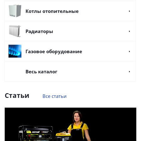
Котлы отопительные
Радиаторы
Газовое оборудование
Весь каталог
Статьи
Все статьи