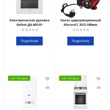
Электрическая духовка
Насос циркуляционный
Gefest ДА 602-01
Alecord C 25/2-180мм
Подробнее
Подробнее
ХИТ ПРОДАЖ
ХИТ ПРОДАЖ