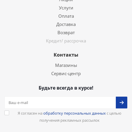
Услуги
Оплата
Доставка
Возврат
Кредит/ рассрочка
Контакты
Магазины
Сервис-центр
Будьте всегда в курсе!
Я согласен на
обработку персональных данных
с целью
получения рекламных рассылок