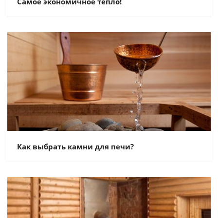
Самое экономичное тепло!
Как выбрать камни для печи?