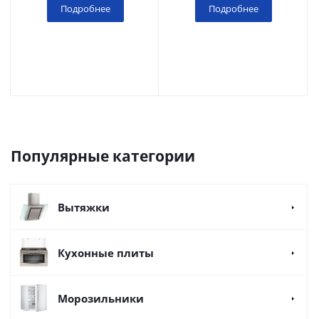
Подробнее
Подробнее
Популярные категории
Вытяжки
Кухонные плиты
Морозильники