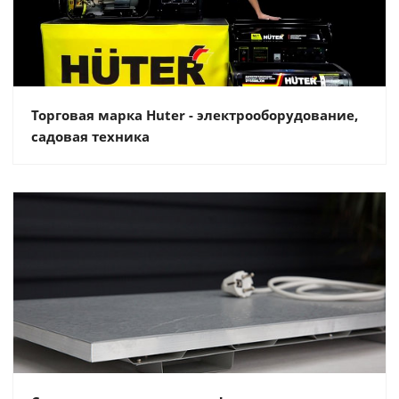
Торговая марка Huter - электрооборудование,
садовая техника