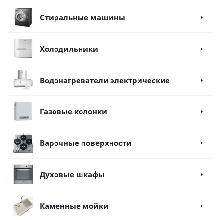
Стиральные машины
Холодильники
Водонагреватели электрические
Газовые колонки
Варочные поверхности
Духовые шкафы
Каменные мойки