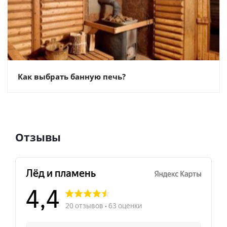
Как выбрать банную печь?
Отзывы