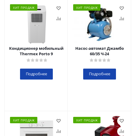
ХИТ ПРОДАЖ
ХИТ ПРОДАЖ
Кондиционер мобильный
Насос-автомат Джамбо
Thermex Porto 9
60/35 Ч-24
Подробнее
Подробнее
ХИТ ПРОДАЖ
ХИТ ПРОДАЖ