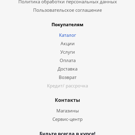
Политика обработки персональных данных
Пользовательское соглашение
Покупателям
Каталог
Акции
Услуги
Оплата
Доставка
Возврат
Кредит/ рассрочка
Контакты
Магазины
Сервис-центр
Будьте всегда в курсе!