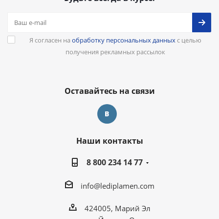
Я согласен на
обработку персональных данных
с целью
получения рекламных рассылок
Оставайтесь на связи
Наши контакты
8 800 234 14 77
info@lediplamen.com
424005, Марий Эл