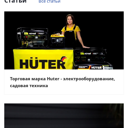
Статьи
Все статьи
Торговая марка Huter - электрооборудование,
садовая техника