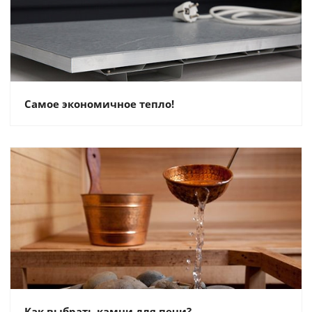
Самое экономичное тепло!
Как выбрать камни для печи?