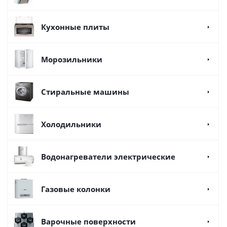
Кухонные плиты
Морозильники
Стиральные машины
Холодильники
Водонагреватели электрические
Газовые колонки
Варочные поверхности