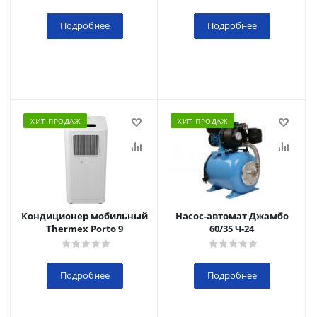
Подробнее
Подробнее
ХИТ ПРОДАЖ
ХИТ ПРОДАЖ
Кондиционер мобильный
Насос-автомат Джамбо
Thermex Porto 9
60/35 Ч-24
Подробнее
Подробнее