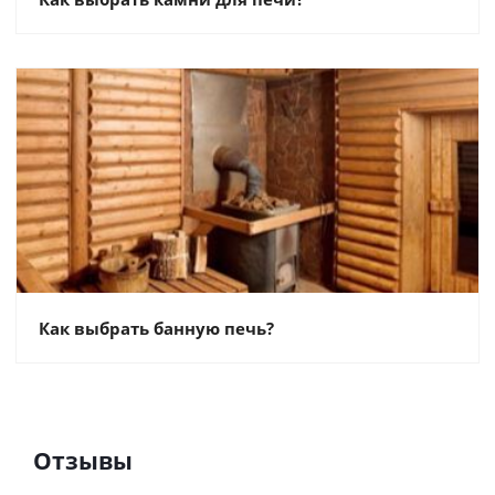
Как выбрать банную печь?
Отзывы