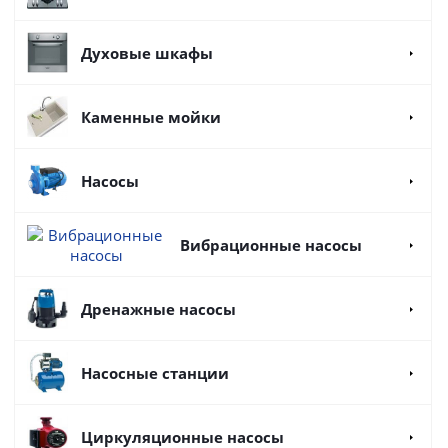
Духовые шкафы
Каменные мойки
Насосы
Вибрационные насосы
Дренажные насосы
Насосные станции
Циркуляционные насосы