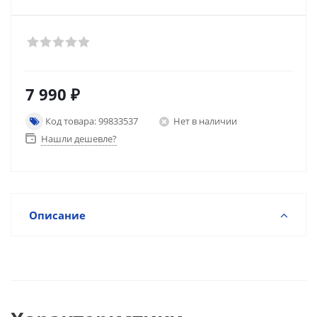
7 990
₽
Код товара: 99833537
Нет в наличии
Нашли дешевле?
Описание