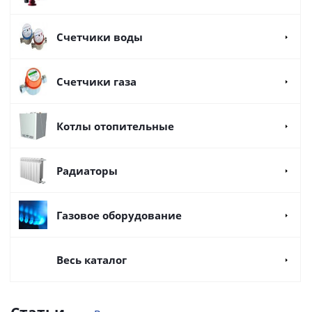
Счетчики воды
Счетчики газа
Котлы отопительные
Радиаторы
Газовое оборудование
Весь каталог