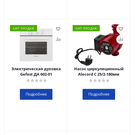
ХИТ ПРОДАЖ
ХИТ ПРОДАЖ
Электрическая духовка
Насос циркуляционный
Gefest ДА 602-01
Alecord C 25/2-180мм
Подробнее
Подробнее