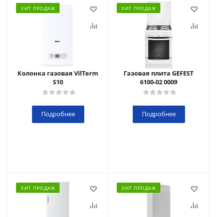
ХИТ ПРОДАЖ
ХИТ ПРОДАЖ
Колонка газовая VilTerm
Газовая плита GEFEST
S10
6100-02 0009
Подробнее
Подробнее
ХИТ ПРОДАЖ
ХИТ ПРОДАЖ