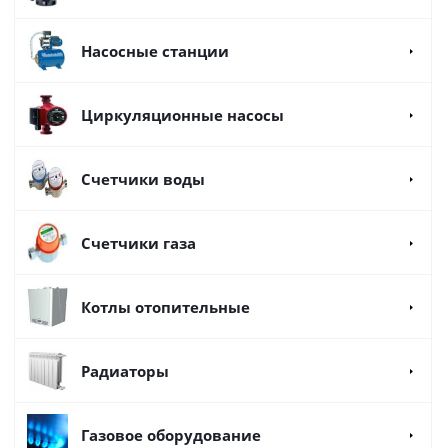
Насосные станции
Циркуляционные насосы
Счетчики воды
Счетчики газа
Котлы отопительные
Радиаторы
Газовое оборудование