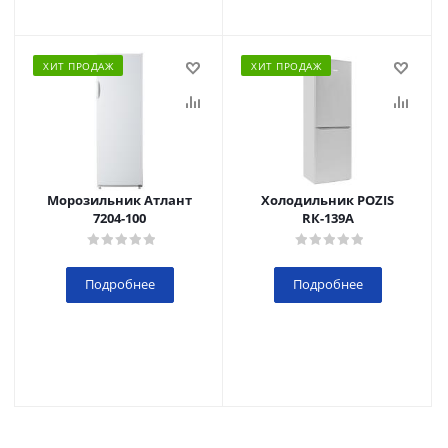
ХИТ ПРОДАЖ
ХИТ ПРОДАЖ
Морозильник Атлант
Холодильник POZIS
7204-100
RК-139А
Подробнее
Подробнее