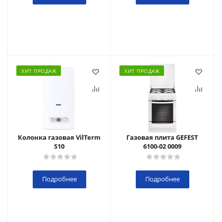
ХИТ ПРОДАЖ
ХИТ ПРОДАЖ
Колонка газовая VilTerm
Газовая плита GEFEST
S10
6100-02 0009
Подробнее
Подробнее