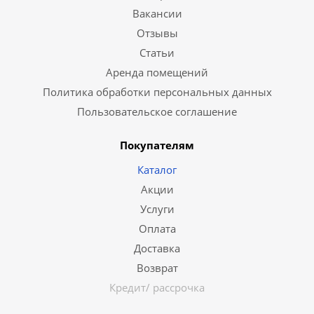
Вакансии
Отзывы
Статьи
Аренда помещений
Политика обработки персональных данных
Пользовательское соглашение
Покупателям
Каталог
Акции
Услуги
Оплата
Доставка
Возврат
Кредит/ рассрочка