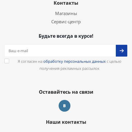
Контакты
Магазины
Сервис-центр
Будьте всегда в курсе!
Я согласен на
обработку персональных данных
с целью
получения рекламных рассылок
Оставайтесь на связи
Наши контакты