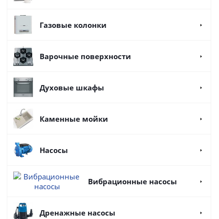
Газовые колонки
Варочные поверхности
Духовые шкафы
Каменные мойки
Насосы
Вибрационные насосы
Дренажные насосы