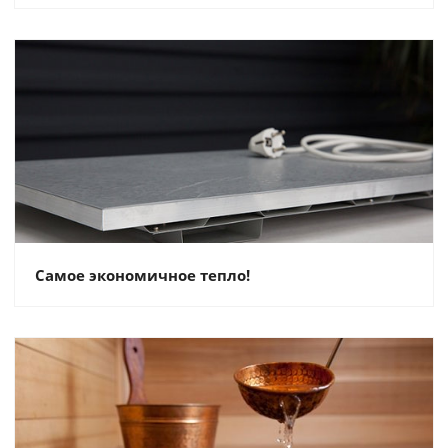
Самое экономичное тепло!