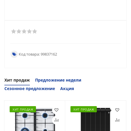
Код товара: 99837162
Хит продаж
Предложение недели
Сезонное предложение
Акция
ХИТ ПРОДАЖ
ХИТ ПРОДАЖ