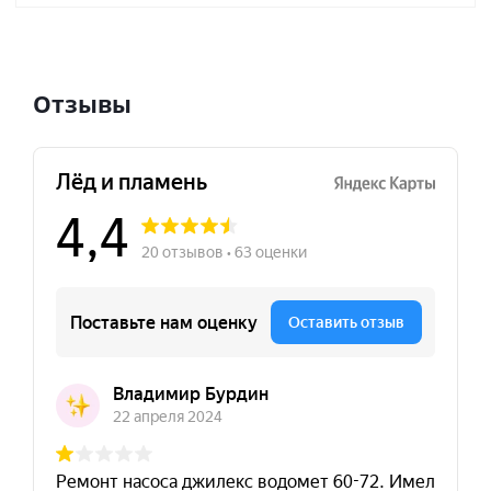
Отзывы