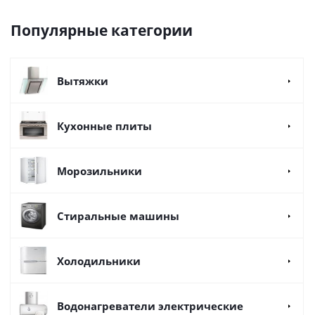
Популярные категории
Вытяжки
Кухонные плиты
Морозильники
Стиральные машины
Холодильники
Водонагреватели электрические