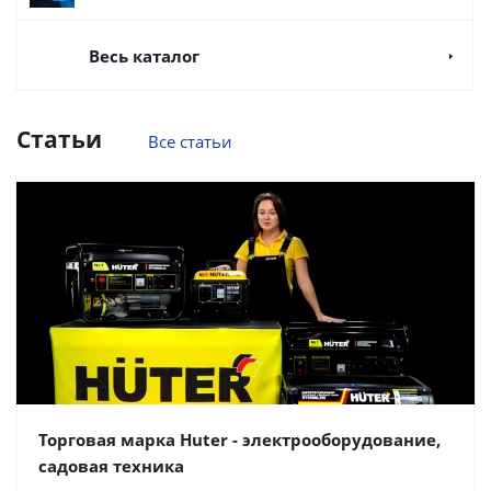
Весь каталог
Статьи
Все статьи
Торговая марка Huter - электрооборудование,
садовая техника