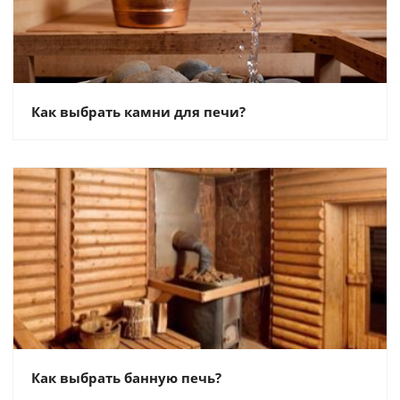
Как выбрать камни для печи?
Как выбрать банную печь?