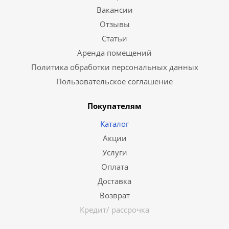
Вакансии
Отзывы
Статьи
Аренда помещений
Политика обработки персональных данных
Пользовательское соглашение
Покупателям
Каталог
Акции
Услуги
Оплата
Доставка
Возврат
Кредит/ рассрочка