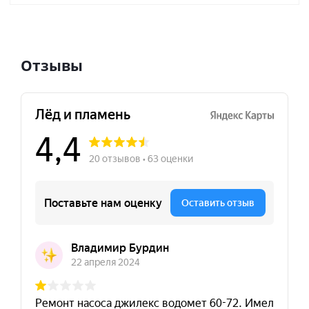
Отзывы