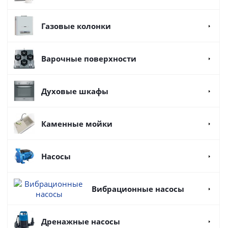
Газовые колонки
Варочные поверхности
Духовые шкафы
Каменные мойки
Насосы
Вибрационные насосы
Дренажные насосы