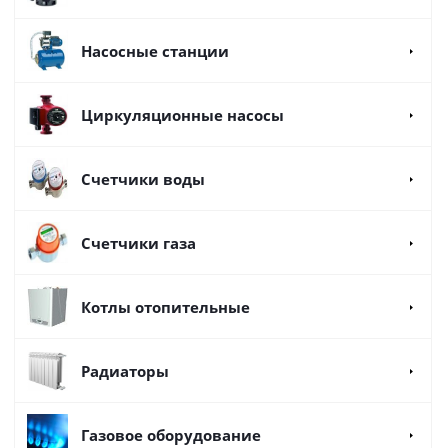
Насосные станции
Циркуляционные насосы
Счетчики воды
Счетчики газа
Котлы отопительные
Радиаторы
Газовое оборудование