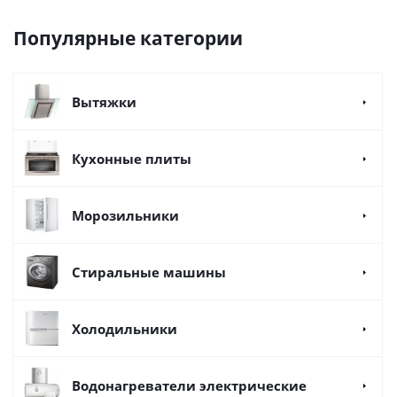
Популярные категории
Вытяжки
Кухонные плиты
Морозильники
Стиральные машины
Холодильники
Водонагреватели электрические