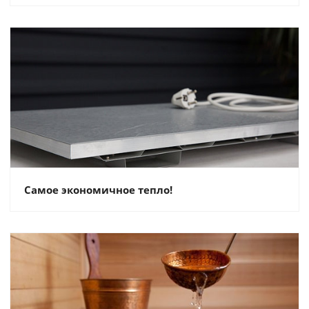
Самое экономичное тепло!