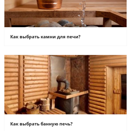
Как выбрать камни для печи?
Как выбрать банную печь?