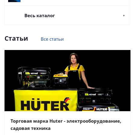
Весь каталог
Статьи
Все статьи
Торговая марка Huter - электрооборудование,
садовая техника