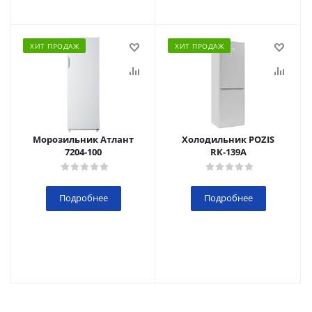
ХИТ ПРОДАЖ
ХИТ ПРОДАЖ
Морозильник Атлант
Холодильник POZIS
7204-100
RК-139А
Подробнее
Подробнее