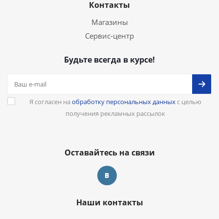
Контакты
Магазины
Сервис-центр
Будьте всегда в курсе!
Я согласен на
обработку персональных данных
с целью
получения рекламных рассылок
Оставайтесь на связи
Наши контакты