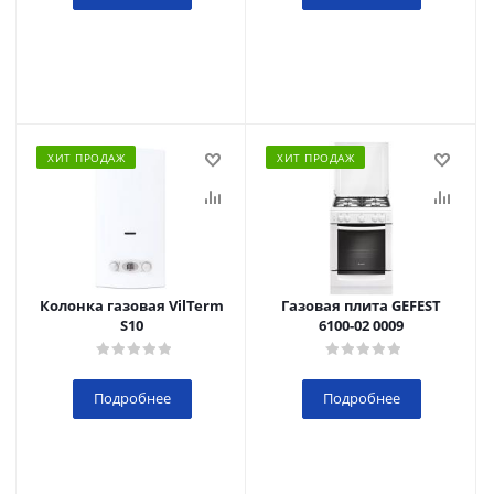
ХИТ ПРОДАЖ
ХИТ ПРОДАЖ
Колонка газовая VilTerm
Газовая плита GEFEST
S10
6100-02 0009
Подробнее
Подробнее