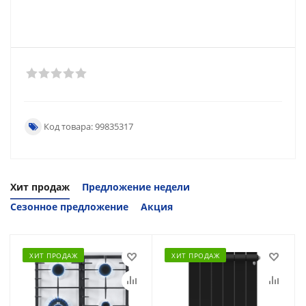
Код товара: 99835317
Хит продаж
Предложение недели
Сезонное предложение
Акция
ХИТ ПРОДАЖ
ХИТ ПРОДАЖ