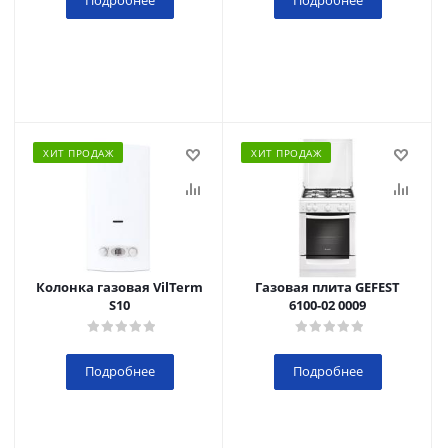
Подробнее
Подробнее
ХИТ ПРОДАЖ
ХИТ ПРОДАЖ
Колонка газовая VilTerm
Газовая плита GEFEST
S10
6100-02 0009
Подробнее
Подробнее