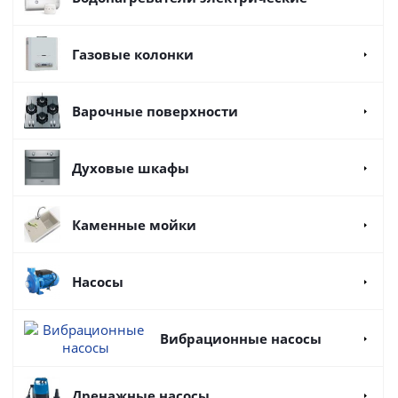
Газовые колонки
Варочные поверхности
Духовые шкафы
Каменные мойки
Насосы
Вибрационные насосы
Дренажные насосы