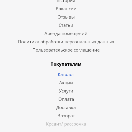
История
Вакансии
Отзывы
Статьи
Аренда помещений
Политика обработки персональных данных
Пользовательское соглашение
Покупателям
Каталог
Акции
Услуги
Оплата
Доставка
Возврат
Кредит/ рассрочка