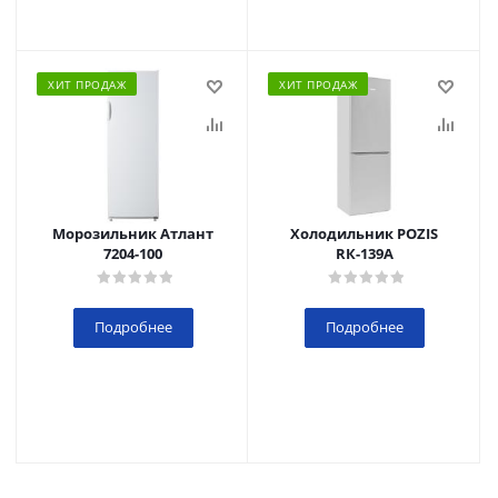
ХИТ ПРОДАЖ
ХИТ ПРОДАЖ
Морозильник Атлант
Холодильник POZIS
7204-100
RК-139А
Подробнее
Подробнее