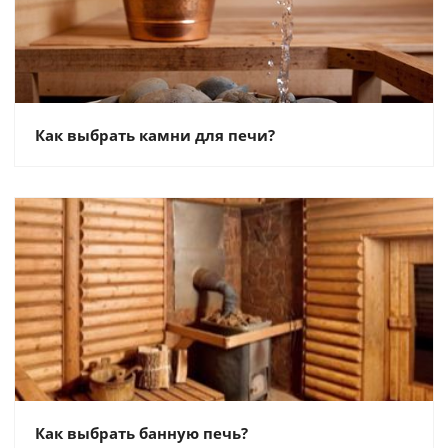
Как выбрать камни для печи?
Как выбрать банную печь?