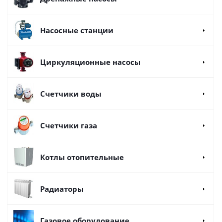
Насосные станции
Циркуляционные насосы
Счетчики воды
Счетчики газа
Котлы отопительные
Радиаторы
Газовое оборудование