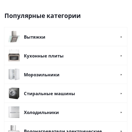
Популярные категории
Вытяжки
Кухонные плиты
Морозильники
Стиральные машины
Холодильники
Водонагреватели электрические