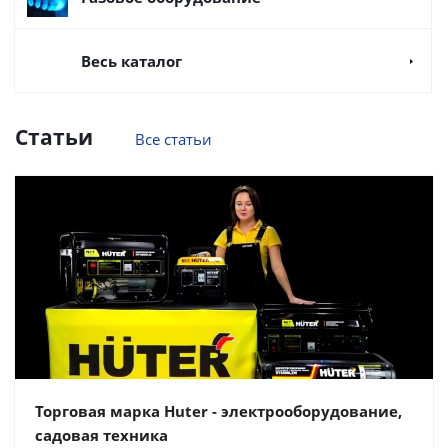
Весь каталог
Статьи
Все статьи
Торговая марка Huter - электрооборудование,
садовая техника