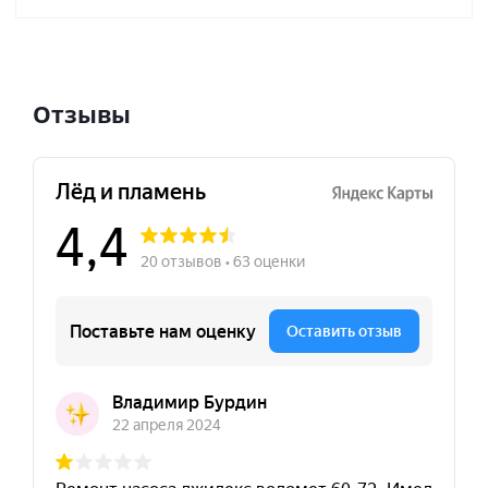
Отзывы