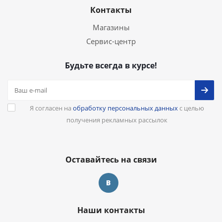
Контакты
Магазины
Сервис-центр
Будьте всегда в курсе!
Я согласен на
обработку персональных данных
с целью
получения рекламных рассылок
Оставайтесь на связи
Наши контакты