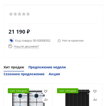
21 190
₽
Код товара: 00-00008502
Нет в наличии
Нашли дешевле?
Хит продаж
Предложение недели
Сезонное предложение
Акция
ХИТ ПРОДАЖ
ХИТ ПРОДАЖ