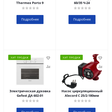
Thermex Porto 9
60/35 Ч-24
Подробнее
Подробнее
ХИТ ПРОДАЖ
ХИТ ПРОДАЖ
Электрическая духовка
Насос циркуляционный
Gefest ДА 602-01
Alecord C 25/2-180мм