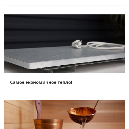
Самое экономичное тепло!