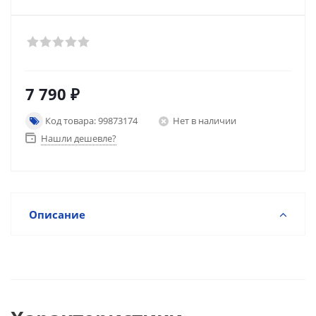
7 790
₽
Код товара: 99873174
Нет в наличии
Нашли дешевле?
Описание