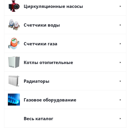
Циркуляционные насосы
Счетчики воды
Счетчики газа
Котлы отопительные
Радиаторы
Газовое оборудование
Весь каталог