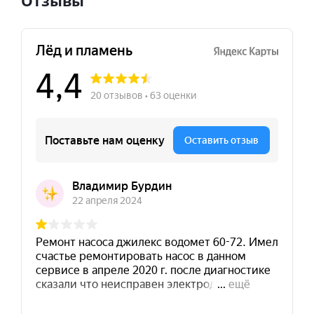
Отзывы