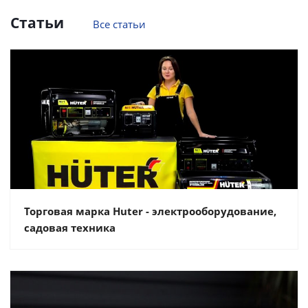
Статьи
Все статьи
Торговая марка Huter - электрооборудование,
садовая техника