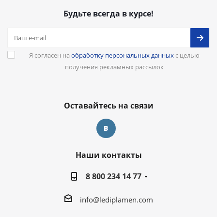
Будьте всегда в курсе!
Я согласен на
обработку персональных данных
с целью
получения рекламных рассылок
Оставайтесь на связи
Наши контакты
8 800 234 14 77
info@lediplamen.com