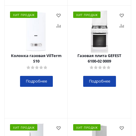
ХИТ ПРОДАЖ
ХИТ ПРОДАЖ
Колонка газовая VilTerm
Газовая плита GEFEST
S10
6100-02 0009
Подробнее
Подробнее
ХИТ ПРОДАЖ
ХИТ ПРОДАЖ