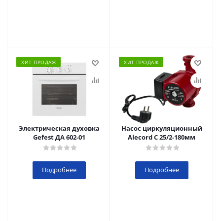
ХИТ ПРОДАЖ
ХИТ ПРОДАЖ
Электрическая духовка
Насос циркуляционный
Gefest ДА 602-01
Alecord C 25/2-180мм
Подробнее
Подробнее