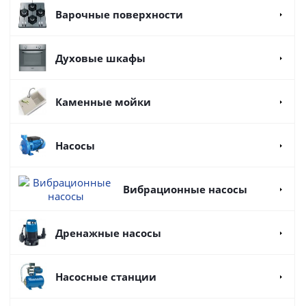
Варочные поверхности
Духовые шкафы
Каменные мойки
Насосы
Вибрационные насосы
Дренажные насосы
Насосные станции