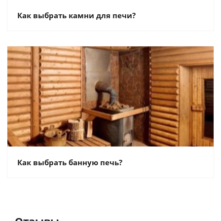
Как выбрать камни для печи?
Как выбрать банную печь?