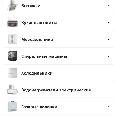
Вытяжки
Кухонные плиты
Морозильники
Стиральные машины
Холодильники
Водонагреватели электрические
Газовые колонки