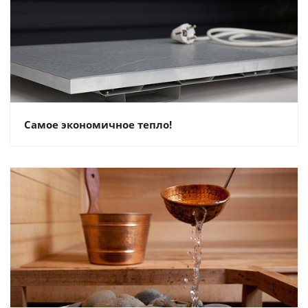
Самое экономичное тепло!