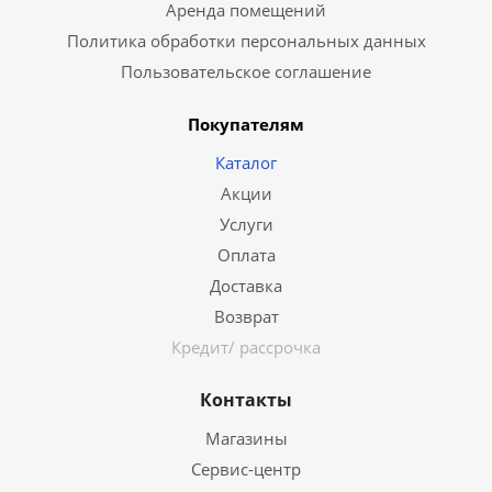
Аренда помещений
Политика обработки персональных данных
Пользовательское соглашение
Покупателям
Каталог
Акции
Услуги
Оплата
Доставка
Возврат
Кредит/ рассрочка
Контакты
Магазины
Сервис-центр