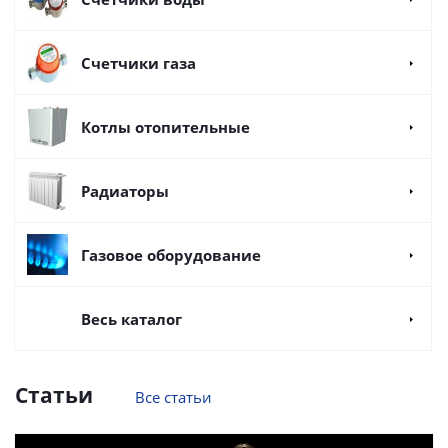
Счетчики газа
Котлы отопительные
Радиаторы
Газовое оборудование
Весь каталог
Статьи
Все статьи