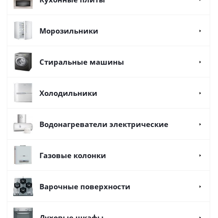
Морозильники
Стиральные машины
Холодильники
Водонагреватели электрические
Газовые колонки
Варочные поверхности
Духовые шкафы