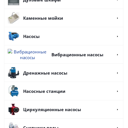
Каменные мойки
Насосы
Вибрационные насосы
Дренажные насосы
Насосные станции
Циркуляционные насосы
Счетчики воды