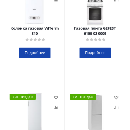
Колонка газовая VilTerm
Газовая плита GEFEST
S10
6100-02 0009
Подробнее
Подробнее
ХИТ ПРОДАЖ
ХИТ ПРОДАЖ