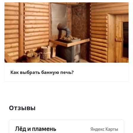
Как выбрать банную печь?
Отзывы