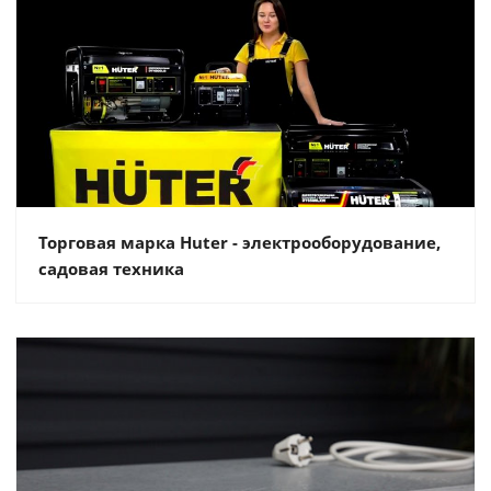
Торговая марка Huter - электрооборудование,
садовая техника