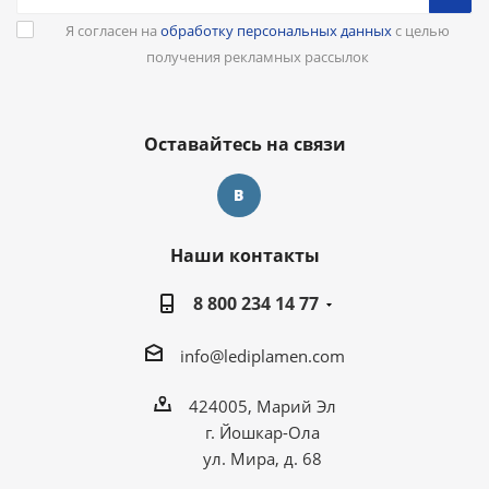
Я согласен на
обработку персональных данных
с целью
получения рекламных рассылок
Оставайтесь на связи
Наши контакты
8 800 234 14 77
info@lediplamen.com
424005, Марий Эл
г. Йошкар-Ола
ул. Мира, д. 68