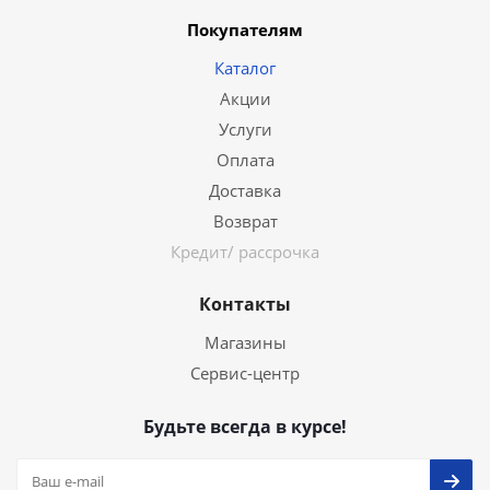
Покупателям
Каталог
Акции
Услуги
Оплата
Доставка
Возврат
Кредит/ рассрочка
Контакты
Магазины
Сервис-центр
Будьте всегда в курсе!