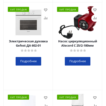
ХИТ ПРОДАЖ
ХИТ ПРОДАЖ
Электрическая духовка
Насос циркуляционный
Gefest ДА 602-01
Alecord C 25/2-180мм
Подробнее
Подробнее
ХИТ ПРОДАЖ
ХИТ ПРОДАЖ