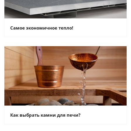
Самое экономичное тепло!
Как выбрать камни для печи?