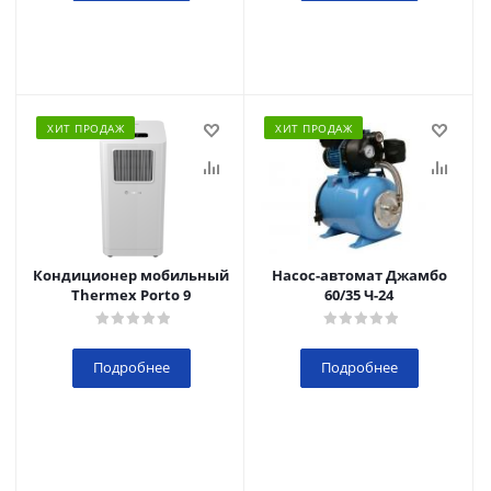
ХИТ ПРОДАЖ
ХИТ ПРОДАЖ
Кондиционер мобильный
Насос-автомат Джамбо
Thermex Porto 9
60/35 Ч-24
Подробнее
Подробнее